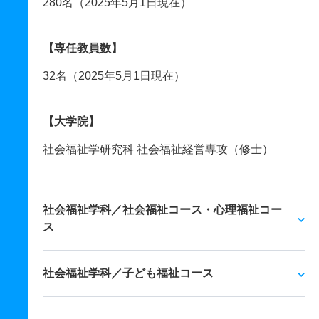
280名（2025年5月1日現在）
【専任教員数】
32名（2025年5月1日現在）
【大学院】
社会福祉学研究科 社会福祉経営専攻（修士）
社会福祉学科／社会福祉コース・心理福祉コー
ス
社会福祉学科／子ども福祉コース