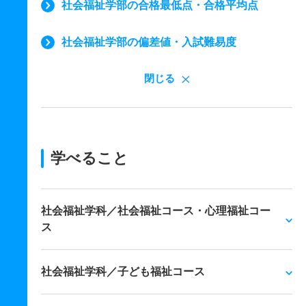
社会福祉学部の合格最低点・合格平均点
社会福祉学部の偏差値・入試難易度
閉じる
学べること
社会福祉学科／社会福祉コース・心理福祉コー
ス
社会福祉学科／子ども福祉コース