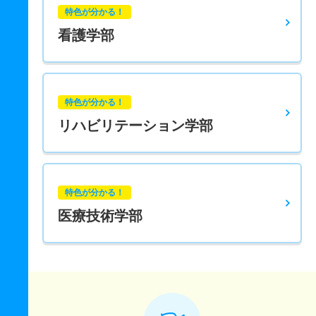
特色が分かる！
看護学部
特色が分かる！
リハビリテーション学部
特色が分かる！
医療技術学部