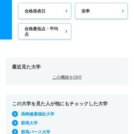
合格発表日
倍率
合格最低点・平均
点
最近見た大学
この機能をOFF
この大学を見た人が他にもチェックした大学
高崎健康福祉大学
群馬大学
群馬パース大学