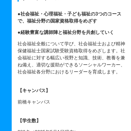
●社会福祉・心理福祉・子ども福祉の3つのコース
で、福祉分野の国家資格取得をめざす
●経験豊富な講師陣と福祉分野を共創していく
社会福祉全般について学び、社会福祉士および精神
保健福祉士国家試験受験資格取得をめざします。社
会福祉に対する幅広い視野と知識、技術、教養を兼
ね備え、適切な援助ができるソーシャルワーカー、
社会福祉各分野におけるリーダーを育成します。
【キャンパス】
前橋キャンパス
【学生数】