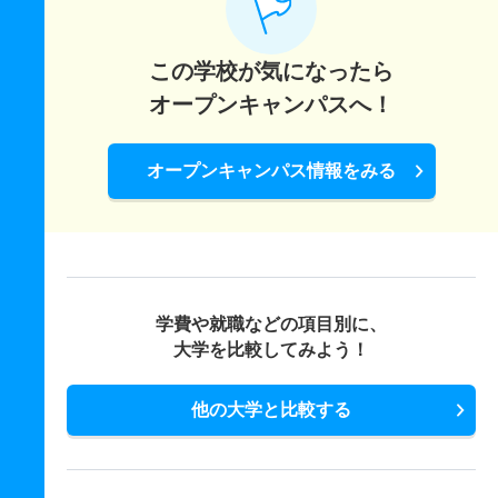
この学校が気になったら
オープンキャンパスへ！
オープンキャンパス情報をみる
学費や就職などの項目別に、
大学を比較してみよう！
他の大学と比較する