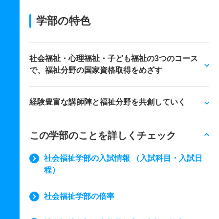
学部の特色
社会福祉・心理福祉・子ども福祉の3つのコース
で、福祉分野の国家資格取得をめざす
経験豊富な講師陣と福祉分野を共創していく
この学部のことを詳しくチェック
社会福祉学部の入試情報 （入試科目・入試日
程）
社会福祉学部の倍率