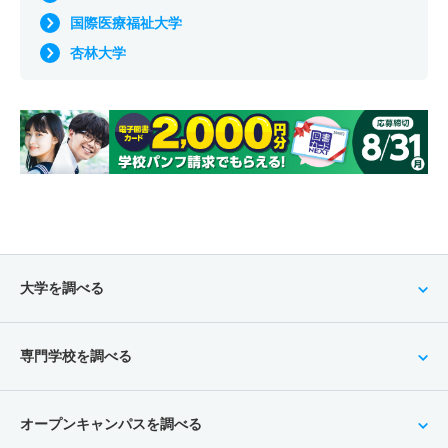
国際医療福祉大学
杏林大学
大学を調べる
専門学校を調べる
オープンキャンパスを調べる