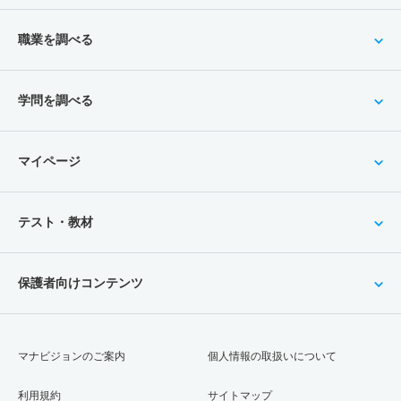
職業を調べる
学問を調べる
マイページ
テスト・教材
保護者向けコンテンツ
マナビジョンのご案内
個人情報の取扱いについて
利用規約
サイトマップ