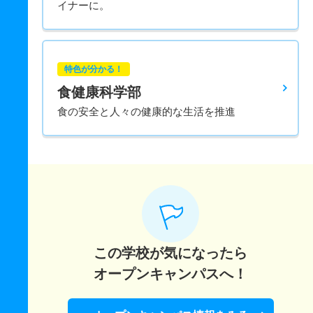
イナーに。
特色が分かる！
食健康科学部
食の安全と人々の健康的な生活を推進
この学校が気になったら
オープンキャンパスへ！