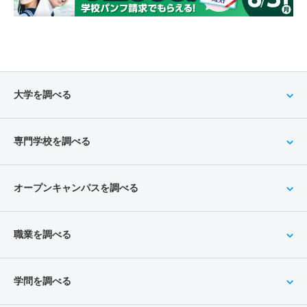
大学を調べる
専門学校を調べる
オープンキャンパスを調べる
職業を調べる
学問を調べる