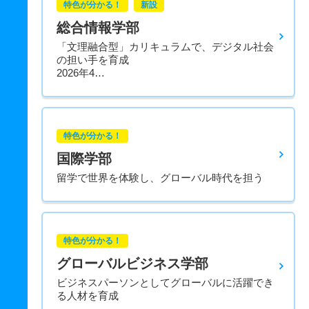
特色が分かる！
新設
総合情報学部
「文理融合型」カリキュラムで、デジタル社会
の担い手を育成
2026年4…
特色が分かる！
国際学部
留学で世界を体験し、グローバル時代を担う
特色が分かる！
グローバルビジネス学部
ビジネスパーソンとしてグローバルに活躍でき
る人材を育成