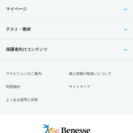
マイページ
テスト・教材
保護者向けコンテンツ
マナビジョンのご案内
個人情報の取扱いについて
利用規約
サイトマップ
よくある質問と回答