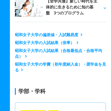
【全学共通】新しい時代を主
体的に生きるために知の基
盤 3つのプログラム
昭和女子大学の偏差値・入試難易度
昭和女子大学の入試結果（倍率）
昭和女子大学の入試結果（合格最低点・合格平均
点）
昭和女子大学の学費（初年度納入金）・奨学金を見
る
学部・学科