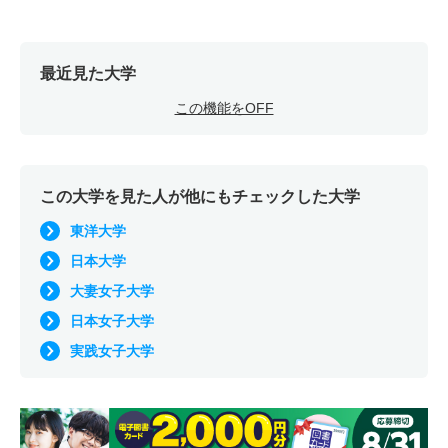
最近見た大学
この機能をOFF
この大学を見た人が他にもチェックした大学
東洋大学
日本大学
大妻女子大学
日本女子大学
実践女子大学