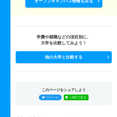
オープンキャンパス情報をみる
学費や就職などの項目別に、
大学を比較してみよう！
他の大学と比較する
このページをシェアしよう
ツイート
LINEで送る