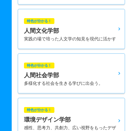
特色が分かる！
人間文化学部
実践の場で培った人文学の知見を現代に活かす
特色が分かる！
人間社会学部
多様化する社会を生きる学びに出会う。
特色が分かる！
環境デザイン学部
感性、思考力、共創力、広い視野をもったデザ