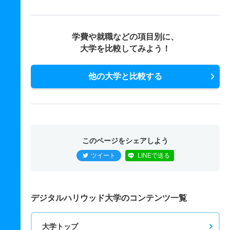
学費や就職などの項目別に、
大学を比較してみよう！
他の大学と比較する
このページをシェアしよう
ツイート
LINEで送る
デジタルハリウッド大学のコンテンツ一覧
大学トップ