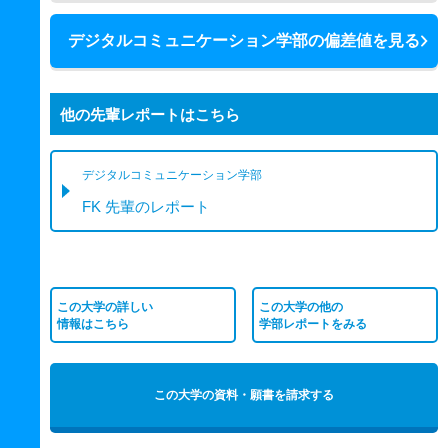
デジタルコミュニケーション学部の偏差値を見る
他の先輩レポートはこちら
デジタルコミュニケーション学部
FK 先輩のレポート
この大学の詳しい
この大学の他の
情報はこちら
学部レポートをみる
この大学の資料・願書を請求する