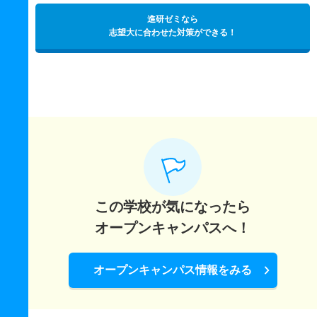
進研ゼミなら
志望大に合わせた対策ができる！
この学校が気になったら
オープンキャンパスへ！
オープンキャンパス情報をみる