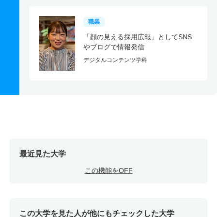
職業
「顔の見える採用広報」としてSNS
やブログで情報発信
デジタルコンテンツ学科
最近見た大学
この機能をOFF
この大学を見た人が他にもチェックした大学