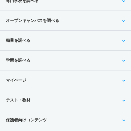
専門学校を調べる
オープンキャンパスを調べる
職業を調べる
学問を調べる
マイページ
テスト・教材
保護者向けコンテンツ