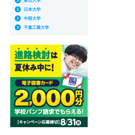
富山大学
日本大学
中部大学
千葉工業大学