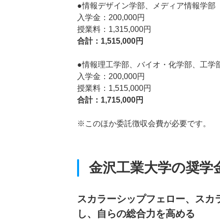
●情報デザイン学部、メディア情報学部
入学金：200,000円
授業料：1,315,000円
合計：1,515,000円
●情報理工学部、バイオ・化学部、工学
入学金：200,000円
授業料：1,515,000円
合計：1,715,000円
※このほか委託徴収会費が必要です。
金沢工業大学の奨学
スカラーシップフェロー、スカ
し、自らの総合力を高める