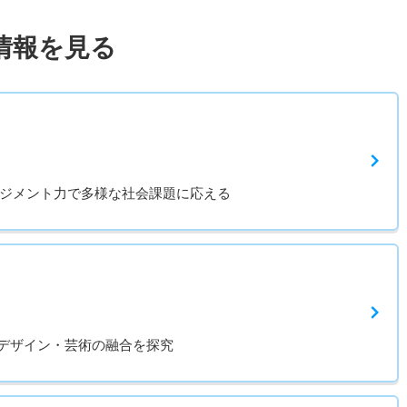
情報を見る
ネジメント力で多様な社会課題に応える
デザイン・芸術の融合を探究