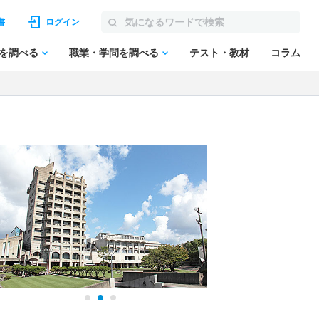
書
ログイン
を調べる
職業・学問を調べる
テスト・教材
コラム