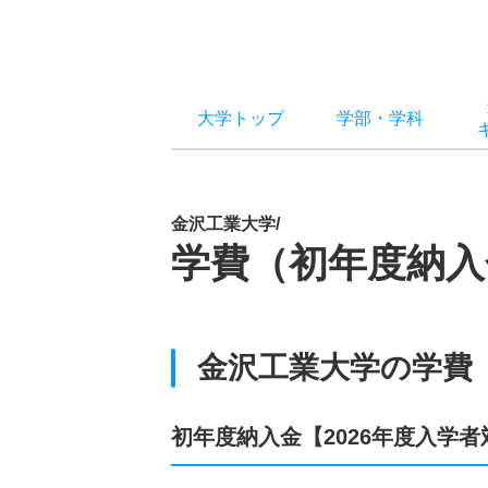
大学トップ
学部
・
学科
金沢工業大学/
学費（初年度納入
金沢工業大学の学費
初年度納入金【2026年度入学者