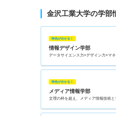
金沢工業大学の学部
特色が分かる！
情報デザイン学部
データサイエンス力×デザイン力×マ
特色が分かる！
メディア情報学部
文理の枠を超え、メディア情報技術と