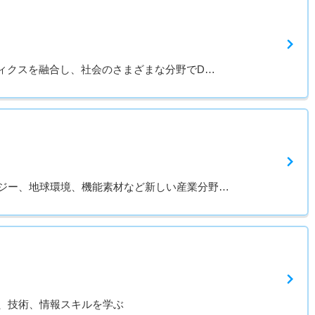
ティクスを融合し、社会のさまざまな分野でD…
ジー、地球環境、機能素材など新しい産業分野…
、技術、情報スキルを学ぶ