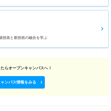
築技術と新技術の融合を学ぶ
ったら
オープンキャンパスへ！
キャンパス情報をみる