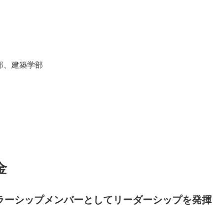
部、建築学部
金
ラーシップメンバーとしてリーダーシップを発揮