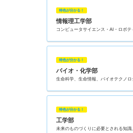
特色が分かる！
情報理工学部
コンピュータサイエンス・AI・ロボ
特色が分かる！
バイオ・化学部
生命科学、生命情報、バイオテクノロ
特色が分かる！
工学部
未来のものづくりに必要とされる知識