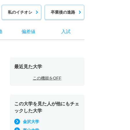
私のイチオシ
卒業後の進路
格
偏差値
入試
最近見た大学
この機能をOFF
この大学を見た人が他にもチェ
ックした大学
金沢大学