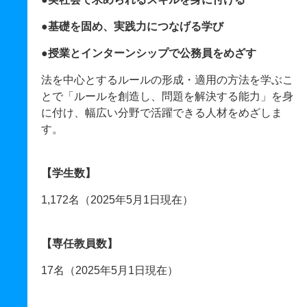
●基礎を固め、実践力につなげる学び
●授業とインターンシップで公務員をめざす
法を中心とするルールの形成・適用の方法を学ぶこ
とで「ルールを創造し、問題を解決する能力」を身
に付け、幅広い分野で活躍できる人材をめざしま
す。
【学生数】
1,172名（2025年5月1日現在）
【専任教員数】
17名（2025年5月1日現在）