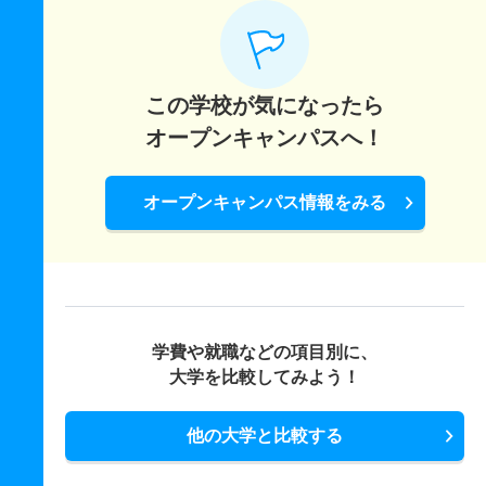
この学校が気になったら
オープンキャンパスへ！
オープンキャンパス情報をみる
学費や就職などの項目別に、
大学を比較してみよう！
他の大学と比較する