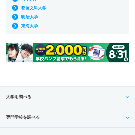
都留文科大学
明治大学
東海大学
大学を調べる
専門学校を調べる