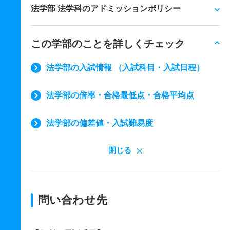
法学部 法学科のアドミッションポリシー
この学部のことを詳しくチェック
法学部の入試情報 （入試科目・入試日程）
法学部の倍率・合格最低点・合格平均点
法学部の偏差値・入試難易度
閉じる
問い合わせ先