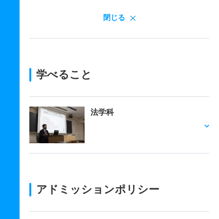
閉じる
学べること
法学科
アドミッションポリシー