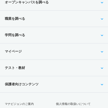
オープンキャンパスを調べる
職業を調べる
学問を調べる
マイページ
テスト・教材
保護者向けコンテンツ
マナビジョンのご案内
個人情報の取扱いについて