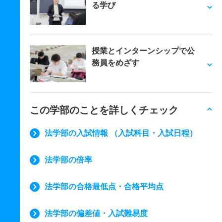
る学び
授業とインターンシップで公
務員をめざす
この学部のことを詳しくチェック
法学部の入試情報 （入試科目・入試日程）
法学部の倍率
法学部の合格最低点・合格平均点
法学部の偏差値・入試難易度