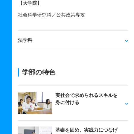
【大学院】
社会科学研究科／公共政策専攻
法学科
学部の特色
実社会で求められるスキルを
身に付ける
基礎を固め、実践力につなげ