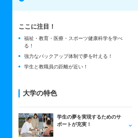
ここに注目！
福祉・教育・医療・スポーツ健康科学を学べ
る！
強力なバックアップ体制で夢を叶える！
学生と教職員の距離が近い！
大学の特色
学生の夢を実現するためのサ
ポートが充実！