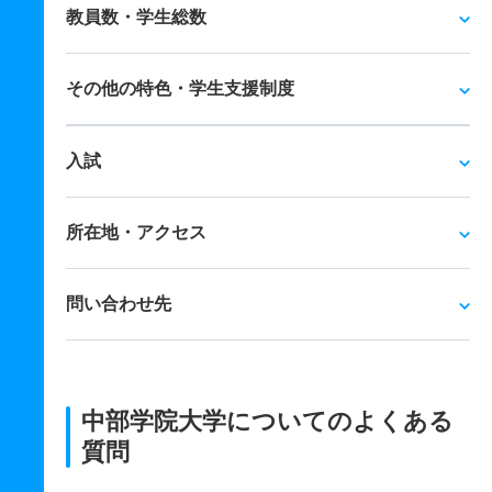
教員数・学生総数
その他の特色・学生支援制度
入試
所在地・アクセス
問い合わせ先
中部学院大学についてのよくある
質問