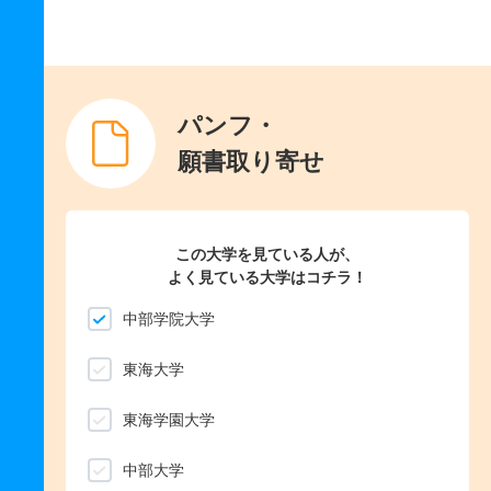
パンフ・
願書取り寄せ
この大学を見ている人が、
よく見ている大学はコチラ！
中部学院大学
東海大学
東海学園大学
中部大学