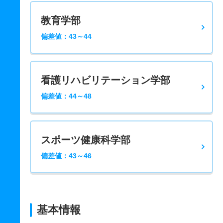
教育学部
偏差値：43～44
看護リハビリテーション学部
偏差値：44～48
スポーツ健康科学部
偏差値：43～46
基本情報