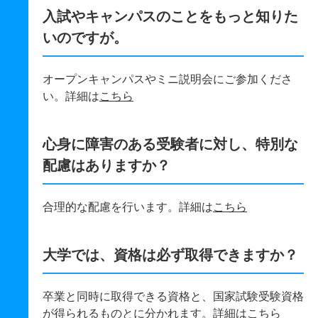
入試やキャンパスのことをもっと知りた
いのですが。
オープンキャンパスやミニ説明会にご参加くださ
い。詳細は
こちら
心身に障害のある受験者に対し、特別な
配慮はありますか？
合理的な配慮を行います。詳細は
こちら
大学では、資格は必ず取得できますか？
卒業と同時に取得できる資格と、国家試験受験資格
が得られるものとに分かれます。詳細は
こちら