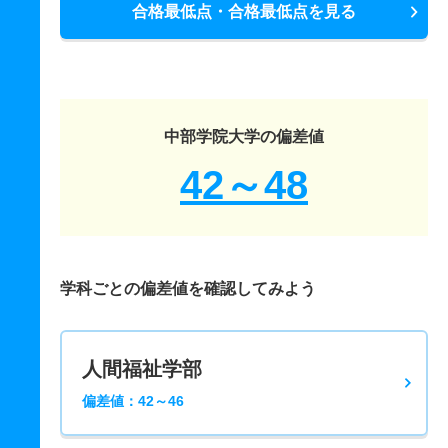
合格最低点・合格最低点を見る
中部学院大学の偏差値
42～48
学科ごとの偏差値を確認してみよう
人間福祉学部
偏差値：42～46