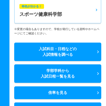
特色が分かる！
スポーツ健康科学部
※変更の場合もありますので、学校が発行している資料やホームペ
ージにてご確認ください。
入試科目・日程などの
入試情報を調べる
学部学科から
入試日程一覧を見る
倍率を見る