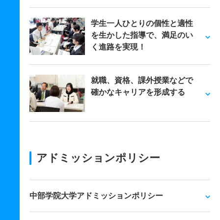
学生一人ひとりの個性と適性
を生かした指導で、満足のい
く進路を実現！
就職、資格、課外授業などで
確かなキャリアを形成する
アドミッションポリシー
中部学院大学アドミッションポリシー