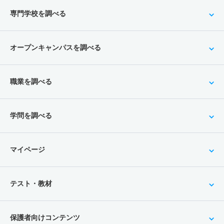
専門学校を調べる
オープンキャンパスを調べる
職業を調べる
学問を調べる
マイページ
テスト・教材
保護者向けコンテンツ