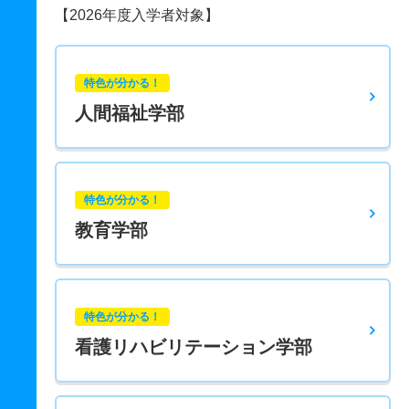
【2026年度入学者対象】
特色が分かる！
人間福祉学部
特色が分かる！
教育学部
特色が分かる！
看護リハビリテーション学部