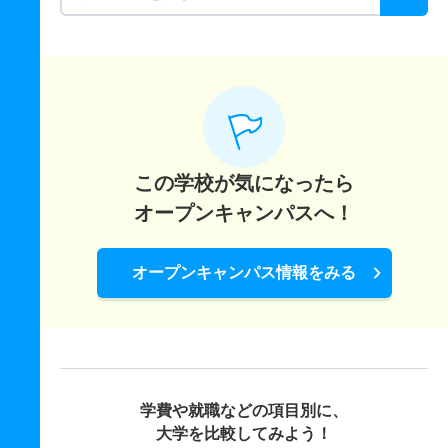
この学校が気になったら
オープンキャンパスへ！
オープンキャンパス情報をみる
学費や就職などの項目別に、
大学を比較してみよう！