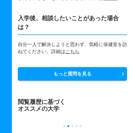
入学後、相談したいことがあった場合
は？
自分一人で解決しようと思わず、気軽に保健室を訪
ねてください。詳細は
こちら
もっと質問を見る
閲覧履歴に基づく
オススメの大学