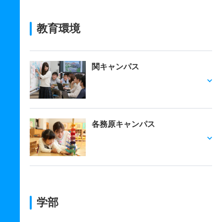
教育環境
関キャンパス
各務原キャンパス
学部