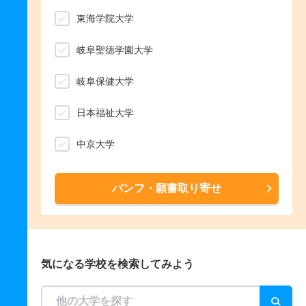
東海学院大学
岐阜聖徳学園大学
岐阜保健大学
日本福祉大学
中京大学
パンフ・願書取り寄せ
気になる学校を検索してみよう