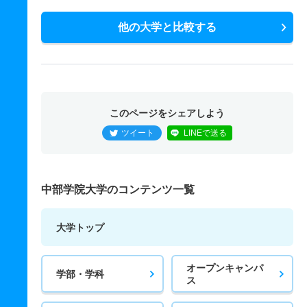
他の大学と比較する
このページをシェアしよう
ツイート
LINEで送る
中部学院大学のコンテンツ一覧
大学トップ
オープンキャンパ
学部・学科
ス