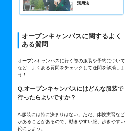
活用法
オープンキャンパスに関するよく
ある質問
オープンキャンパスに行く際の服装や予約について
など、よくある質問をチェックして疑問を解消しよ
う！
Q.オープンキャンパスにはどんな服装で
行ったらよいですか？
A.服装には特に決まりはない。ただ、体験実習など
があることがあるので、動きやすい服、歩きやすい
靴にしよう。