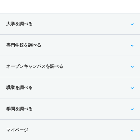
大学を調べる
専門学校を調べる
オープンキャンパスを調べる
職業を調べる
学問を調べる
マイページ