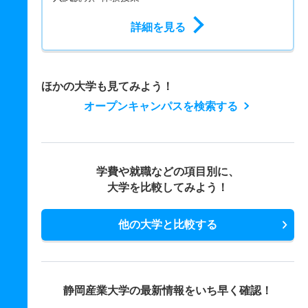
詳細を見る
ほかの大学も見てみよう！
オープンキャンパスを検索する
学費や就職などの項目別に、
大学を比較してみよう！
他の大学と比較する
静岡産業大学の最新情報をいち早く確認！