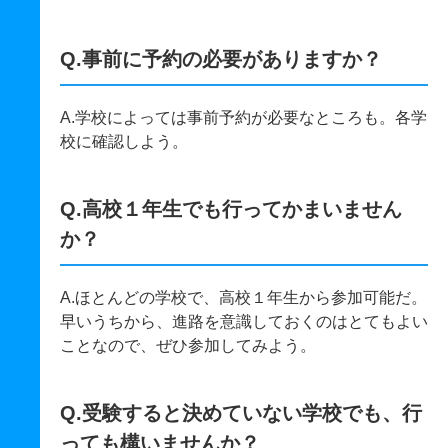
Q.事前に予約の必要がありますか？
A.学校によっては事前予約が必要なところも。各学
校に確認しよう。
Q.高校１年生でも行ってかまいません
か？
A.ほとんどの学校で、高校１年生から参加可能だ。
早いうちから、進路を意識しておくのはとてもよい
ことなので、ぜひ参加してみよう。
Q.受験すると決めていない学校でも、行
っても構いませんか？