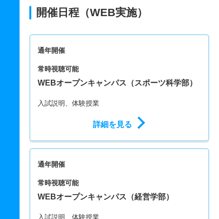
開催日程（WEB実施）
通年開催
常時視聴可能
WEBオープンキャンパス（スポーツ科学部）
入試説明、体験授業
詳細を見る
通年開催
常時視聴可能
WEBオープンキャンパス（経営学部）
入試説明、体験授業