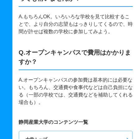
A.もちろんOK。いろいろな学校を見て比較するこ
とで、より自分の志望もはっきりしてくるので、時
間が許せば複数の学校に参加してみよう。
Q.オープンキャンパスで費用はかかりま
すか？
A.オープンキャンパスの参加費は基本的には必要な
い。もちろん、交通費や食事代などは自己負担にな
る（一部の学校では、交通費などを補助してくれる
場合も）。
静岡産業大学のコンテンツ一覧