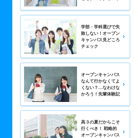
学部・学科選びで失
敗しない！オープン
キャンパス見どころ
チェック
オープンキャンパス
なんて行かなくてよ
くない？…なわけな
かろう！先輩体験記
高３の夏だからこそ
行くべき！ 戦略的
オープンキャンパス