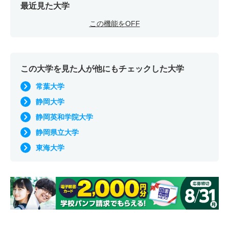
最近見た大学
この機能をOFF
この大学を見た人が他にもチェックした大学
常葉大学
静岡大学
静岡英和学院大学
静岡県立大学
東海大学