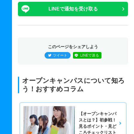
LINEで通知を受け取る
このページをシェアしよう
ツイート
LINEで送る
オープンキャンパスについて知ろ
う！おすすめコラム
【オープンキャンパ
スとは？】初参戦！
見るポイント・見ど
ころチェックリスト