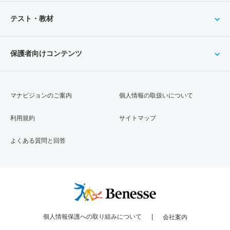
テスト・教材
保護者向けコンテンツ
マナビジョンのご案内
個人情報の取扱いについて
利用規約
サイトマップ
よくある質問と回答
個人情報保護への取り組みについて
会社案内