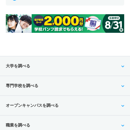
大学を調べる
専門学校を調べる
オープンキャンパスを調べる
職業を調べる