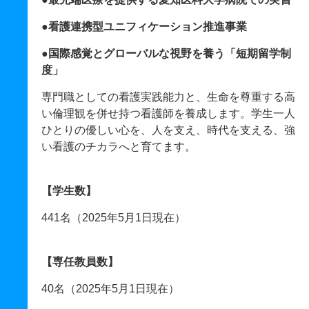
●看護連携型ユニフィケーション推進事業
●国際感覚とグローバルな視野を養う「短期留学制
度」
専門職としての看護実践能力と、生命を尊重する高
い倫理観を併せ持つ看護師を養成します。学生一人
ひとりの優しい心を、人を支え、時代を支える、強
い看護のチカラへと育てます。
【学生数】
441名（2025年5月1日現在）
【専任教員数】
40名（2025年5月1日現在）