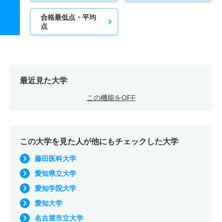
合格最低点・平均
点
最近見た大学
この機能をOFF
この大学を見た人が他にもチェックした大学
藤田医科大学
愛知県立大学
愛知学院大学
愛知大学
名古屋市立大学