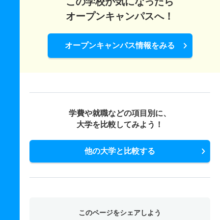
この学校が気になったら
オープンキャンパスへ！
オープンキャンパス情報をみる
学費や就職などの項目別に、
大学を比較してみよう！
他の大学と比較する
このページをシェアしよう