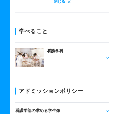
閉じる
学べること
看護学科
アドミッションポリシー
看護学部の求める学生像