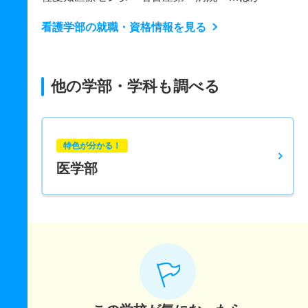
看護学部の就職・資格情報を見る
他の学部・学科も調べる
特色が分かる！
医学部