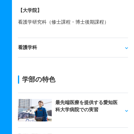
【大学院】
看護学研究科（修士課程・博士後期課程）
看護学科
学部の特色
最先端医療を提供する愛知医
科大学病院での実習