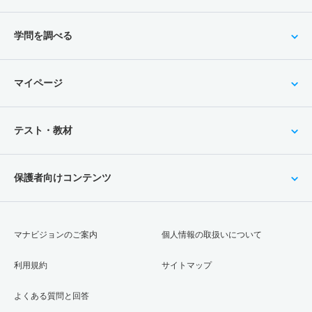
学問を調べる
マイページ
テスト・教材
保護者向けコンテンツ
マナビジョンのご案内
個人情報の取扱いについて
利用規約
サイトマップ
よくある質問と回答