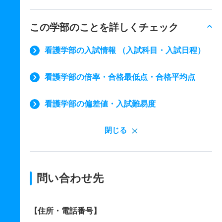
この学部のことを詳しくチェック
看護学部の入試情報 （入試科目・入試日程）
看護学部の倍率・合格最低点・合格平均点
看護学部の偏差値・入試難易度
閉じる
問い合わせ先
【住所・電話番号】