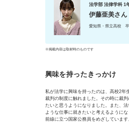
法学部 法律学科 1
伊藤亜美さん
愛知県・県立高校 
※掲載内容は取材時のものです
興味を持ったきっかけ
私が法学に興味を持ったのは、高校2年
裁判の制度に触れました。その時に裁判
たいと思うようになりました。また、法
ような仕事に就きたいと考えるようにな
前線に立つ国家公務員をめざしています