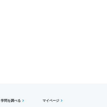
学問を調べる
マイページ