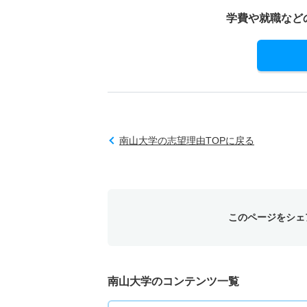
学費や就職など
南山大学の志望理由TOPに戻る
このページをシェ
南山大学のコンテンツ一覧