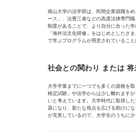
南山大学の法学部は、民間企業就職をめ
ース」、法曹三者などの高度法律専門職
制度があることで、より自分に合った学
「海外法文化研修」をはじめとしたさま
で学ぶプログラムが用意されていること
社会との関わり または 
大学卒業までに一つでも多くの資格を取
検定試験」や法学からは少し離れますが
いと考えています。大学時代に取得した
器になり、新たな視点を広げる助けにな
が充実しているので、大学生のうちに少