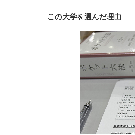
この大学を選んだ理由