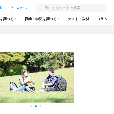
書
ログイン
を調べる
職業・学問を調べる
テスト・教材
コラム
由