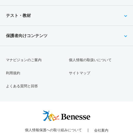
テスト・教材
保護者向けコンテンツ
マナビジョンのご案内
個人情報の取扱いについて
利用規約
サイトマップ
よくある質問と回答
個人情報保護への取り組みについて
会社案内