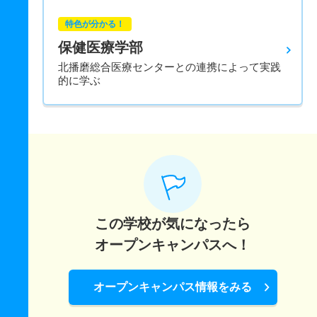
特色が分かる！
保健医療学部
北播磨総合医療センターとの連携によって実践
的に学ぶ
この学校が気になったら
オープンキャンパスへ！
オープンキャンパス情報をみる