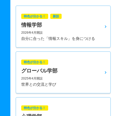
特色が分かる！
新設
情報学部
2026年4月開設
自分に合った「情報スキル」を身につける
特色が分かる！
グローバル学部
2025年4月開設
世界との交流と学び
特色が分かる！