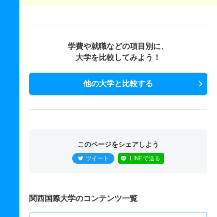
学費や就職などの項目別に、
大学を比較してみよう！
他の大学と比較する
このページをシェアしよう
ツイート
LINEで送る
関西国際大学のコンテンツ一覧