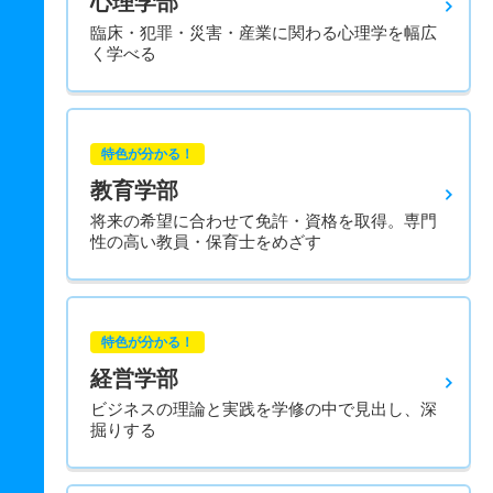
心理学部
臨床・犯罪・災害・産業に関わる心理学を幅広
く学べる
特色が分かる！
教育学部
将来の希望に合わせて免許・資格を取得。専門
性の高い教員・保育士をめざす
特色が分かる！
経営学部
ビジネスの理論と実践を学修の中で見出し、深
掘りする