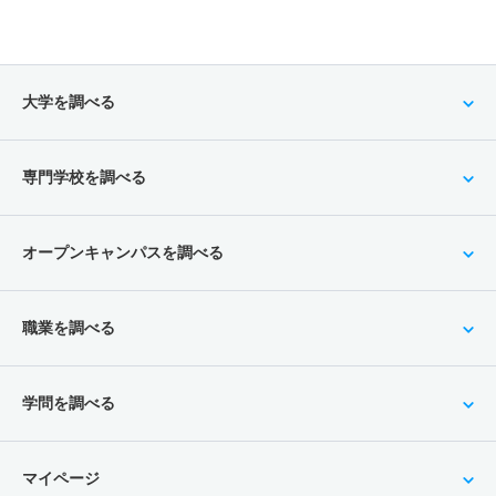
大学を調べる
専門学校を調べる
オープンキャンパスを調べる
職業を調べる
学問を調べる
マイページ