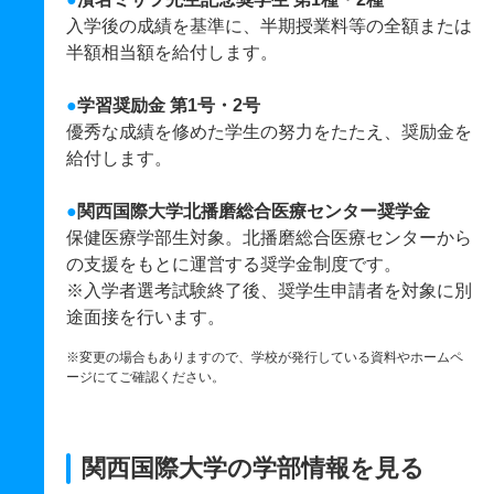
入学後の成績を基準に、半期授業料等の全額または
半額相当額を給付します。
●
学習奨励金 第1号・2号
優秀な成績を修めた学生の努力をたたえ、奨励金を
給付します。
●
関西国際大学北播磨総合医療センター奨学金
保健医療学部生対象。北播磨総合医療センターから
の支援をもとに運営する奨学金制度です。
※入学者選考試験終了後、奨学生申請者を対象に別
途面接を行います。
※変更の場合もありますので、学校が発行している資料やホームペ
ージにてご確認ください。
関西国際大学の学部情報を見る