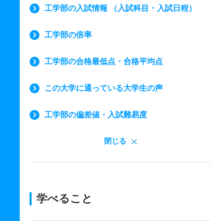
工学部の入試情報 （入試科目・入試日程）
工学部の倍率
工学部の合格最低点・合格平均点
この大学に通っている大学生の声
工学部の偏差値・入試難易度
閉じる
学べること