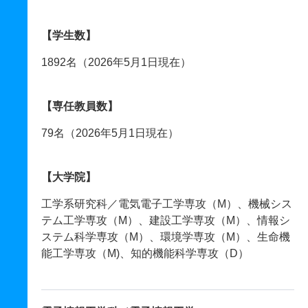
【学生数】
1892名（2026年5月1日現在）
【専任教員数】
79名（2026年5月1日現在）
【大学院】
工学系研究科／電気電子工学専攻（M）、機械シス
テム工学専攻（M）、建設工学専攻（M）、情報シ
ステム科学専攻（M）、環境学専攻（M）、生命機
能工学専攻（M)、知的機能科学専攻（D）