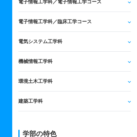
電子情報工学科／電子情報工学コース
電子情報工学科／臨床工学コース
電気システム工学科
機械情報工学科
環境土木工学科
建築工学科
学部の特色