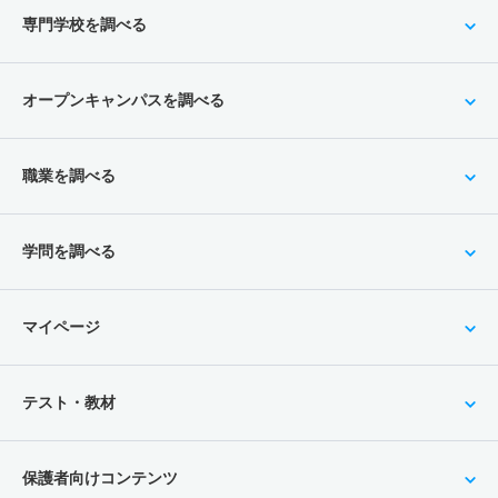
専門学校を調べる
オープンキャンパスを調べる
職業を調べる
学問を調べる
マイページ
テスト・教材
保護者向けコンテンツ