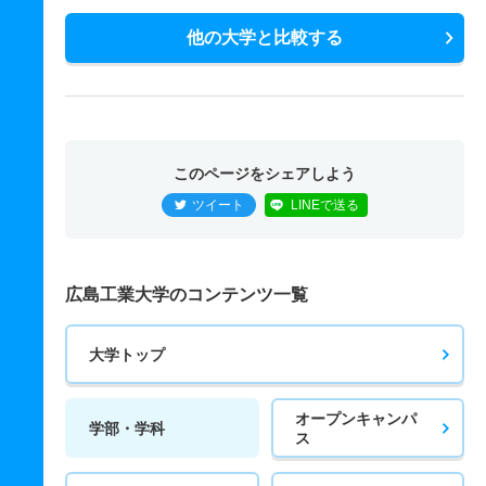
他の大学と比較する
このページをシェアしよう
ツイート
LINEで送る
広島工業大学のコンテンツ一覧
大学トップ
オープンキャンパ
学部・学科
ス