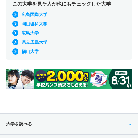
この大学を見た人が他にもチェックした大学
広島国際大学
岡山理科大学
広島大学
県立広島大学
福山大学
大学を調べる