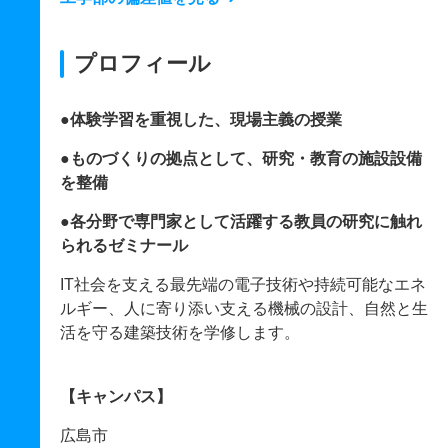
プロフィール
●体験学習を重視した、現場主義の授業
●ものづくりの拠点として、研究・教育の施設設備
を整備
●各分野で専門家として活躍する教員の研究に触れ
られるゼミナール
IT社会を支える最先端の電子技術や持続可能なエネ
ルギー、人に寄り添い支える機械の設計、自然と生
活を守る建築技術を学修します。
【キャンパス】
広島市