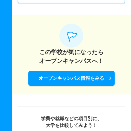
この学校が気になったら
オープンキャンパスへ！
オープンキャンパス情報をみる
学費や就職などの項目別に、
大学を比較してみよう！