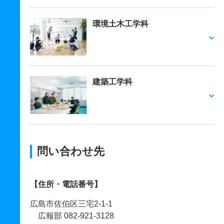
環境土木工学科
建築工学科
問い合わせ先
【住所・電話番号】
広島市佐伯区三宅2-1-1
広報部 082-921-3128