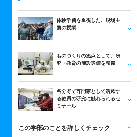
体験学習を重視した、現場主
義の授業
ものづくりの拠点として、研
究・教育の施設設備を整備
各分野で専門家として活躍す
る教員の研究に触れられるゼ
ミナール
この学部のことを詳しくチェック