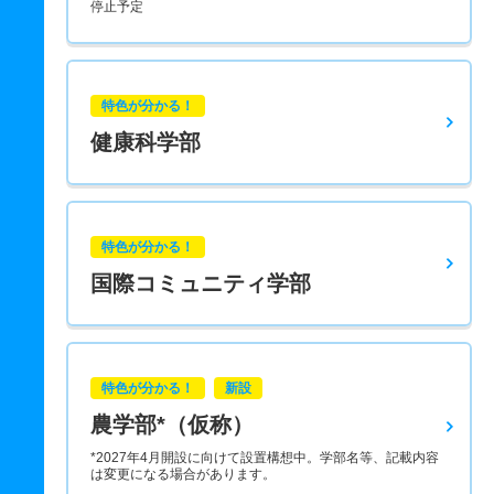
停止予定
特色が分かる！
健康科学部
特色が分かる！
国際コミュニティ学部
特色が分かる！
新設
農学部*（仮称）
*2027年4月開設に向けて設置構想中。学部名等、記載内容
は変更になる場合があります。