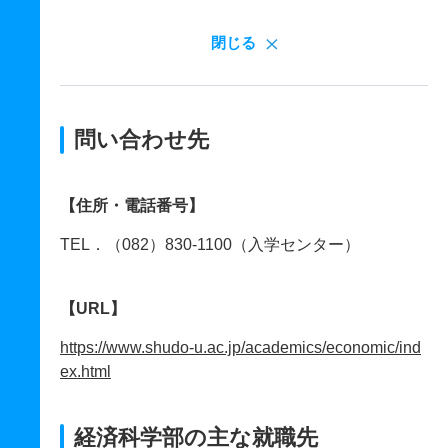
閉じる
問い合わせ先
【住所・電話番号】
TEL．（082）830-1100（入学センター）
【URL】
https://www.shudo-u.ac.jp/academics/economic/ind
ex.html
経済科学部の主な就職先