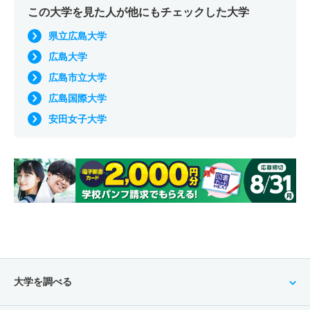
この大学を見た人が他にもチェックした大学
県立広島大学
広島大学
広島市立大学
広島国際大学
安田女子大学
大学を調べる