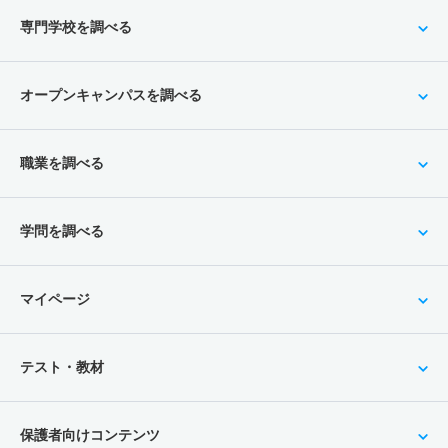
専門学校を調べる
オープンキャンパスを調べる
職業を調べる
学問を調べる
マイページ
テスト・教材
保護者向けコンテンツ