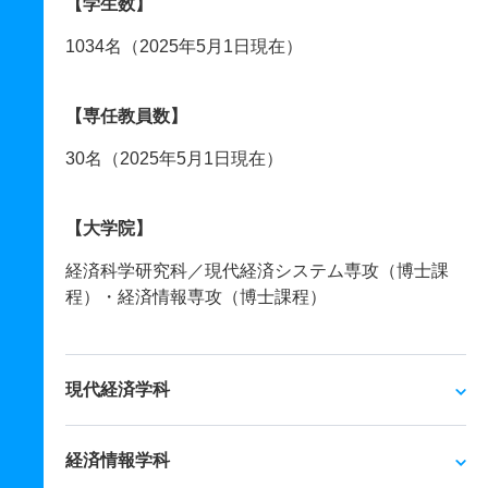
【学生数】
1034名（2025年5月1日現在）
【専任教員数】
30名（2025年5月1日現在）
【大学院】
経済科学研究科／現代経済システム専攻（博士課
程）・経済情報専攻（博士課程）
現代経済学科
経済情報学科