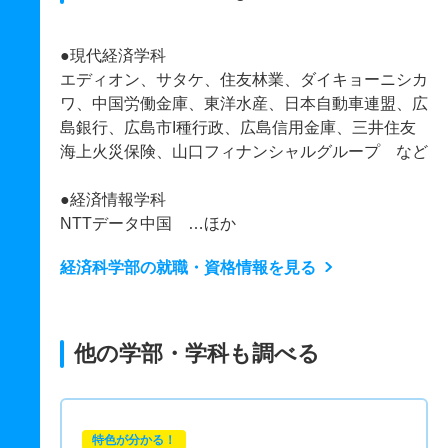
●現代経済学科
エディオン、サタケ、住友林業、ダイキョーニシカ
ワ、中国労働金庫、東洋水産、日本自動車連盟、広
島銀行、広島市I種行政、広島信用金庫、三井住友
海上火災保険、山口フィナンシャルグループ など
●経済情報学科
NTTデータ中国 …ほか
経済科学部の就職・資格情報を見る
他の学部・学科も調べる
特色が分かる！