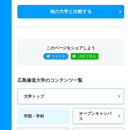
他の大学と比較する
このページをシェアしよう
ツイート
LINEで送る
広島修道大学のコンテンツ一覧
大学トップ
オープンキャンパ
学部・学科
ス