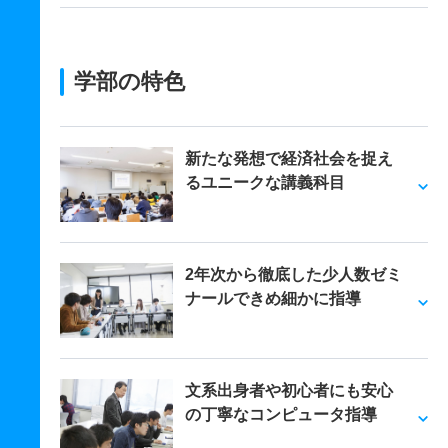
学部の特色
新たな発想で経済社会を捉え
るユニークな講義科目
2年次から徹底した少人数ゼミ
ナールできめ細かに指導
文系出身者や初心者にも安心
の丁寧なコンピュータ指導