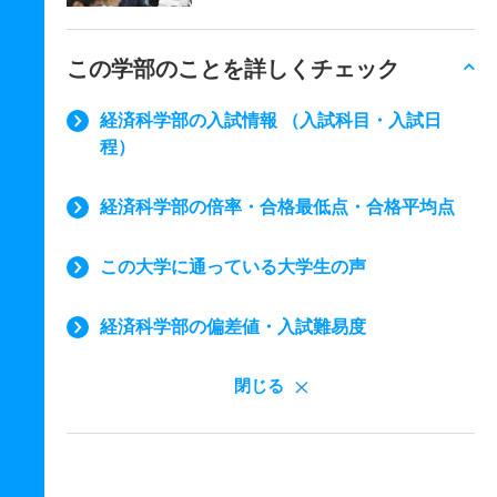
この学部のことを詳しくチェック
経済科学部の入試情報 （入試科目・入試日
程）
経済科学部の倍率・合格最低点・合格平均点
この大学に通っている大学生の声
経済科学部の偏差値・入試難易度
閉じる