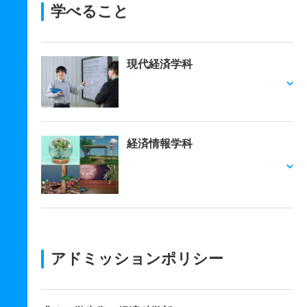
学べること
現代経済学科
経済情報学科
アドミッションポリシー