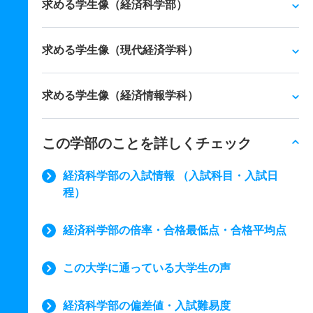
求める学生像（経済科学部）
求める学生像（現代経済学科）
求める学生像（経済情報学科）
この学部のことを詳しくチェック
経済科学部の入試情報 （入試科目・入試日
程）
経済科学部の倍率・合格最低点・合格平均点
この大学に通っている大学生の声
経済科学部の偏差値・入試難易度