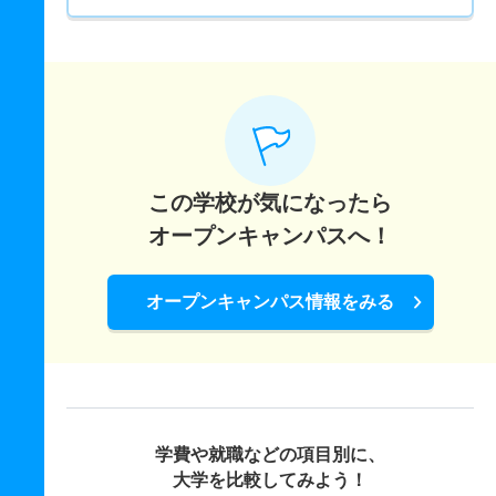
この学校が気になったら
オープンキャンパスへ！
オープンキャンパス情報をみる
学費や就職などの項目別に、
大学を比較してみよう！