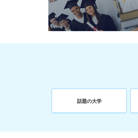
話題の大学