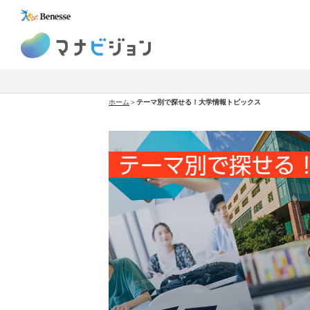
マナビジョン
ホーム
＞
テーマ別で探せる！大学情報トピックス