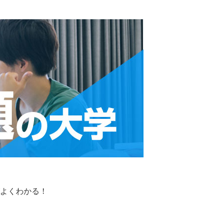
よくわかる！