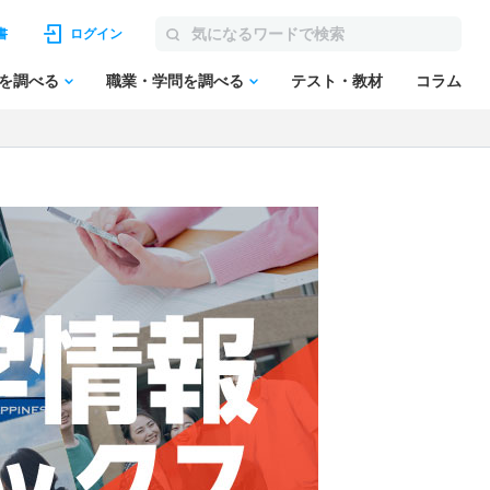
書
ログイン
を調べる
職業・学問を調べる
テスト・教材
コラム