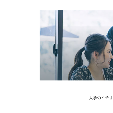
大学のイチオ