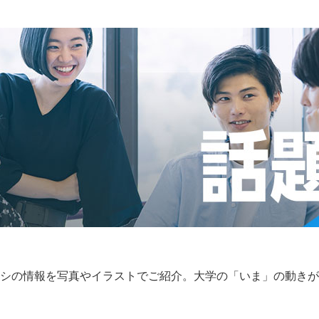
シの情報を写真やイラストでご紹介。大学の「いま」の動きが