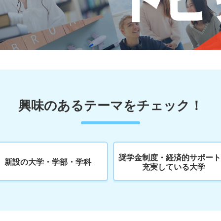
興味のあるテーマをチェック！
奨学金制度・経済的サポート
新設の大学・学部・学科
充実している大学