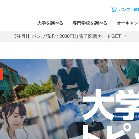
パンフ・願
大学を調べる
専門学校を調べる
オーキャン
【注目!】パンフ請求で2000円分電子図書カードGET