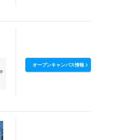
オープンキャンパス情報
学