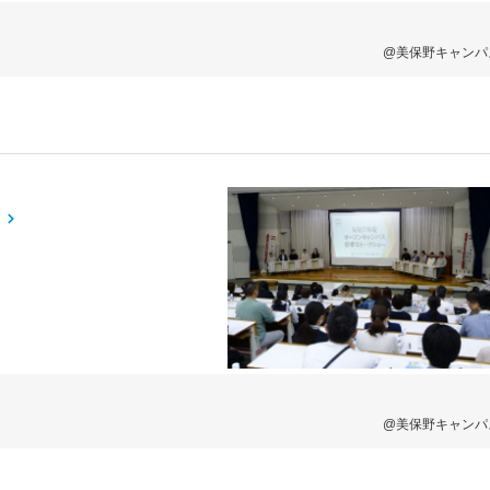
@美保野キャンパ
@美保野キャンパ