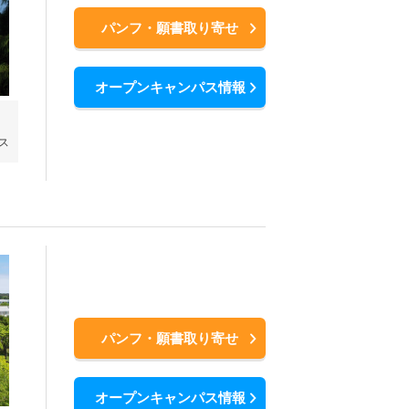
パンフ・願書取り寄せ
オープンキャンパス情報
ス
パンフ・願書取り寄せ
オープンキャンパス情報