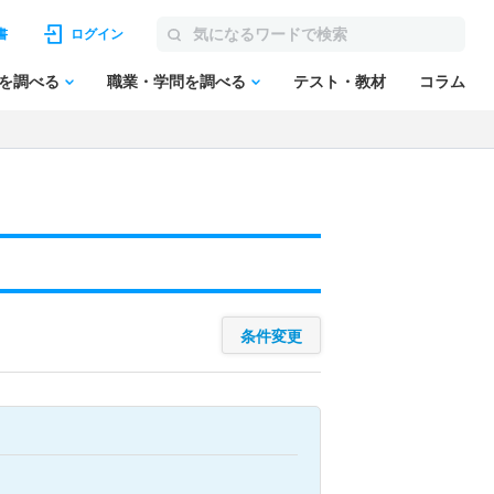
書
ログイン
を調べる
職業・学問を調べる
テスト・教材
コラム
条件変更