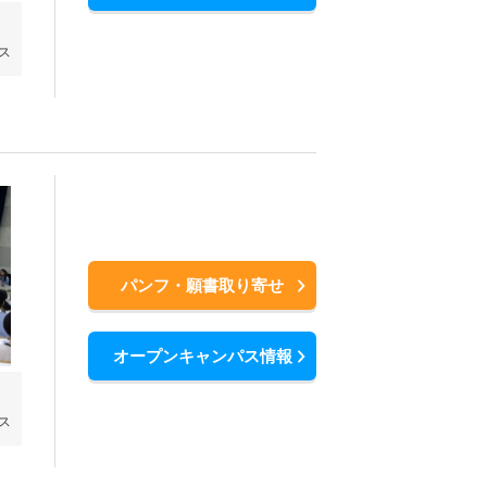
ス
パンフ・願書取り寄せ
オープンキャンパス情報
ス