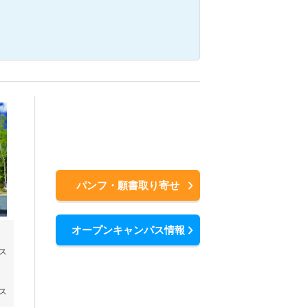
パンフ・願書取り寄せ
オープンキャンパス情報
ス
ス