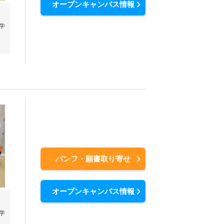
オープンキャンパス情報
学
パンフ・願書取り寄せ
オープンキャンパス情報
学