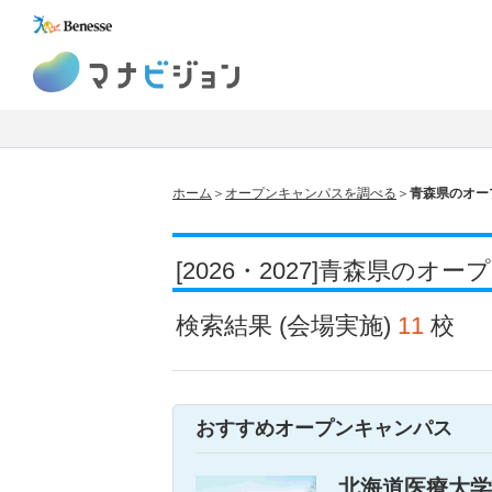
マナビジョン
ホーム
オープンキャンパスを調べる
青森県のオー
[2026・2027]青森県の
検索結果
(会場実施)
11
校
おすすめオープンキャンパス
北海道医療大学