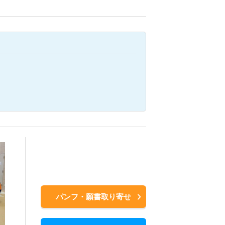
パンフ・願書取り寄せ