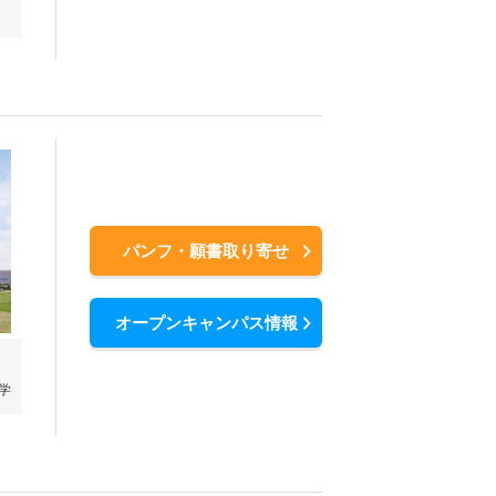
パンフ・願書取り寄せ
オープンキャンパス情報
学