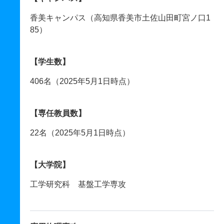
香美キャンパス（高知県香美市土佐山田町宮ノ口1
85）
【学生数】
406名（2025年5月1日時点）
【専任教員数】
22名（2025年5月1日時点）
【大学院】
工学研究科 基盤工学専攻