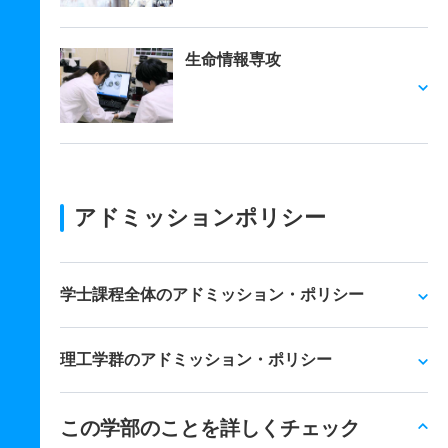
生命情報専攻
アドミッションポリシー
学士課程全体のアドミッション・ポリシー
理工学群のアドミッション・ポリシー
この学部のことを詳しくチェック