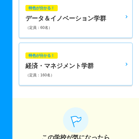
特色が分かる！
データ＆イノベーション学群
（定員：60名）
特色が分かる！
経済・マネジメント学群
（定員：160名）
この学校が気になったら