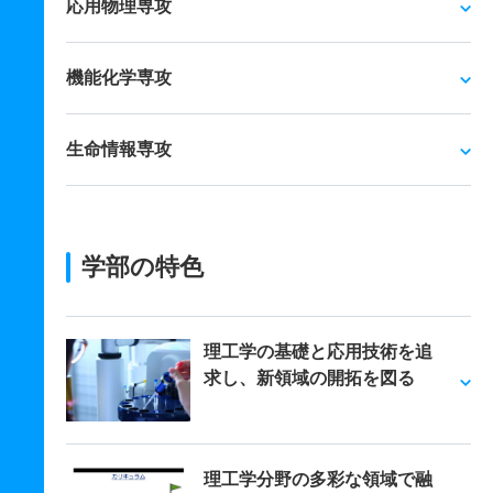
応用物理専攻
機能化学専攻
生命情報専攻
学部の特色
理工学の基礎と応用技術を追
求し、新領域の開拓を図る
理工学分野の多彩な領域で融