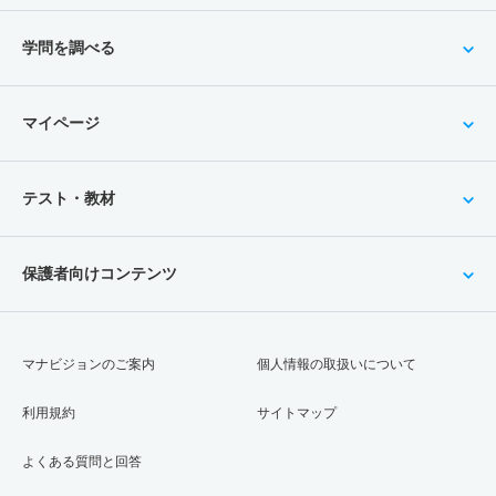
学問を調べる
マイページ
テスト・教材
保護者向けコンテンツ
マナビジョンのご案内
個人情報の取扱いについて
利用規約
サイトマップ
よくある質問と回答