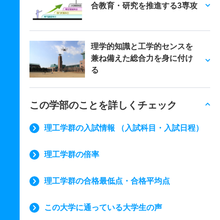
合教育・研究を推進する3専攻
理学的知識と工学的センスを
兼ね備えた総合力を身に付け
る
この学部のことを詳しくチェック
理工学群の入試情報 （入試科目・入試日程）
理工学群の倍率
理工学群の合格最低点・合格平均点
この大学に通っている大学生の声