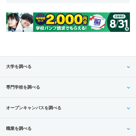
大学を調べる
専門学校を調べる
オープンキャンパスを調べる
職業を調べる