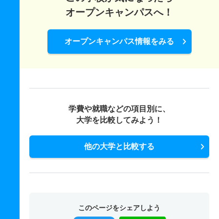
オープンキャンパスへ！
オープンキャンパス情報をみる
学費や就職などの項目別に、
大学を比較してみよう！
他の大学と比較する
このページをシェアしよう