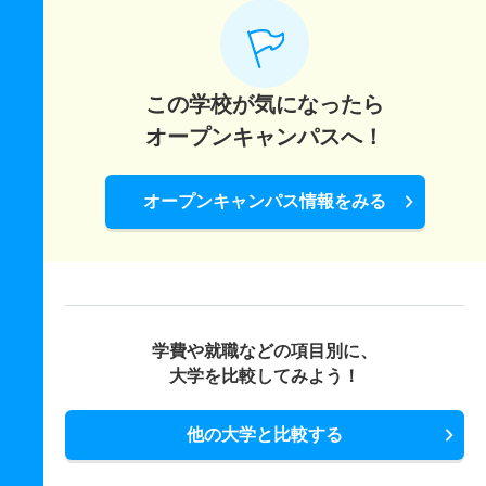
この学校が気になったら
オープンキャンパスへ！
オープンキャンパス情報をみる
学費や就職などの項目別に、
大学を比較してみよう！
他の大学と比較する