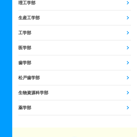
理工学部
生産工学部
工学部
医学部
歯学部
松戸歯学部
生物資源科学部
薬学部