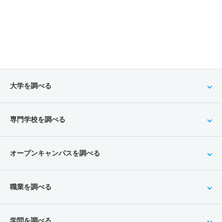
大学を調べる
専門学校を調べる
オープンキャンパスを調べる
職業を調べる
学問を調べる