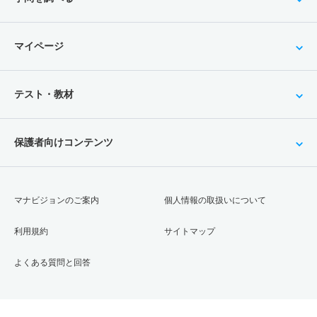
マイページ
テスト・教材
保護者向けコンテンツ
マナビジョンのご案内
個人情報の取扱いについて
利用規約
サイトマップ
よくある質問と回答