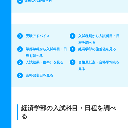
金融公共経済学科
受験アドバイス
入試種別から入試科目・日
程を調べる
学部学科から入試科目・日
経済学部の偏差値を見る
程を調べる
入試結果（倍率）を見る
合格最低点・合格平均点を
見る
合格発表日を見る
経済学部の入試科目・日程を調べ
る