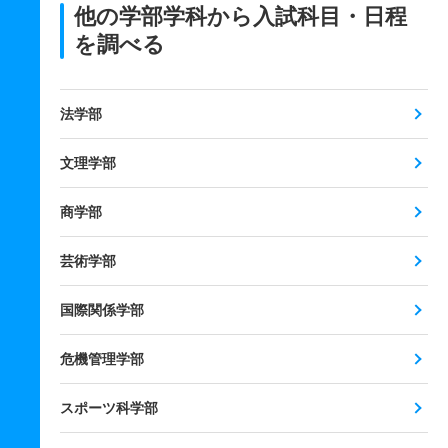
他の学部学科から入試科目・日程
を調べる
法学部
文理学部
商学部
芸術学部
国際関係学部
危機管理学部
スポーツ科学部