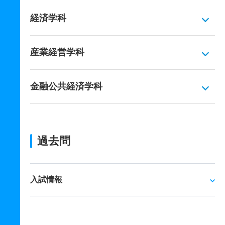
経済学科
産業経営学科
金融公共経済学科
過去問
入試情報