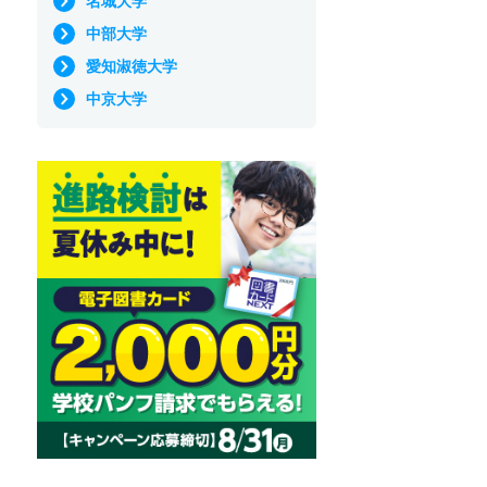
名城大学
中部大学
愛知淑徳大学
中京大学