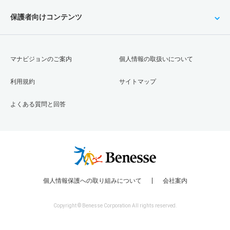
保護者向けコンテンツ
マナビジョンのご案内
個人情報の取扱いについて
利用規約
サイトマップ
よくある質問と回答
個人情報保護への取り組みについて
会社案内
Copyright © Benesse Corporation All rights reserved.