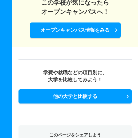
この学校が気になったら
オープンキャンパスへ！
オープンキャンパス情報をみる
学費や就職などの項目別に、
大学を比較してみよう！
他の大学と比較する
このページをシェアしよう