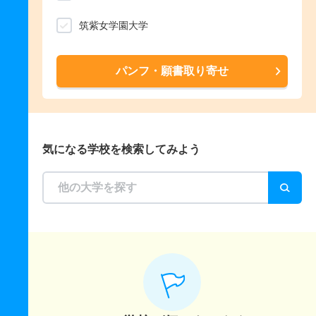
筑紫女学園大学
パンフ・願書取り寄せ
気になる学校を検索してみよう