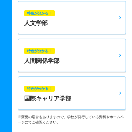
特色が分かる！
人文学部
特色が分かる！
人間関係学部
特色が分かる！
国際キャリア学部
※変更の場合もありますので、学校が発行している資料やホームペ
ージにてご確認ください。