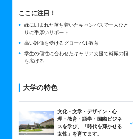
ここに注目！
緑に囲まれた落ち着いたキャンパスで一人ひと
りに手厚いサポート
高い評価を受けるグローバル教育
学生の個性に合わせたキャリア支援で就職の幅
を広げる
大学の特色
文化・文学・デザイン・心
理・教育・語学・国際ビジネ
スを学び、「時代を輝かせる
女性」を育てます。