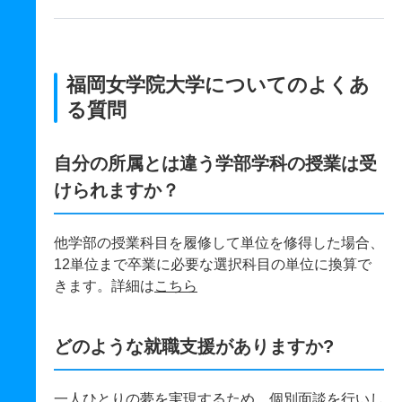
福岡女学院大学についてのよくあ
る質問
自分の所属とは違う学部学科の授業は受
けられますか？
他学部の授業科目を履修して単位を修得した場合、
12単位まで卒業に必要な選択科目の単位に換算で
きます。詳細は
こちら
どのような就職支援がありますか?
一人ひとりの夢を実現するため、個別面談を行いし