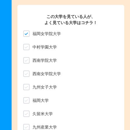
この大学を見ている人が、
よく見ている大学はコチラ！
福岡女学院大学
中村学園大学
西南学院大学
西南女学院大学
九州女子大学
福岡大学
久留米大学
九州産業大学