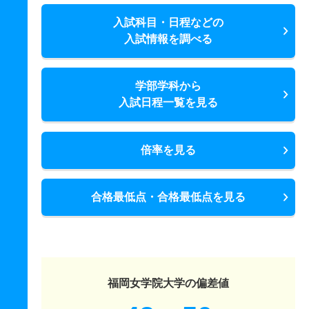
入試科目・日程などの
入試情報を調べる
学部学科から
入試日程一覧を見る
倍率を見る
合格最低点・合格最低点を見る
福岡女学院大学の偏差値