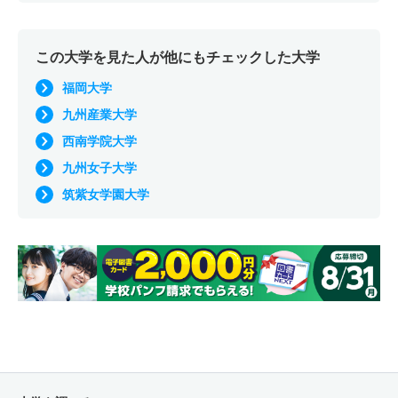
この大学を見た人が他にもチェックした大学
福岡大学
九州産業大学
西南学院大学
九州女子大学
筑紫女学園大学