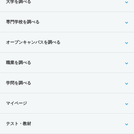
大学を調べる
専門学校を調べる
オープンキャンパスを調べる
職業を調べる
学問を調べる
マイページ
テスト・教材