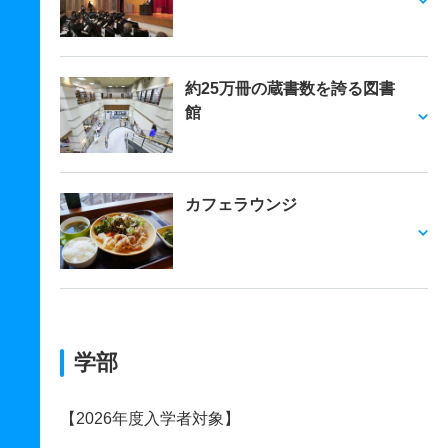
約25万冊の蔵書数を誇る図書
館
カフェラウンジ
学部
【2026年度入学者対象】