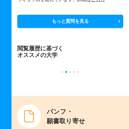
もっと質問を見る
閲覧履歴に基づく
オススメの大学
パンフ・
願書取り寄せ