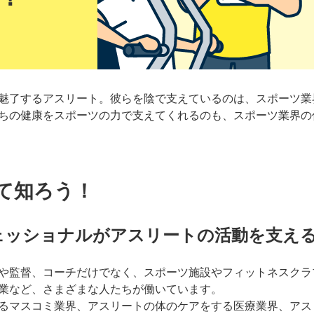
魅了するアスリート。彼らを陰で支えているのは、スポーツ業
ちの健康をスポーツの力で支えてくれるのも、スポーツ業界の
て知ろう！
ェッショナルがアスリートの活動を支え
や監督、コーチだけでなく、スポーツ施設やフィットネスクラ
業など、さまざまな人たちが働いています。
るマスコミ業界、アスリートの体のケアをする医療業界、アス