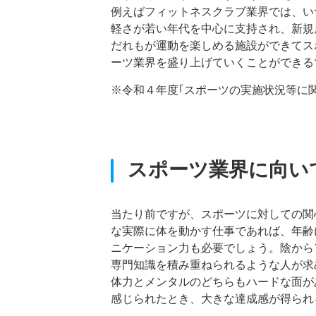
例えばフィットネスクラブ業界では、い
軽さが若い年代を中心に支持され、新規
だれもが運動を楽しめる施設ができてス
ーツ業界を盛り上げていくことができる
※令和４年度｢スポーツの実施状況等に
スポーツ業界に向い
当たり前ですが、スポーツに対しての関
な実際に体を動かす仕事であれば、年齢
ニケーション力も必要でしょう。陰から
専門知識を積み重ねられるような人が求
体力とメンタルのどちらもハードな面が
感じられたとき、大きな達成感が得られ