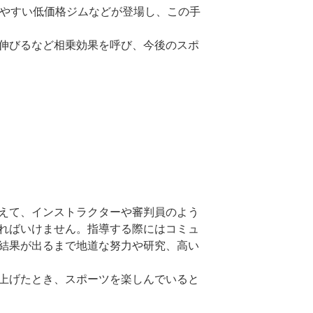
めやすい低価格ジムなどが登場し、この手
伸びるなど相乗効果を呼び、今後のスポ
えて、インストラクターや審判員のよう
ればいけません。指導する際にはコミュ
結果が出るまで地道な努力や研究、高い
上げたとき、スポーツを楽しんでいると