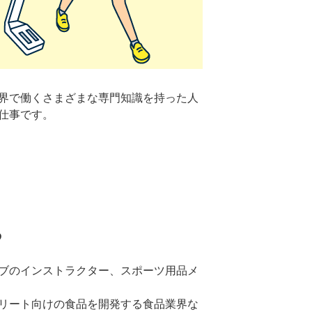
界で働くさまざまな専門知識を持った人
仕事です。
る
ブのインストラクター、スポーツ用品メ
リート向けの食品を開発する食品業界な