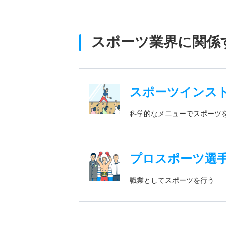
スポーツ業界に関係
スポーツインス
科学的なメニューでスポーツ
プロスポーツ選
職業としてスポーツを行う