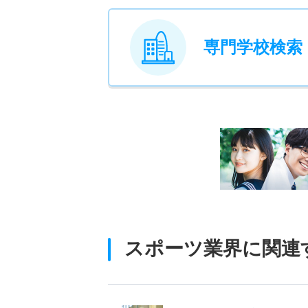
専門学校検索
スポーツ業界に関連