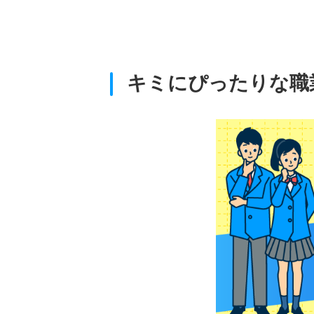
キミにぴったりな職