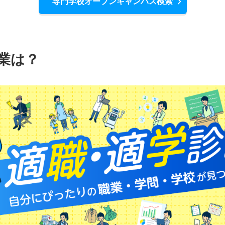
専門学校オープンキャンパス検索
業は？