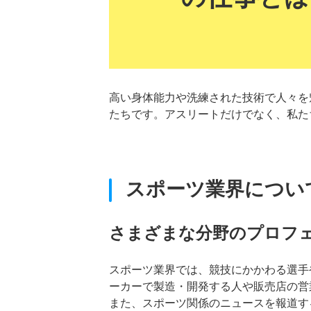
高い身体能力や洗練された技術で人々を
たちです。アスリートだけでなく、私た
スポーツ業界につい
さまざまな分野のプロフ
スポーツ業界では、競技にかかわる選手
ーカーで製造・開発する人や販売店の営
また、スポーツ関係のニュースを報道す