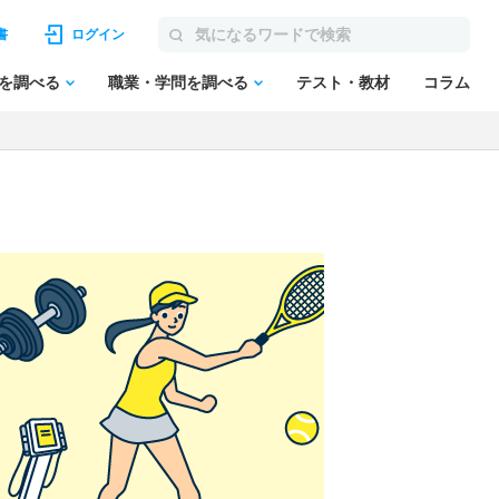
書
ログイン
を調べる
職業・学問を調べる
テスト・教材
コラム