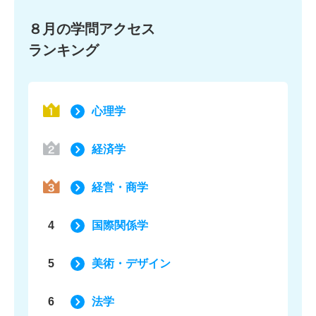
８月の学問アクセス
ランキング
心理学
経済学
経営・商学
4
国際関係学
5
美術・デザイン
6
法学