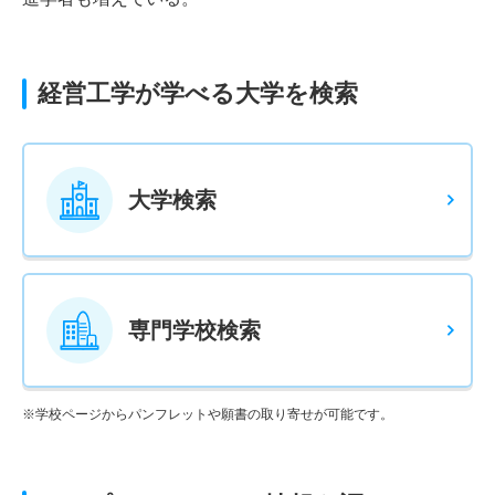
経営工学が学べる大学を検索
大学検索
専門学校検索
※学校ページからパンフレットや願書の取り寄せが可能です。