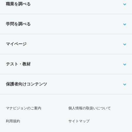
職業を調べる
学問を調べる
マイページ
テスト・教材
保護者向けコンテンツ
マナビジョンのご案内
個人情報の取扱いについて
利用規約
サイトマップ