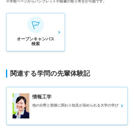
※学校ページからパンフレットや願書の取り寄せが可能です。
オープン
キャンパス
検索
関連する学問の先輩体験記
情報工学
他の分野と密接に関わり知見が深められる大学の学び