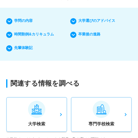
学問の内容
大学選びのアドバイス
時間割例&カリキュラム
卒業後の進路
先輩体験記
関連する情報を調べる
大学検索
専門学校検索