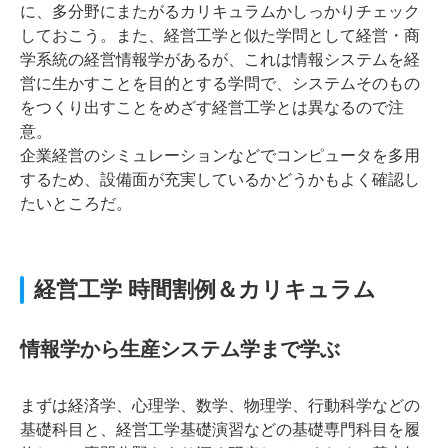
に、多分野にまたがるカリキュラムかしっかりチェック
しておこう。また、経営工学と似た学問として経営・商
学系統の経営情報学があるが、これは情報システムを経
営に生かすことを目的とする学問で、システムそのもの
をつくり出すことをめざす経営工学とは異なるので注
意。
企業経営のシミュレーションなどでコンピュータを多用
するため、設備面が充実しているかどうかもよく確認し
たいところだ。
経営工学 時間割例＆カリキュラム
情報学から生産システム学まで学ぶ
まずは経済学、心理学、数学、物理学、行動科学などの
基礎科目と、経営工学基礎演習などの基礎専門科目を履