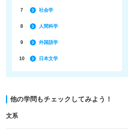
7
社会学
8
人間科学
9
外国語学
10
日本文学
他の学問もチェックしてみよう！
文系