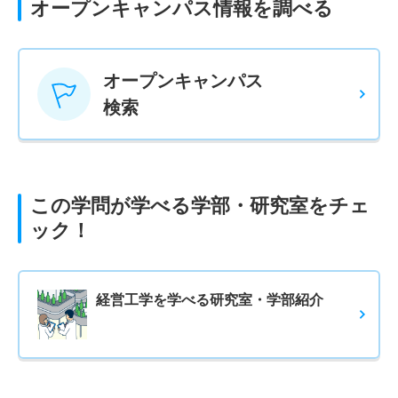
オープンキャンパス情報を調べる
オープンキャンパス
検索
この学問が学べる学部・研究室をチェ
ック！
経営工学を学べる研究室・学部紹介