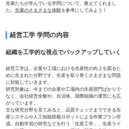
先輩たちが学んでいる学問について、教えてくれまし
た。
先輩のさまざまな体験
を参考にしてみよう！
経営工学 学問の内容
組織を工学的な視点でバックアップしていく
経営工学は、企業や工場における生産性の向上を図るた
めに生まれた分野です。生産を取り巻くさまざまな問題
に対処していきます。
研究対象は、今までの企業や工場内の生産部門ばかりで
なく、会社経営全般や、自治体、国際組織の運営にも広
がっています。
主な研究分野を見てみると、品質チェックまでできる生
産システムや人工知能搭載ロボットによる作業プラン作
成、自動学習の研究などを行う「生産工学」、生産ライ