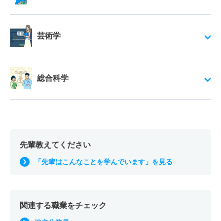
芸術学
総合科学
先輩教えてください
「先輩はこんなことを学んでいます」を見る
関連する職業をチェック