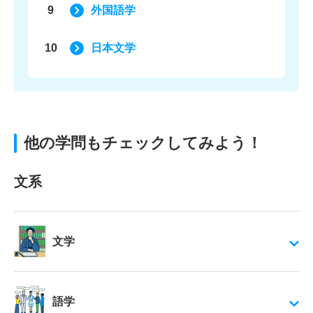
9
外国語学
10
日本文学
他の学問もチェックしてみよう！
文系
文学
語学