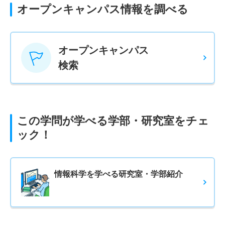
オープンキャンパス情報を調べる
オープンキャンパス
検索
この学問が学べる学部・研究室をチェ
ック！
情報科学を学べる研究室・学部紹介