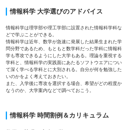
情報科学 大学選びのアドバイス
情報科学は理学部や理工学部に設置された情報科学科な
どで学ぶことができる。
情報科学は近年、数学が急速に発展した結果生まれた学
問分野であるため、もともと数学科だった学科に情報科
学も専攻できるようにした大学もある。理論を重視する
学科と、情報科学の実践面にあたるソフトウエアについ
て深く学べる学科とに大別される。自分が何を勉強した
いのかをよく考えておきたい。
また、入学後に専攻を選択する場合、希望がどの程度か
なうのか、大学案内などで調べておこう。
情報科学 時間割例＆カリキュラム