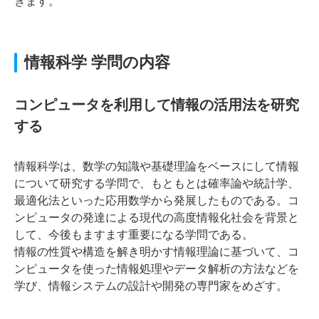
きます。
情報科学 学問の内容
コンピュータを利用して情報の活用法を研究
する
情報科学は、数学の知識や基礎理論をベースにして情報
について研究する学問で、もともとは確率論や統計学、
最適化法といった応用数学から発展したものである。コ
ンピュータの発達による現代の高度情報化社会を背景と
して、今後もますます重要になる学問である。
情報の性質や構造を解き明かす情報理論に基づいて、コ
ンピュータを使った情報処理やデータ解析の方法などを
学び、情報システムの設計や開発の専門家をめざす。