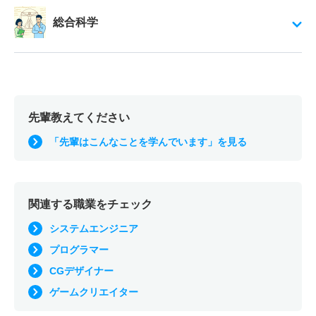
総合科学
先輩教えてください
「先輩はこんなことを学んでいます」を見る
関連する職業をチェック
システムエンジニア
プログラマー
CGデザイナー
ゲームクリエイター