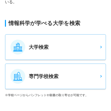
いる。
情報科学が学べる大学を検索
大学検索
専門学校検索
※学校ページからパンフレットや願書の取り寄せが可能です。