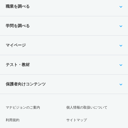
職業を調べる
学問を調べる
マイページ
テスト・教材
保護者向けコンテンツ
マナビジョンのご案内
個人情報の取扱いについて
利用規約
サイトマップ