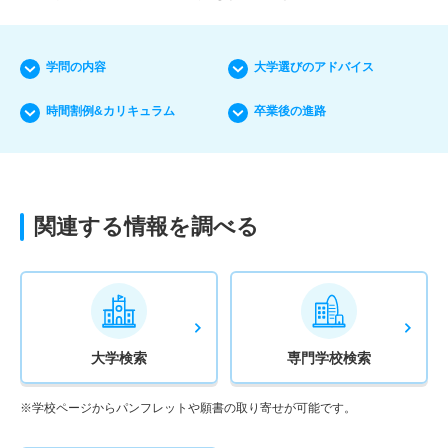
学問の内容
大学選びのアドバイス
時間割例&カリキュラム
卒業後の進路
関連する情報を調べる
大学検索
専門学校検索
※学校ページからパンフレットや願書の取り寄せが可能です。