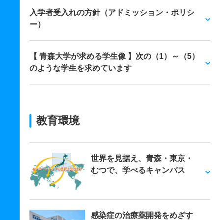
入学者受入れの方針（アドミッション・ポリシ
ー）
【 青森大学が求める学生像 】次の（1）～（5）
のような学生を求めています
教育環境
世界を見据え、青森・東京・
むつで、学べるキャンパス
感染症の治療薬開発をめざす