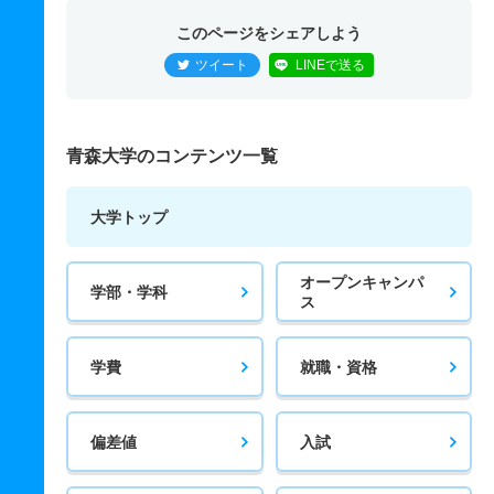
このページをシェアしよう
ツイート
LINEで送る
青森大学のコンテンツ一覧
大学トップ
オープンキャンパ
学部・学科
ス
学費
就職・資格
偏差値
入試