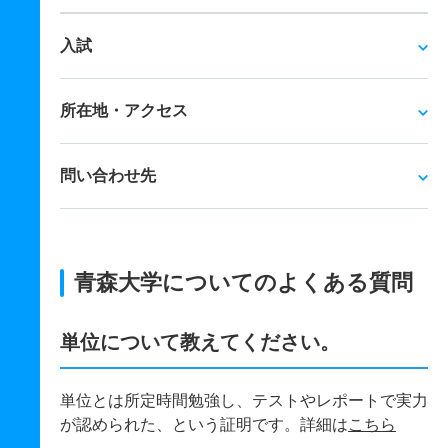
入試
所在地・アクセス
問い合わせ先
青森大学についてのよくある質問
単位について教えてください。
単位とは所定時間勉強し、テストやレポートで実力
が認められた、という証明です。詳細は
こちら