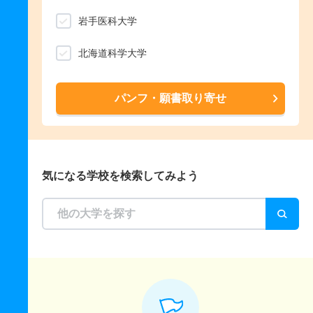
岩手医科大学
北海道科学大学
パンフ・願書取り寄せ
気になる学校を検索してみよう