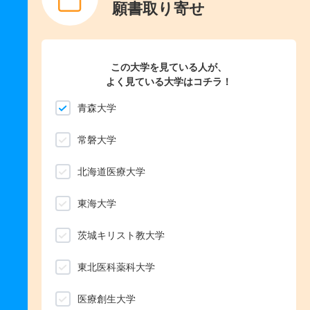
願書取り寄せ
この大学を見ている人が、
よく見ている大学はコチラ！
青森大学
常磐大学
北海道医療大学
東海大学
茨城キリスト教大学
東北医科薬科大学
医療創生大学