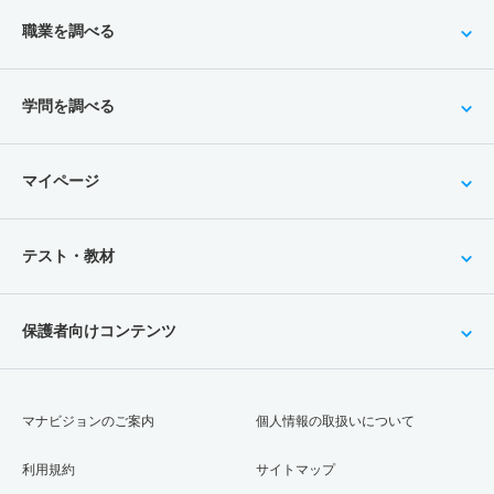
職業を調べる
学問を調べる
マイページ
テスト・教材
保護者向けコンテンツ
マナビジョンのご案内
個人情報の取扱いについて
利用規約
サイトマップ