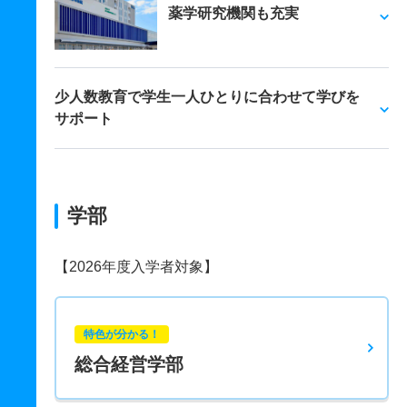
薬学研究機関も充実
少人数教育で学生一人ひとりに合わせて学びを
サポート
学部
【2026年度入学者対象】
特色が分かる！
総合経営学部