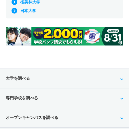
桜美林大学
日本大学
大学を調べる
専門学校を調べる
オープンキャンパスを調べる