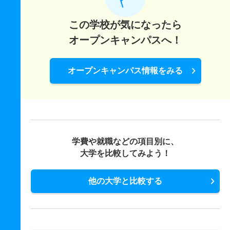
この学校が気になったら
オープンキャンパスへ！
オープンキャンパス情報をみる
学費や就職などの項目別に、
大学を比較してみよう！
他の大学と比較する