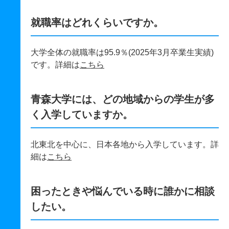
就職率はどれくらいですか。
大学全体の就職率は95.9％(2025年3月卒業生実績)
です。詳細は
こちら
青森大学には、どの地域からの学生が多
く入学していますか。
北東北を中心に、日本各地から入学しています。詳
細は
こちら
困ったときや悩んでいる時に誰かに相談
したい。