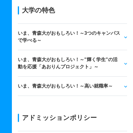
大学の特色
いま、青森大がおもしろい！～3つのキャンパス
で学べる～
いま、青森大がおもしろい！～"輝く学生"の活
動を応援「あおりんプロジェクト」～
いま、青森大がおもしろい！～高い就職率～
アドミッションポリシー