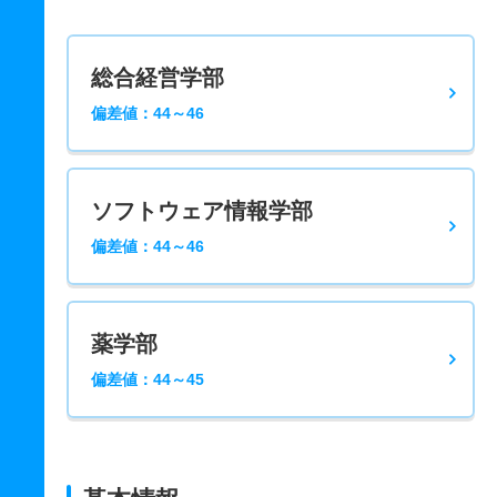
総合経営学部
偏差値：44～46
ソフトウェア情報学部
偏差値：44～46
薬学部
偏差値：44～45