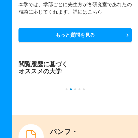
本学では、学部ごとに先生方が各研究室であなたの
相談に応じてくれます。詳細は
こちら
もっと質問を見る
閲覧履歴に基づく
オススメの大学
パンフ・