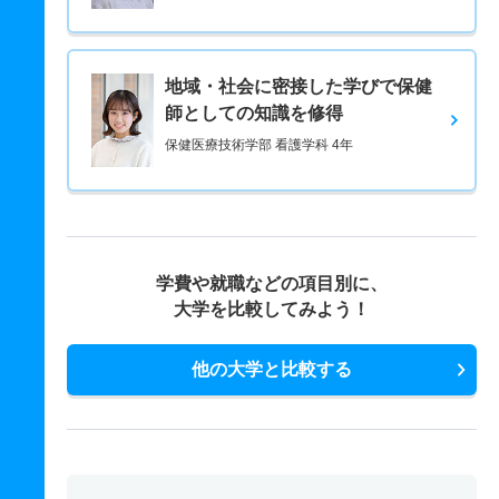
地域・社会に密接した学びで保健
師としての知識を修得
保健医療技術学部 看護学科 4年
学費や就職などの項目別に、
大学を比較してみよう！
他の大学と比較する