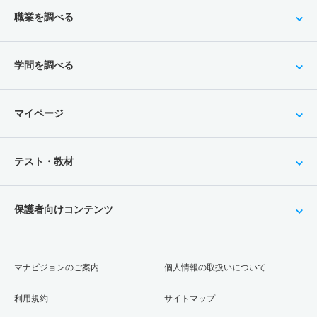
職業を調べる
学問を調べる
マイページ
テスト・教材
保護者向けコンテンツ
マナビジョンのご案内
個人情報の取扱いについて
利用規約
サイトマップ