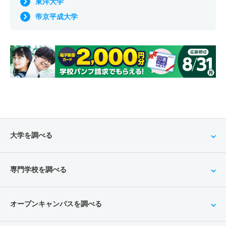
東洋大学
帝京平成大学
大学を調べる
専門学校を調べる
オープンキャンパスを調べる