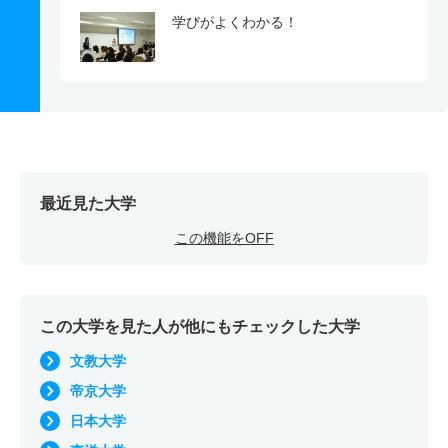
学びがよくわかる！
最近見た大学
この機能をOFF
この大学を見た人が他にもチェックした大学
文教大学
帝京大学
日本大学