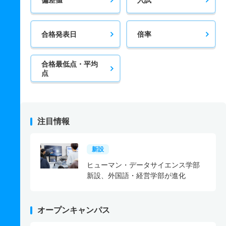
合格発表日
倍率
合格最低点・平均
点
注目情報
新設
ヒューマン・データサイエンス学部
新設、外国語・経営学部が進化
オープンキャンパス