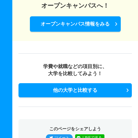
オープンキャンパスへ！
オープンキャンパス情報をみる
学費や就職などの項目別に、
大学を比較してみよう！
他の大学と比較する
このページをシェアしよう
ツイート
LINEで送る