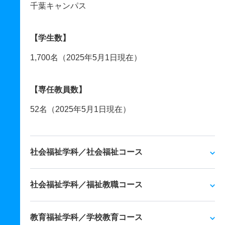
千葉キャンパス
【学生数】
1,700名（2025年5月1日現在）
【専任教員数】
52名（2025年5月1日現在）
社会福祉学科／社会福祉コース
社会福祉学科／福祉教職コース
教育福祉学科／学校教育コース