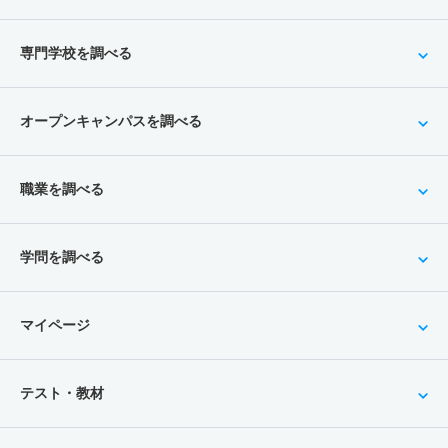
専門学校を調べる
オープンキャンパスを調べる
職業を調べる
学問を調べる
マイページ
テスト・教材