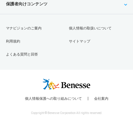
保護者向けコンテンツ
マナビジョンのご案内
個人情報の取扱いについて
利用規約
サイトマップ
よくある質問と回答
個人情報保護への取り組みについて
会社案内
Copyright © Benesse Corporation All rights reserved.