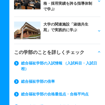
格・採用実績を誇る指導体制
で学ぶ
大学の関連施設「淑徳共生
苑」で実践的に学ぶ
この学部のことを詳しくチェック
総合福祉学部の入試情報 （入試科目・入試日
程）
総合福祉学部の倍率
総合福祉学部の合格最低点・合格平均点