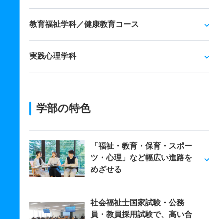
教育福祉学科／健康教育コース
実践心理学科
学部の特色
「福祉・教育・保育・スポー
ツ・心理」など幅広い進路を
めざせる
社会福祉士国家試験・公務
員・教員採用試験で、高い合