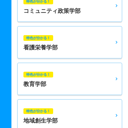
特色が分かる！
コミュニティ政策学部
特色が分かる！
看護栄養学部
特色が分かる！
教育学部
特色が分かる！
地域創生学部