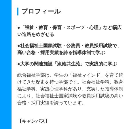
プロフィール
●「福祉・教育・保育・スポーツ・心理」など幅広
い進路をめざせる
●社会福祉士国家試験・公務員・教員採用試験で、
高い合格・採用実績を誇る指導体制で学ぶ
●大学の関連施設「淑徳共生苑」で実践的に学ぶ
総合福祉学部は、学生の「福祉マインド」を育て続
けてきた歴史を持つ学部です。社会福祉学科、教育
福祉学科、実践心理学科があり、充実した指導体制
により、社会福祉士国家試験や教員採用試験の高い
合格・採用実績を誇っています。
【キャンパス】