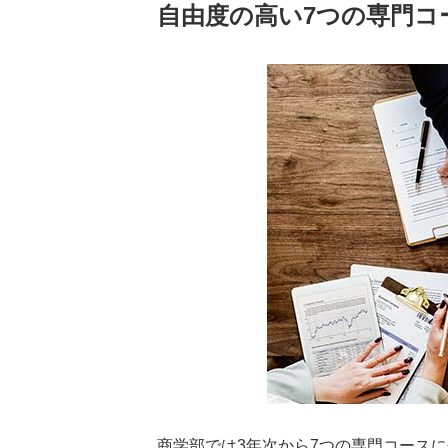
自由度の高い7つの専門コ
商学部では3年次から7つの専門コース