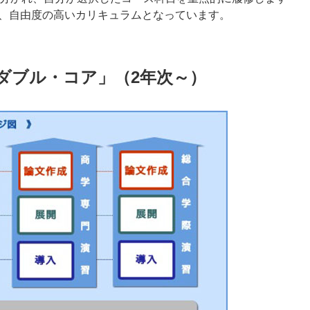
、自由度の高いカリキュラムとなっています。
ダブル・コア」（2年次～）