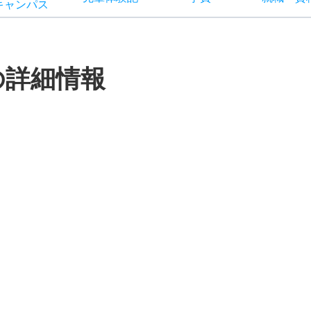
キャン
パス
の詳細情報