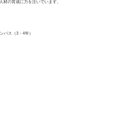
人材の育成に力を注いでいます。
ンパス（3・4年）