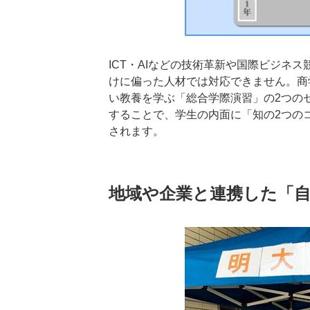
ICT・AIなどの技術革新や国際ビジネ
けに偏った人材では対応できません。商
い教養を学ぶ「総合学際演習」の2つの
することで、学生の内面に「知の2つの
されます。
地域や企業と連携した「自