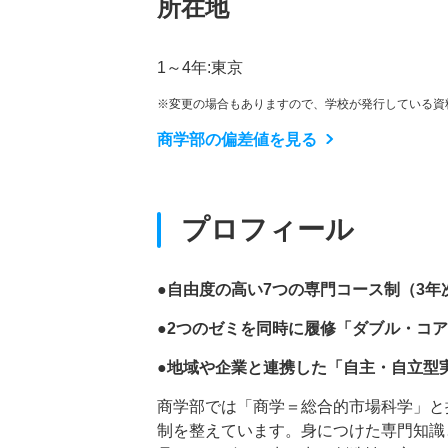
所在地
1～4年:東京
※変更の場合もありますので、学校が発行している資
商学部の偏差値を見る
プロフィール
●自由度の高い7つの専門コース制（3年
●2つのゼミを同時に履修「ダブル・コア
●地域や企業と連携した「自主・自立型
商学部では「商学＝総合的市場科学」と
制を整えています。身につけた専門知識