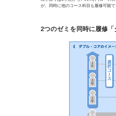
が、同時に他のコース科目も履修可能で
2つのゼミを同時に履修「