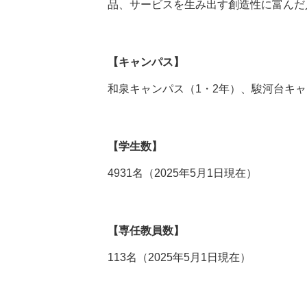
品、サービスを生み出す創造性に富んだ
【キャンパス】
和泉キャンパス（1・2年）、駿河台キャ
【学生数】
4931名（2025年5月1日現在）
【専任教員数】
113名（2025年5月1日現在）