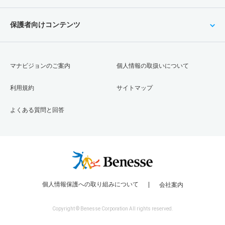
保護者向けコンテンツ
マナビジョンのご案内
個人情報の取扱いについて
利用規約
サイトマップ
よくある質問と回答
個人情報保護への取り組みについて
会社案内
Copyright © Benesse Corporation All rights reserved.