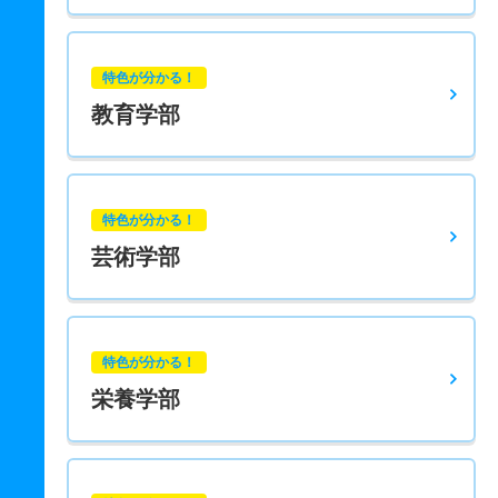
特色が分かる！
教育学部
特色が分かる！
芸術学部
特色が分かる！
栄養学部