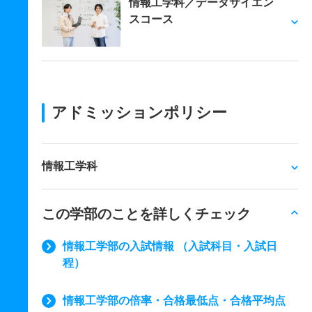
情報工学科／データサイエン
スコース
アドミッションポリシー
情報工学科
この学部のことを詳しくチェック
情報工学部の入試情報 （入試科目・入試日
程）
情報工学部の倍率・合格最低点・合格平均点