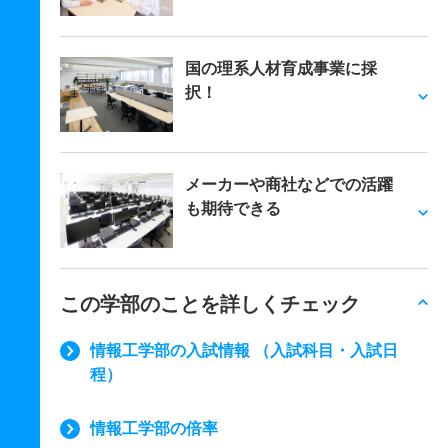
国の理系人材育成事業に採
択！
メーカーや商社などでの活躍
も期待できる
この学部のことを詳しくチェック
情報工学部の入試情報 （入試科目・入試日
程）
情報工学部の倍率