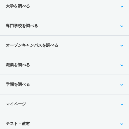
大学を調べる
専門学校を調べる
オープンキャンパスを調べる
職業を調べる
学問を調べる
マイページ
テスト・教材