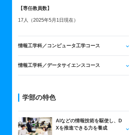
【専任教員数】
17人（2025年5月1日現在）
情報工学科／コンピュータ工学コース
情報工学科／データサイエンスコース
学部の特色
AIなどの情報技術を駆使し、D
Xを推進できる力を養成