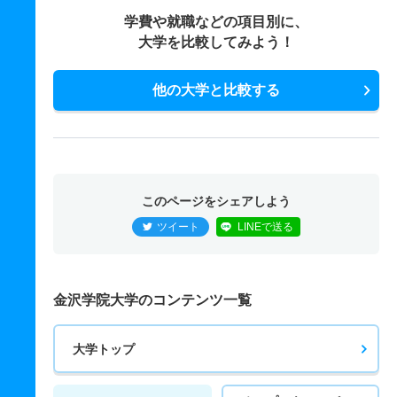
学費や就職などの項目別に、
大学を比較してみよう！
他の大学と比較する
このページをシェアしよう
ツイート
LINEで送る
金沢学院大学のコンテンツ一覧
大学トップ