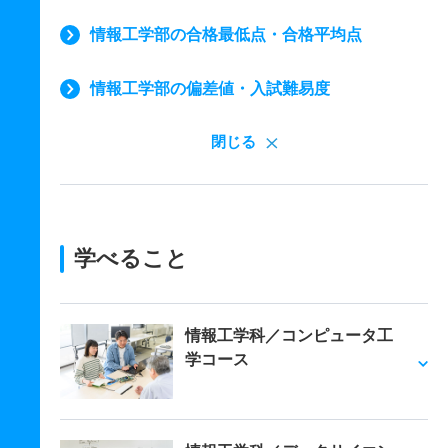
情報工学部の合格最低点・合格平均点
情報工学部の偏差値・入試難易度
閉じる
学べること
情報工学科／コンピュータ工
学コース