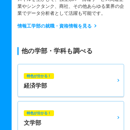
業やシンクタンク、商社、その他あらゆる業界の企
業でデータ分析者として活躍も可能です。
情報工学部の就職・資格情報を見る
他の学部・学科も調べる
特色が分かる！
経済学部
特色が分かる！
文学部