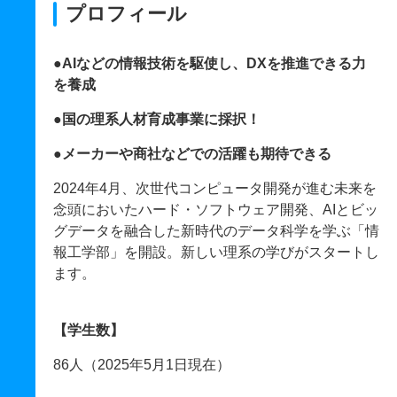
プロフィール
●AIなどの情報技術を駆使し、DXを推進できる力
を養成
●国の理系人材育成事業に採択！
●メーカーや商社などでの活躍も期待できる
2024年4月、次世代コンピュータ開発が進む未来を
念頭においたハード・ソフトウェア開発、AIとビッ
グデータを融合した新時代のデータ科学を学ぶ「情
報工学部」を開設。新しい理系の学びがスタートし
ます。
【学生数】
86人（2025年5月1日現在）