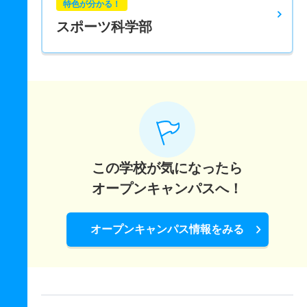
特色が分かる！
スポーツ科学部
この学校が気になったら
オープンキャンパスへ！
オープンキャンパス情報をみる