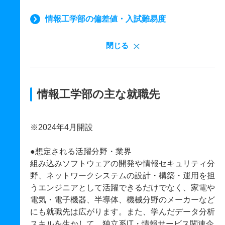
情報工学部の偏差値・入試難易度
閉じる
情報工学部の主な就職先
※2024年4月開設
●想定される活躍分野・業界
組み込みソフトウェアの開発や情報セキュリティ分
野、ネットワークシステムの設計・構築・運用を担
うエンジニアとして活躍できるだけでなく、家電や
電気・電子機器、半導体、機械分野のメーカーなど
にも就職先は広がります。また、学んだデータ分析
スキルを生かして、独立系IT・情報サービス関連企