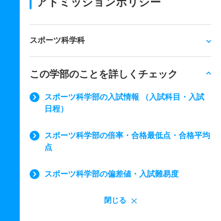
アドミッションポリシー
スポーツ科学科
この学部のことを詳しくチェック
スポーツ科学部の入試情報 （入試科目・入試
日程）
スポーツ科学部の倍率・合格最低点・合格平均
点
スポーツ科学部の偏差値・入試難易度
閉じる