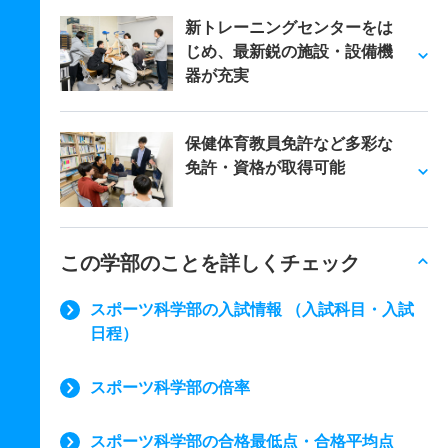
新トレーニングセンターをは
じめ、最新鋭の施設・設備機
器が充実
保健体育教員免許など多彩な
免許・資格が取得可能
この学部のことを詳しくチェック
スポーツ科学部の入試情報 （入試科目・入試
日程）
スポーツ科学部の倍率
スポーツ科学部の合格最低点・合格平均点