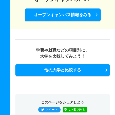
オープンキャンパス情報をみる
学費や就職などの項目別に、
大学を比較してみよう！
他の大学と比較する
このページをシェアしよう
ツイート
LINEで送る