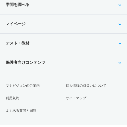
学問を調べる
マイページ
テスト・教材
保護者向けコンテンツ
マナビジョンのご案内
個人情報の取扱いについて
利用規約
サイトマップ
よくある質問と回答