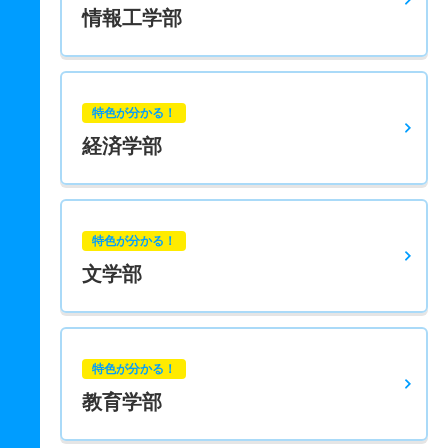
情報工学部
特色が分かる！
経済学部
特色が分かる！
文学部
特色が分かる！
教育学部