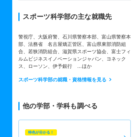
スポーツ科学部の主な就職先
警視庁、大阪府警、石川県警察本部、富山県警察本
部、法務省 名古屋矯正管区、富山県東部消防組
合、若狭消防組合、滋賀県スポーツ協会、富士フィ
ルムビジネスイノベーションジャパン、ヨネック
ス、ローソン、伊予銀行 …ほか
スポーツ科学部の就職・資格情報を見る
他の学部・学科も調べる
特色が分かる！