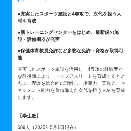
●充実したスポーツ施設と4専攻で、次代を担う人
材を育成
●新トレーニングセンターをはじめ、最新鋭の施
設・設備機器が充実
●保健体育教員免許など多彩な免許・資格が取得可
能
充実したスポーツ施設を活用し、4専攻の経験豊か
な教授陣により、トップアスリートを育成するとと
もに、理論を総合的に理解し、指導力、実践力、マ
ネジメント能力を兼ね備えた次代を担う人材を育成
します。
【学生数】
689人（2025年5月1日現在）