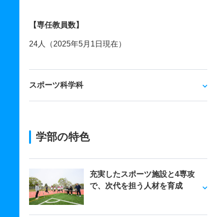
【専任教員数】
24人（2025年5月1日現在）
スポーツ科学科
学部の特色
充実したスポーツ施設と4専攻
で、次代を担う人材を育成