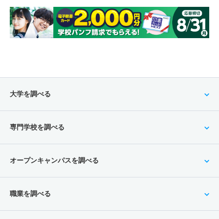
大学を調べる
専門学校を調べる
オープンキャンパスを調べる
職業を調べる