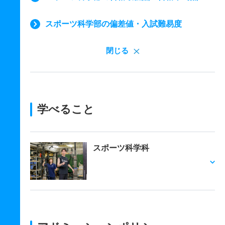
スポーツ科学部の偏差値・入試難易度
閉じる
学べること
スポーツ科学科