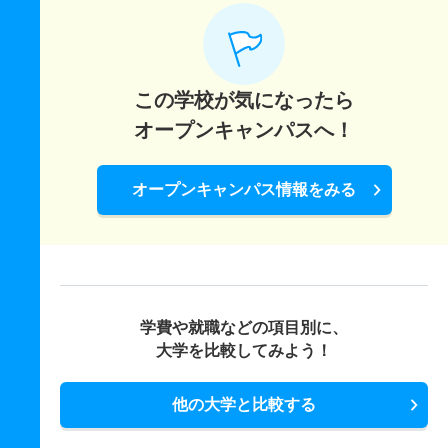
この学校が気になったら
オープンキャンパスへ！
オープンキャンパス情報をみる
学費や就職などの項目別に、
大学を比較してみよう！
他の大学と比較する