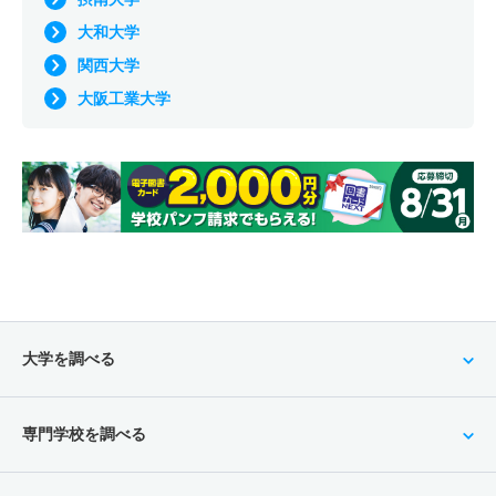
大和大学
関西大学
大阪工業大学
大学を調べる
専門学校を調べる