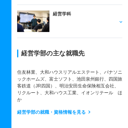
経営学科
経営学部の主な就職先
住友林業、大和ハウスリアルエステート、パナソニ
ックホームズ、富士ソフト、池田泉州銀行、四国旅
客鉄道（JR四国）、明治安田生命保険相互会社、
リクルート、大和ハウス工業、イオンリテール ほ
か
経営学部の就職・資格情報を見る