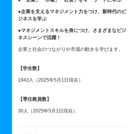
●企業を支えるマネジメント力をつけ、新時代のビ
ジネスを学ぶ
●マネジメントスキルを身につけ、さまざまなビジ
ネスシーンで活躍！
企業と社会のつながりや市場の動きを学びます。
【学生数】
1943人（2025年5月1日現在）
【専任教員数】
30人（2025年5月1日現在）