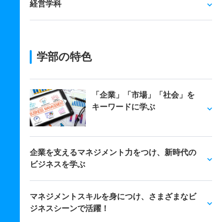
経営学科
学部の特色
「企業」「市場」「社会」を
キーワードに学ぶ
企業を支えるマネジメント力をつけ、新時代の
ビジネスを学ぶ
マネジメントスキルを身につけ、さまざまなビ
ジネスシーンで活躍！