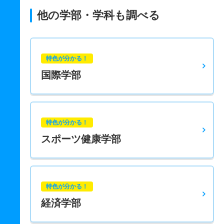
他の学部・学科も調べる
特色が分かる！
国際学部
特色が分かる！
スポーツ健康学部
特色が分かる！
経済学部