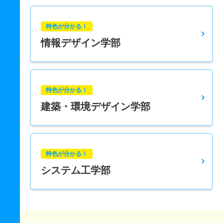
特色が分かる！
情報デザイン学部
特色が分かる！
建築・環境デザイン学部
特色が分かる！
システム工学部