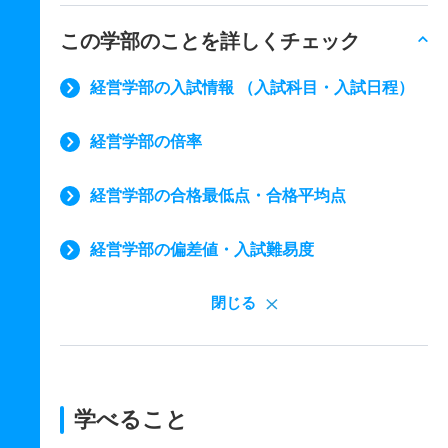
この学部のことを詳しくチェック
経営学部の入試情報 （入試科目・入試日程）
経営学部の倍率
経営学部の合格最低点・合格平均点
経営学部の偏差値・入試難易度
閉じる
学べること