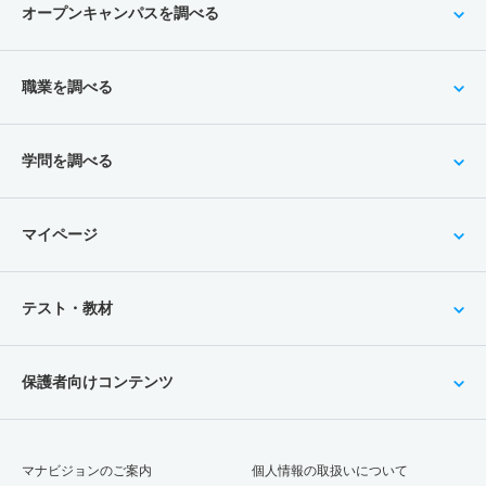
オープンキャンパスを調べる
職業を調べる
学問を調べる
マイページ
テスト・教材
保護者向けコンテンツ
マナビジョンのご案内
個人情報の取扱いについて