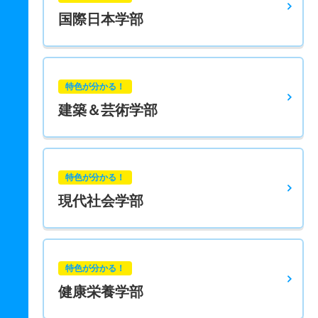
国際日本学部
特色が分かる！
建築＆芸術学部
特色が分かる！
現代社会学部
特色が分かる！
健康栄養学部