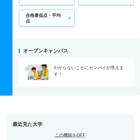
合格最低点・平均
点
オープンキャンパス
わからないことにセンパイが答えま
す！
最近見た大学
この機能をOFF