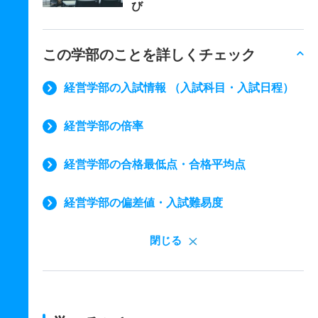
び
この学部のことを詳しくチェック
経営学部の入試情報 （入試科目・入試日程）
経営学部の倍率
経営学部の合格最低点・合格平均点
経営学部の偏差値・入試難易度
閉じる