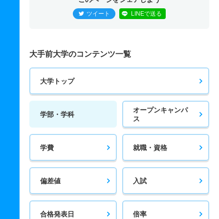
ツイート
LINEで送る
大手前大学のコンテンツ一覧
大学トップ
オープンキャンパ
学部・学科
ス
学費
就職・資格
偏差値
入試
合格発表日
倍率