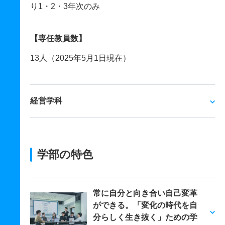
り1・2・3年次のみ
【専任教員数】
13人（2025年5月1日現在）
経営学科
学部の特色
常に自分と向き合い自己変革
ができる。「変化の時代を自
分らしく生き抜く」ための学