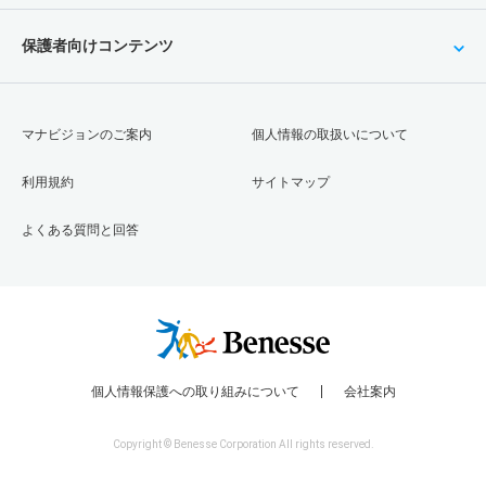
保護者向けコンテンツ
マナビジョンのご案内
個人情報の取扱いについて
利用規約
サイトマップ
よくある質問と回答
個人情報保護への取り組みについて
会社案内
Copyright © Benesse Corporation All rights reserved.