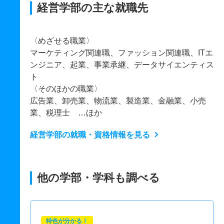
経営学部の主な就職先
〈めざせる職業〉
マーケティング関連職、ファッション関連職、ITエ
ンジニア、起業、事業承継、データサイエンティス
ト
〈そのほかの職業〉
広告業、卸売業、物流業、製造業、金融業、小売
業、税理士 …ほか
経営学部の就職・資格情報を見る
他の学部・学科も調べる
特色が分かる！