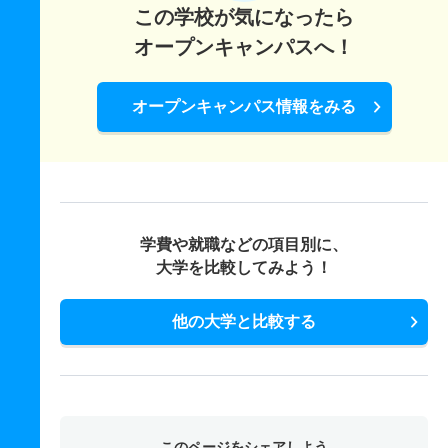
この学校が気になったら
オープンキャンパスへ！
オープンキャンパス情報をみる
学費や就職などの項目別に、
大学を比較してみよう！
他の大学と比較する
このページをシェアしよう