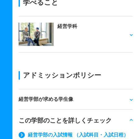
学べること
経営学科
アドミッションポリシー
経営学部が求める学生像
この学部のことを詳しくチェック
経営学部の入試情報 （入試科目・入試日程）