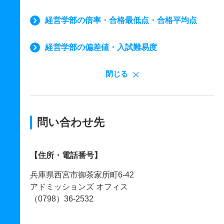
経営学部の倍率・合格最低点・合格平均点
経営学部の偏差値・入試難易度
閉じる
問い合わせ先
【住所・電話番号】
兵庫県西宮市御茶家所町6-42
アドミッションズ オフィス
（0798）36-2532