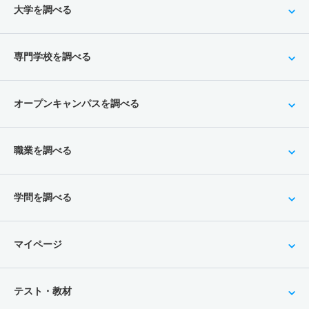
大学を調べる
専門学校を調べる
オープンキャンパスを調べる
職業を調べる
学問を調べる
マイページ
テスト・教材