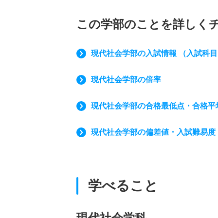
この学部のことを詳しく
現代社会学部の入試情報 （入試科
現代社会学部の倍率
現代社会学部の合格最低点・合格平
現代社会学部の偏差値・入試難易度
学べること
現代社会学科