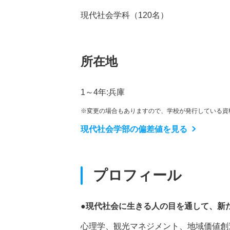
現代社会学科（120名）
所在地
1～4年:兵庫
※変更の場合もありますので、学校が発行している資
現代社会学部の偏差値を見る
プロフィール
●現代社会に生きる人の目を通して、新
心理学、観光マネジメント、地域価値創