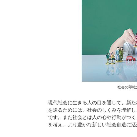
社会の即戦
現代社会に生きる人の目を通して、新た
を送るためには、社会のしくみを理解し
です。また社会とは人の心や行動がつく
を考え、より豊かな新しい社会創造に活