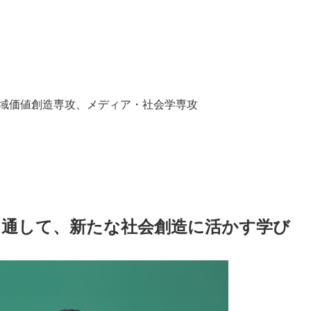
域価値創造専攻、メディア・社会学専攻
を通して、新たな社会創造に活かす学び