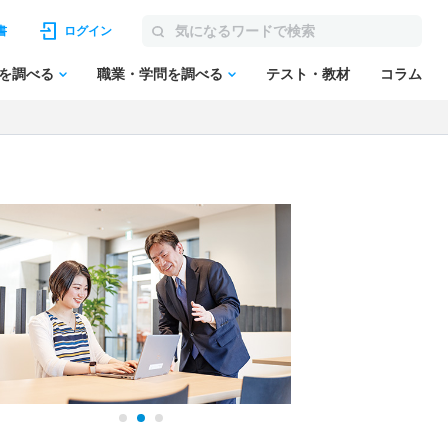
書
ログイン
を調べる
職業・学問を調べる
テスト・教材
コラム