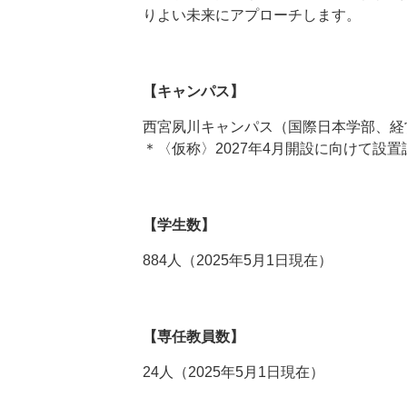
りよい未来にアプローチします。
【キャンパス】
西宮夙川キャンパス（国際日本学部、経
＊〈仮称〉2027年4月開設に向けて設
【学生数】
884人（2025年5月1日現在）
【専任教員数】
24人（2025年5月1日現在）