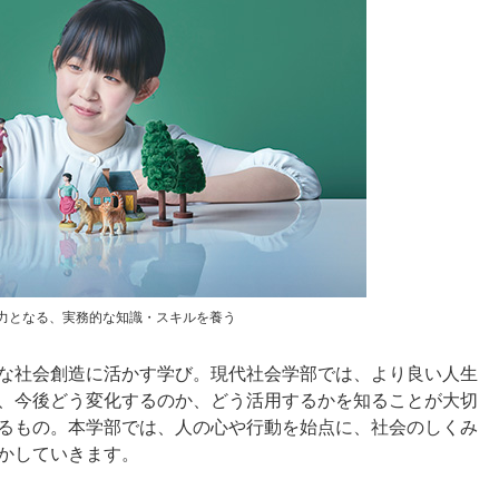
力となる、実務的な知識・スキルを養う
な社会創造に活かす学び。現代社会学部では、より良い人生
、今後どう変化するのか、どう活用するかを知ることが大切
るもの。本学部では、人の心や行動を始点に、社会のしくみ
かしていきます。