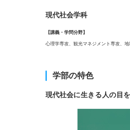
現代社会学科
【講義・学問分野】
心理学専攻、観光マネジメント専攻、地
学部の特色
現代社会に生きる人の目