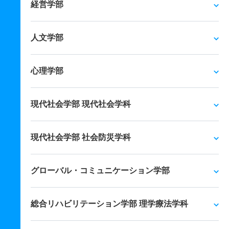
経営学部
人文学部
心理学部
現代社会学部 現代社会学科
現代社会学部 社会防災学科
グローバル・コミュニケーション学部
総合リハビリテーション学部 理学療法学科