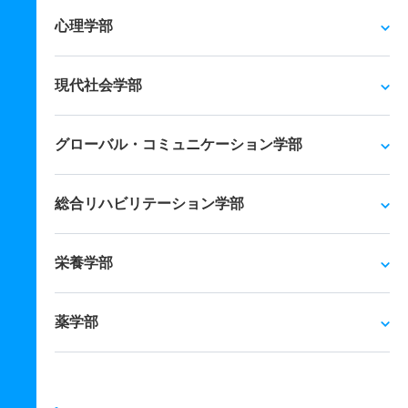
心理学部
現代社会学部
グローバル・コミュニケーション学部
総合リハビリテーション学部
栄養学部
薬学部