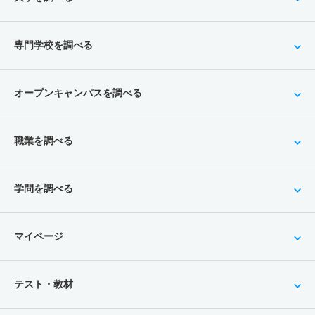
専門学校を調べる
オープンキャンパスを調べる
職業を調べる
学問を調べる
マイページ
テスト・教材