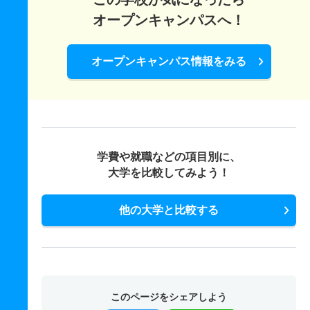
オープンキャンパスへ！
オープンキャンパス情報をみる
学費や就職などの項目別に、
大学を比較してみよう！
他の大学と比較する
このページをシェアしよう