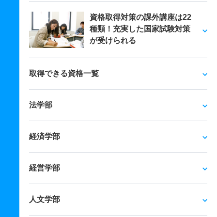
資格取得対策の課外講座は22
種類！充実した国家試験対策
が受けられる
取得できる資格一覧
法学部
経済学部
経営学部
人文学部