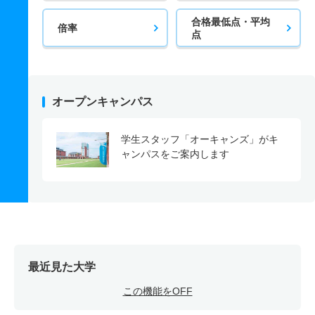
合格最低点・平均
倍率
点
オープンキャンパス
学生スタッフ「オーキャンズ」がキ
ャンパスをご案内します
最近見た大学
この機能をOFF