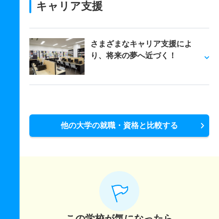
キャリア支援
さまざまなキャリア支援によ
り、将来の夢へ近づく！
他の大学の就職・資格と比較する
この学校が気になったら