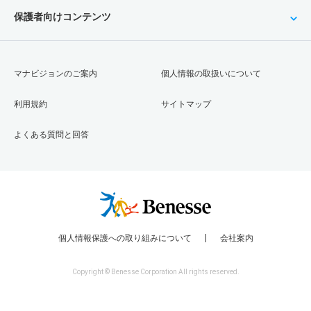
保護者向けコンテンツ
マナビジョンのご案内
個人情報の取扱いについて
利用規約
サイトマップ
よくある質問と回答
個人情報保護への取り組みについて
会社案内
Copyright © Benesse Corporation All rights reserved.