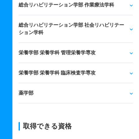
総合リハビリテーション学部 作業療法学科
総合リハビリテーション学部 社会リハビリテー
ション学科
栄養学部 栄養学科 管理栄養学専攻
栄養学部 栄養学科 臨床検査学専攻
薬学部
取得できる資格