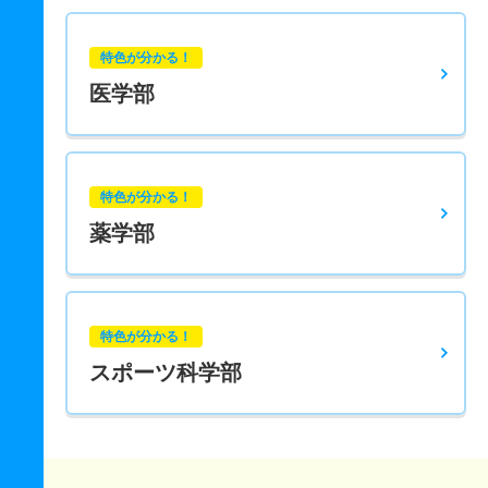
特色が分かる！
医学部
特色が分かる！
薬学部
特色が分かる！
スポーツ科学部