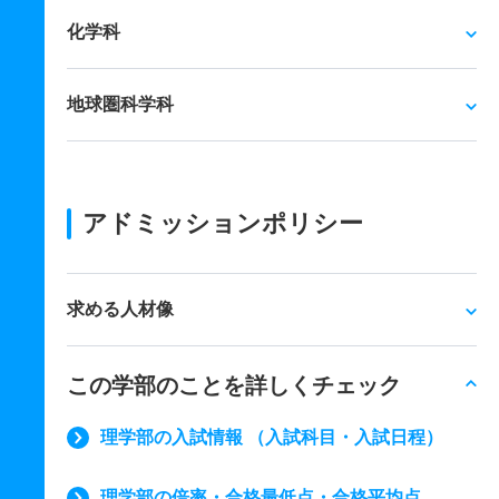
化学科
地球圏科学科
アドミッションポリシー
求める人材像
この学部のことを詳しくチェック
理学部の入試情報 （入試科目・入試日程）
理学部の倍率・合格最低点・合格平均点