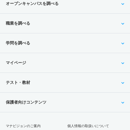
オープンキャンパスを調べる
職業を調べる
学問を調べる
マイページ
テスト・教材
保護者向けコンテンツ
マナビジョンのご案内
個人情報の取扱いについて