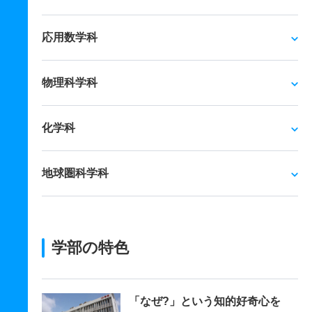
応用数学科
物理科学科
化学科
地球圏科学科
学部の特色
「なぜ?」という知的好奇心を