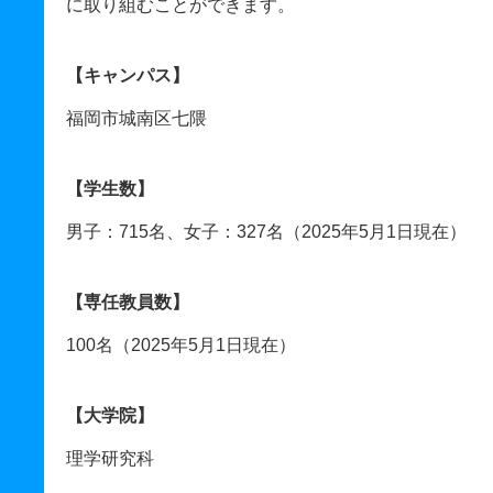
に取り組むことができます。
【キャンパス】
福岡市城南区七隈
【学生数】
男子：715名、女子：327名（2025年5月1日現在）
【専任教員数】
100名（2025年5月1日現在）
【大学院】
理学研究科