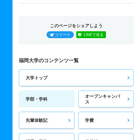
このページをシェアしよう
ツイート
LINEで送る
福岡大学のコンテンツ一覧
大学トップ
オープンキャンパ
学部・学科
ス
先輩体験記
学費