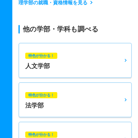
理学部の就職・資格情報を見る
他の学部・学科も調べる
特色が分かる！
人文学部
特色が分かる！
法学部
特色が分かる！