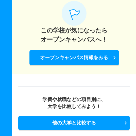
この学校が気になったら
オープンキャンパスへ！
オープンキャンパス情報をみる
学費や就職などの項目別に、
大学を比較してみよう！
他の大学と比較する