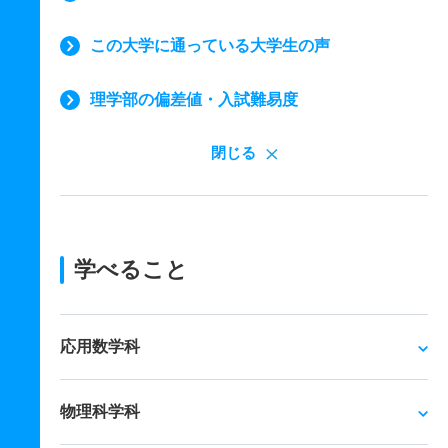
この大学に通っている大学生の声
理学部の偏差値・入試難易度
閉じる
学べること
応用数学科
物理科学科