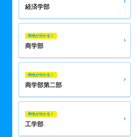
経済学部
特色が分かる！
商学部
特色が分かる！
商学部第二部
特色が分かる！
工学部