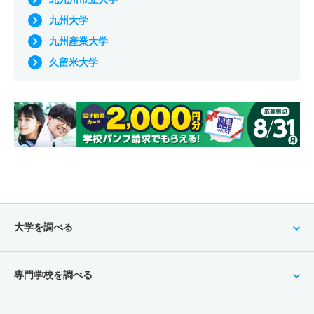
九州大学
九州産業大学
久留米大学
大学を調べる
専門学校を調べる