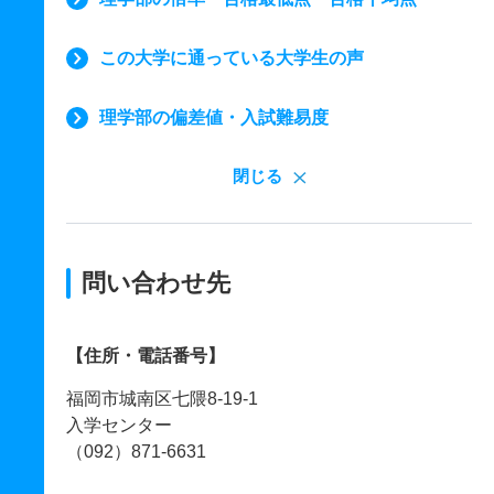
この大学に通っている大学生の声
理学部の偏差値・入試難易度
閉じる
問い合わせ先
【住所・電話番号】
福岡市城南区七隈8-19-1
入学センター
（092）871-6631