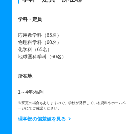
学科・定員
応用数学科（65名）
物理科学科（60名）
化学科（65名）
地球圏科学科（60名）
所在地
1～4年:福岡
※変更の場合もありますので、学校が発行している資料やホームペ
ージにてご確認ください。
理学部の偏差値を見る