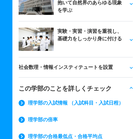
抱いて自然界のあらゆる現象
を学ぶ
実験・実習・演習を重視し、
基礎力をしっかり身に付ける
社会数理・情報インスティテュートを設置
この学部のことを詳しくチェック
理学部の入試情報 （入試科目・入試日程）
理学部の倍率
理学部の合格最低点・合格平均点