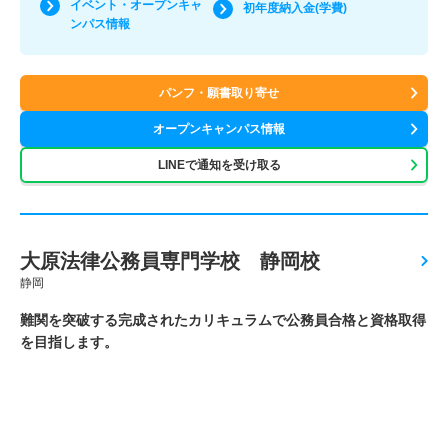
イベント・オープンキャ
初年度納入金(学費)
ンパス情報
パンフ・願書取り寄せ
オープンキャンパス情報
LINEで通知を受け取る
大原法律公務員専門学校 静岡校
静岡
難関を突破する完成されたカリキュラムで公務員合格と資格取得
を目指します。