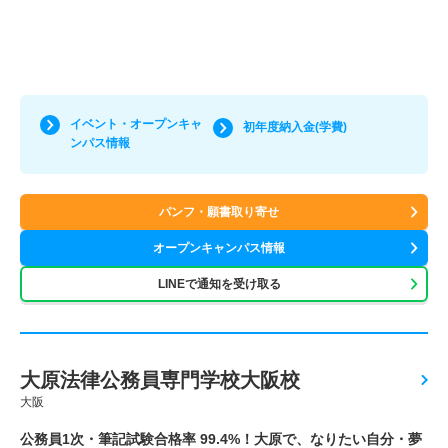
イベント・オープンキャ
初年度納入金(学費)
ンパス情報
パンフ・願書取り寄せ
オープンキャンパス情報
LINEで通知を受け取る
大原法律公務員専門学校大阪校
大阪
公務員1次・筆記試験合格率 99.4%！大原で、なりたい自分・夢