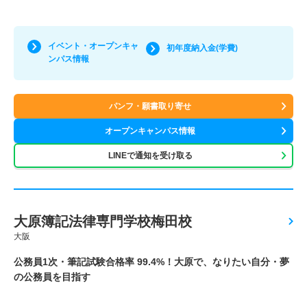
イベント・オープンキャ
初年度納入金(学費)
ンパス情報
パンフ・願書取り寄せ
オープンキャンパス情報
LINEで通知を受け取る
大原簿記法律専門学校梅田校
大阪
公務員1次・筆記試験合格率 99.4%！大原で、なりたい自分・夢
の公務員を目指す