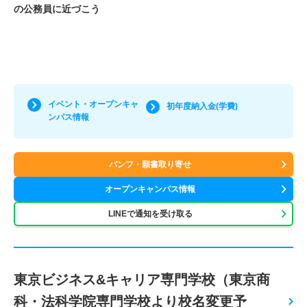
の公務員に近づこう
イベント・オープンキャ
初年度納入金(学費)
ンパス情報
パンフ・願書取り寄せ
オープンキャンパス情報
LINEで通知を受け取る
東京ビジネス&キャリア専門学校（東京商
科・法科学院専門学校より校名変更予