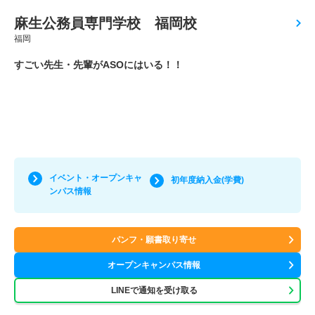
麻生公務員専門学校 福岡校
福岡
すごい先生・先輩がASOにはいる！！
イベント・オープンキャ
初年度納入金(学費)
ンパス情報
パンフ・願書取り寄せ
オープンキャンパス情報
LINEで通知を受け取る