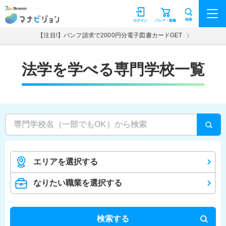
マナビジョン
検索
ログイン
パンフ・願書
【注目!】パンフ請求で2000円分電子図書カードGET
法学を学べる専門学校一覧
エリアを選択する
なりたい職業を選択する
検索する