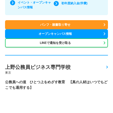
イベント・オープンキャ
初年度納入金(学費)
ンパス情報
パンフ・願書取り寄せ
オープンキャンパス情報
LINEで通知を受け取る
上野公務員ビジネス専門学校
東京
公務員への道 ひとつ上をめざす教育 【真の人材はいつでもど
こでも通用する】