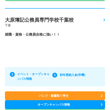
大原簿記公務員専門学校千葉校
千葉
就職・資格・公務員合格に強い！！
イベント・オープンキャ
初年度納入金(学費)
ンパス情報
パンフ・願書取り寄せ
オープンキャンパス情報