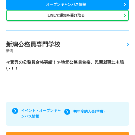
オープンキャンパス情報
LINEで通知を受け取る
新潟公務員専門学校
新潟
≪驚異の公務員合格実績！≫地元公務員合格、民間就職にも強
い！！
イベント・オープンキャ
初年度納入金(学費)
ンパス情報