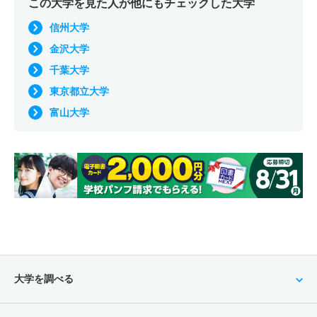
この大学を見た人が他にもチェックした大学
信州大学
金沢大学
千葉大学
東京都立大学
富山大学
大学を調べる