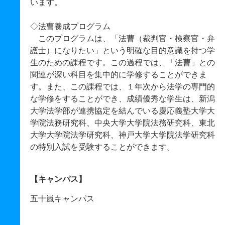
います。
◇法曹養成プログラム
このプログラムは、「法曹（裁判官・検察官・弁
護士）になりたい」という明確な目的意識を持つ学
生のための課程です。この過程では、「法曹」との
関連が深い科目を集中的に学修することができま
す。また、この課程では、１年次から法学の専門的
な学修をすることができ、成績優秀な学生は、新潟
大学法学部が連携協定を結んでいる慶応義塾大学大
学院法務研究科、中央大学大学院法務研究科、東北
大学大学院法学研究科、神戸大学大学院法学研究科
の特別入試を受験することができます。
【キャンパス】
五十嵐キャンパス