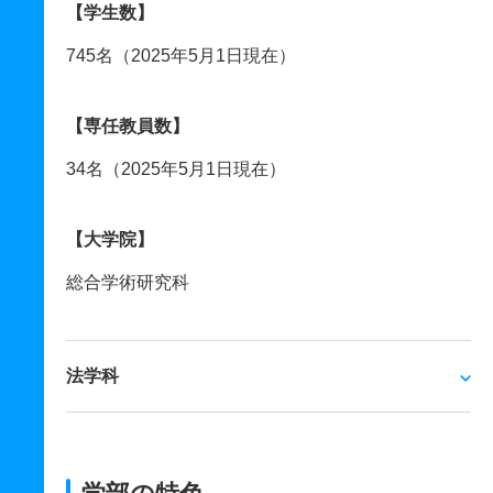
【学生数】
745名（2025年5月1日現在）
【専任教員数】
34名（2025年5月1日現在）
【大学院】
総合学術研究科
法学科