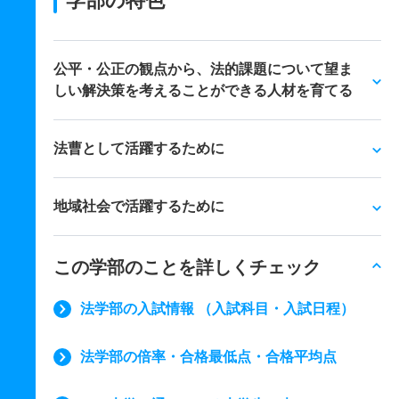
学部の特色
公平・公正の観点から、法的課題について望ま
しい解決策を考えることができる人材を育てる
法曹として活躍するために
地域社会で活躍するために
この学部のことを詳しくチェック
法学部の入試情報 （入試科目・入試日程）
法学部の倍率・合格最低点・合格平均点