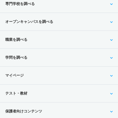
専門学校を調べる
オープンキャンパスを調べる
職業を調べる
学問を調べる
マイページ
テスト・教材
保護者向けコンテンツ