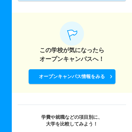
この学校が気になったら
オープンキャンパスへ！
オープンキャンパス情報をみる
学費や就職などの項目別に、
大学を比較してみよう！