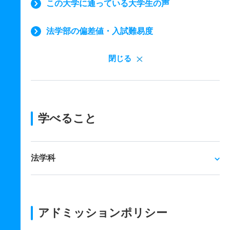
この大学に通っている大学生の声
法学部の偏差値・入試難易度
閉じる
学べること
法学科
アドミッションポリシー