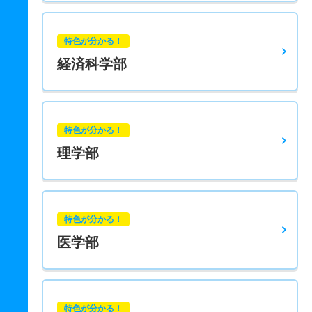
特色が分かる！
経済科学部
特色が分かる！
理学部
特色が分かる！
医学部
特色が分かる！