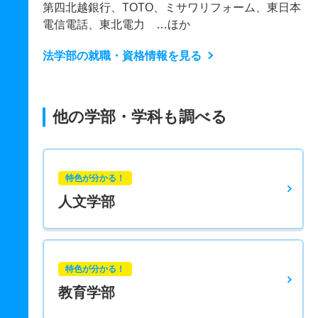
第四北越銀行、TOTO、ミサワリフォーム、東日本
電信電話、東北電力 …ほか
法学部の就職・資格情報を見る
他の学部・学科も調べる
特色が分かる！
人文学部
特色が分かる！
教育学部