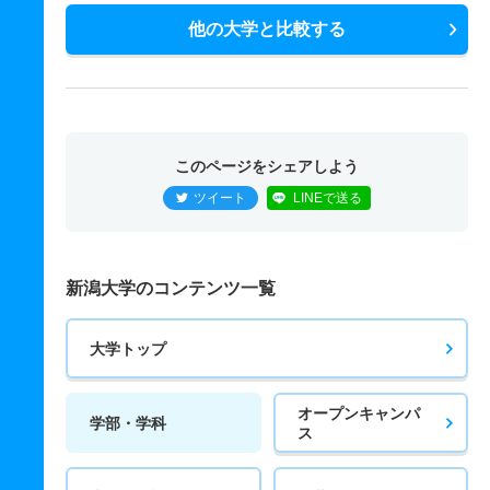
他の大学と比較する
このページをシェアしよう
ツイート
LINEで送る
新潟大学のコンテンツ一覧
大学トップ
オープンキャンパ
学部・学科
ス