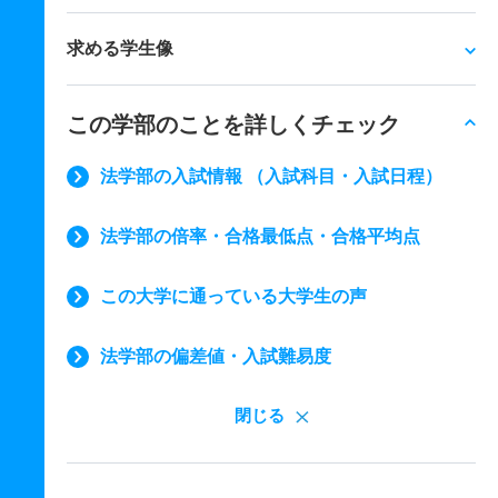
求める学生像
この学部のことを詳しくチェック
法学部の入試情報 （入試科目・入試日程）
法学部の倍率・合格最低点・合格平均点
この大学に通っている大学生の声
法学部の偏差値・入試難易度
閉じる