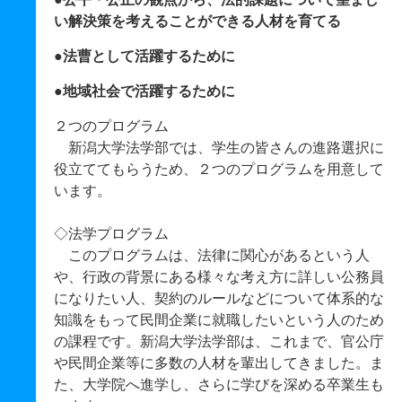
い解決策を考えることができる人材を育てる
●法曹として活躍するために
●地域社会で活躍するために
２つのプログラム
新潟大学法学部では、学生の皆さんの進路選択に
役立ててもらうため、２つのプログラムを用意して
います。
◇法学プログラム
このプログラムは、法律に関心があるという人
や、行政の背景にある様々な考え方に詳しい公務員
になりたい人、契約のルールなどについて体系的な
知識をもって民間企業に就職したいという人のため
の課程です。新潟大学法学部は、これまで、官公庁
や民間企業等に多数の人材を輩出してきました。ま
た、大学院へ進学し、さらに学びを深める卒業生も