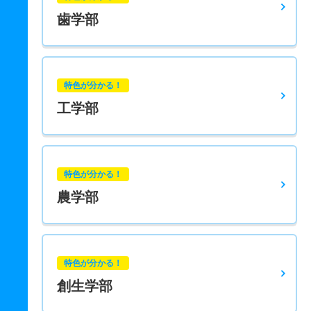
歯学部
特色が分かる！
工学部
特色が分かる！
農学部
特色が分かる！
創生学部