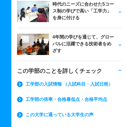
時代のニーズに合わせた5コー
ス制の学びで高い「工学力」
を身に付ける
4年間の学びを通じて、グロー
バルに活躍できる技術者をめ
ざす
この学部のことを詳しくチェック
工学部の入試情報 （入試科目・入試日程）
工学部の倍率・合格最低点・合格平均点
この大学に通っている大学生の声