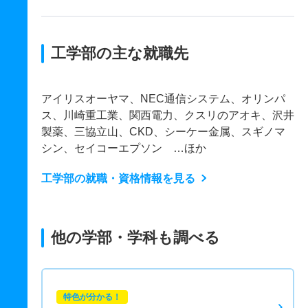
工学部の主な就職先
アイリスオーヤマ、NEC通信システム、オリンパ
ス、川崎重工業、関西電力、クスリのアオキ、沢井
製薬、三協立山、CKD、シーケー金属、スギノマ
シン、セイコーエプソン …ほか
工学部の就職・資格情報を見る
他の学部・学科も調べる
特色が分かる！