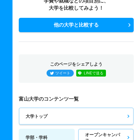
学費や就職などの項目別に、
大学を比較してみよう！
他の大学と比較する
このページをシェアしよう
ツイート
LINEで送る
富山大学のコンテンツ一覧
大学トップ
オープンキャンパ
学部・学科