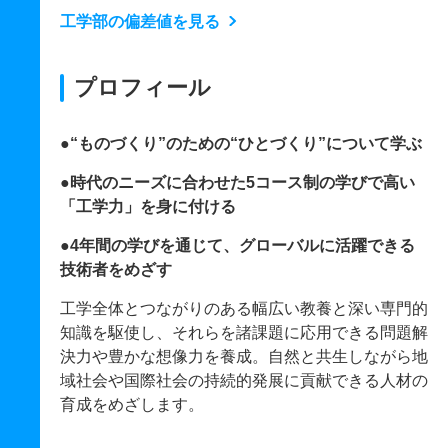
工学部の偏差値を見る
プロフィール
●“ものづくり”のための“ひとづくり”について学ぶ
●時代のニーズに合わせた5コース制の学びで高い
「工学力」を身に付ける
●4年間の学びを通じて、グローバルに活躍できる
技術者をめざす
工学全体とつながりのある幅広い教養と深い専門的
知識を駆使し、それらを諸課題に応用できる問題解
決力や豊かな想像力を養成。自然と共生しながら地
域社会や国際社会の持続的発展に貢献できる人材の
育成をめざします。