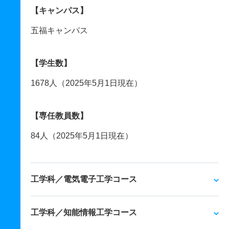
【キャンパス】
五福キャンパス
【学生数】
1678人（2025年5月1日現在）
【専任教員数】
84人（2025年5月1日現在）
工学科／電気電子工学コース
工学科／知能情報工学コース