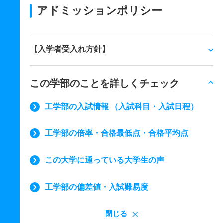
アドミッションポリシー
【入学者受入れ方針】
この学部のことを詳しくチェック
工学部の入試情報 （入試科目・入試日程）
工学部の倍率・合格最低点・合格平均点
この大学に通っている大学生の声
工学部の偏差値・入試難易度
閉じる