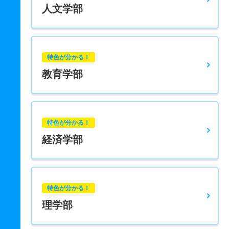
人文学部
特色が分かる！
教育学部
特色が分かる！
経済学部
特色が分かる！
理学部