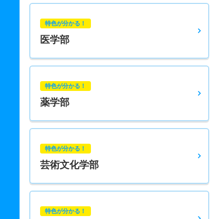
特色が分かる！
医学部
特色が分かる！
薬学部
特色が分かる！
芸術文化学部
特色が分かる！