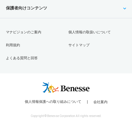
保護者向けコンテンツ
マナビジョンのご案内
個人情報の取扱いについて
利用規約
サイトマップ
よくある質問と回答
個人情報保護への取り組みについて
会社案内
Copyright © Benesse Corporation All rights reserved.