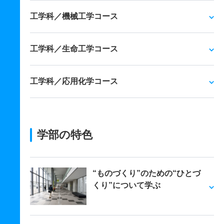
工学科／機械工学コース
工学科／生命工学コース
工学科／応用化学コース
学部の特色
“ものづくり”のための“ひとづ
くり”について学ぶ