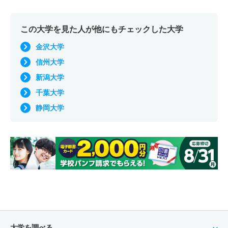
この大学を見た人が他にもチェックした大学
金沢大学
信州大学
新潟大学
千葉大学
静岡大学
大学を調べる