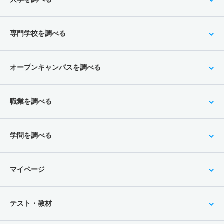
専門学校を調べる
オープンキャンパスを調べる
職業を調べる
学問を調べる
マイページ
テスト・教材