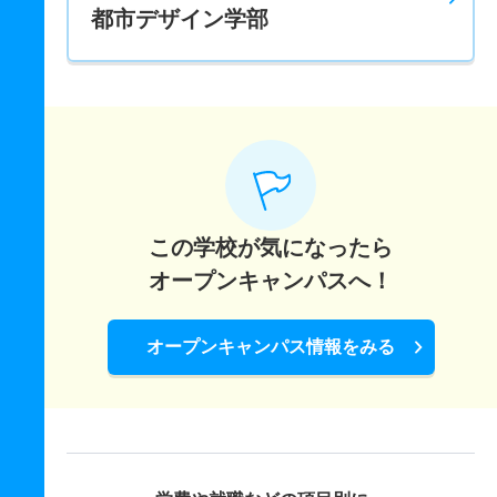
都市デザイン学部
この学校が気になったら
オープンキャンパスへ！
オープンキャンパス情報をみる