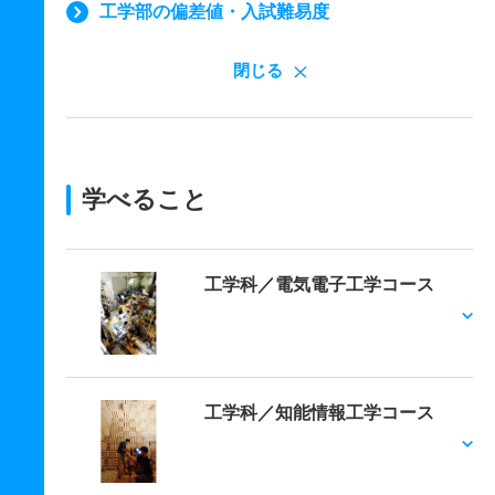
工学部の偏差値・入試難易度
閉じる
学べること
工学科／電気電子工学コース
工学科／知能情報工学コース