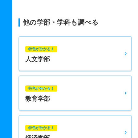
他の学部・学科も調べる
特色が分かる！
人文学部
特色が分かる！
教育学部
特色が分かる！