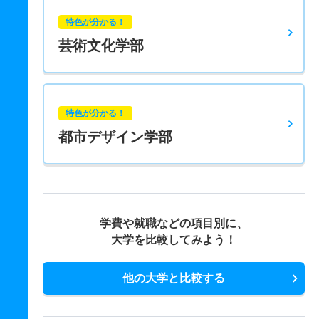
特色が分かる！
芸術文化学部
特色が分かる！
都市デザイン学部
学費や就職などの項目別に、
大学を比較してみよう！
他の大学と比較する