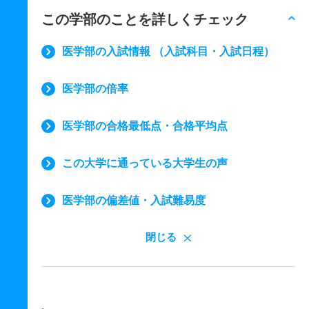
この学部のことを詳しくチェック
医学部の入試情報 （入試科目・入試日程）
医学部の倍率
医学部の合格最低点・合格平均点
この大学に通っている大学生の声
医学部の偏差値・入試難易度
閉じる