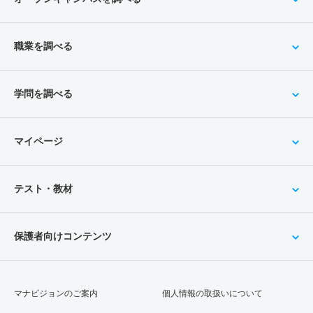
職業を調べる
学問を調べる
マイページ
テスト・教材
保護者向けコンテンツ
マナビジョンのご案内
個人情報の取扱いについて