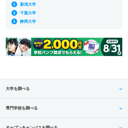
新潟大学
千葉大学
静岡大学
大学を調べる
専門学校を調べる
オープンキャンパスを調べる