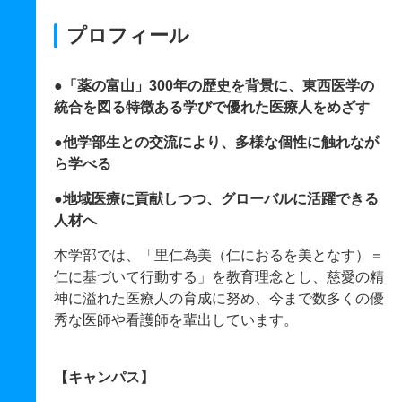
プロフィール
●「薬の富山」300年の歴史を背景に、東西医学の
統合を図る特徴ある学びで優れた医療人をめざす
●他学部生との交流により、多様な個性に触れなが
ら学べる
●地域医療に貢献しつつ、グローバルに活躍できる
人材へ
本学部では、「里仁為美（仁におるを美となす）＝
仁に基づいて行動する」を教育理念とし、慈愛の精
神に溢れた医療人の育成に努め、今まで数多くの優
秀な医師や看護師を輩出しています。
【キャンパス】