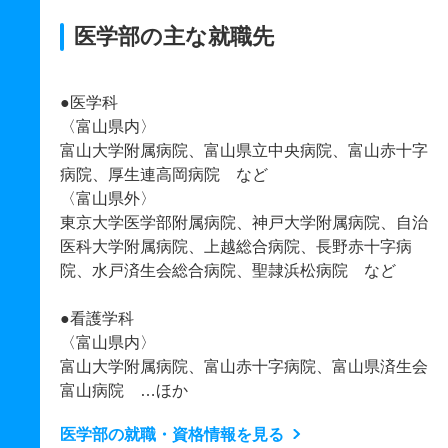
医学部の主な就職先
●医学科
〈富山県内〉
富山大学附属病院、富山県立中央病院、富山赤十字
病院、厚生連高岡病院 など
〈富山県外〉
東京大学医学部附属病院、神戸大学附属病院、自治
医科大学附属病院、上越総合病院、長野赤十字病
院、水戸済生会総合病院、聖隷浜松病院 など
●看護学科
〈富山県内〉
富山大学附属病院、富山赤十字病院、富山県済生会
富山病院 …ほか
医学部の就職・資格情報を見る