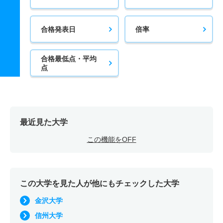
合格発表日
倍率
合格最低点・平均
点
最近見た大学
この機能をOFF
この大学を見た人が他にもチェックした大学
金沢大学
信州大学