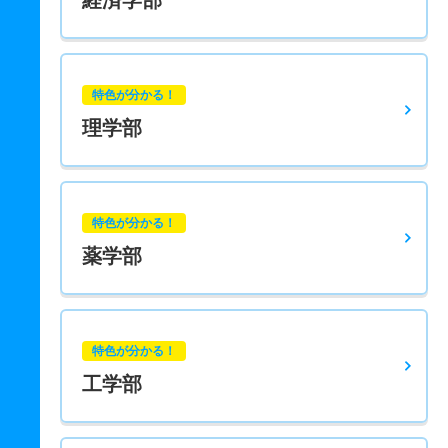
経済学部
特色が分かる！
理学部
特色が分かる！
薬学部
特色が分かる！
工学部