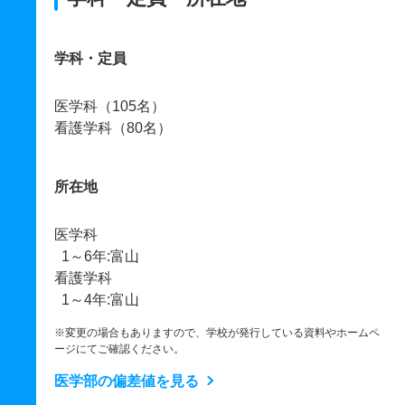
学科・定員
医学科（105名）
看護学科（80名）
所在地
医学科
1～6年:富山
看護学科
1～4年:富山
※変更の場合もありますので、学校が発行している資料やホームペ
ージにてご確認ください。
医学部の偏差値を見る