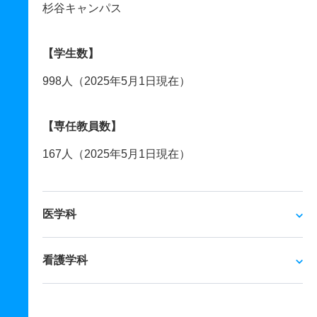
杉谷キャンパス
【学生数】
998人（2025年5月1日現在）
【専任教員数】
167人（2025年5月1日現在）
医学科
看護学科