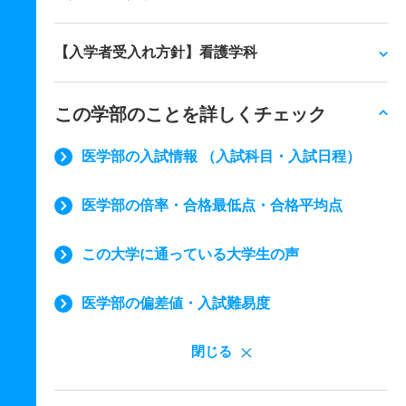
【入学者受入れ方針】看護学科
この学部のことを詳しくチェック
医学部の入試情報 （入試科目・入試日程）
医学部の倍率・合格最低点・合格平均点
この大学に通っている大学生の声
医学部の偏差値・入試難易度
閉じる