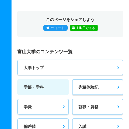
このページをシェアしよう
ツイート
LINEで送る
富山大学のコンテンツ一覧
大学トップ
学部・学科
先輩体験記
学費
就職・資格
偏差値
入試