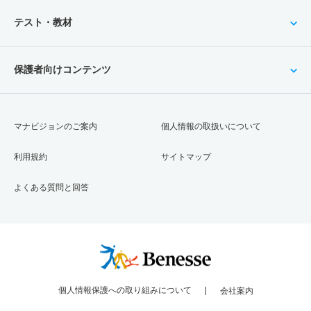
テスト・教材
保護者向けコンテンツ
マナビジョンのご案内
個人情報の取扱いについて
利用規約
サイトマップ
よくある質問と回答
個人情報保護への取り組みについて
会社案内