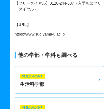
【フリーダイヤル】0120-244-887（入学相談フリ
ーダイヤル）
【URL】
https://www.sugiyama-u.ac.jp
他の学部・学科も調べる
特色が分かる！
生活科学部
特色が分かる！