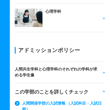
心理学科
アドミッションポリシー
人間共生学科と心理学科のそれぞれの学科が求
める学生像
この学部のことを詳しくチェック
人間関係学部の入試情報 （入試科目・入試日
程）