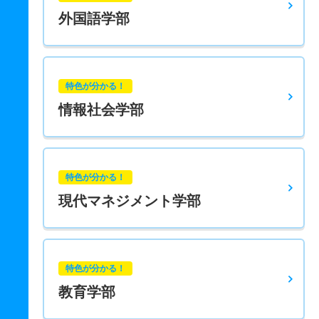
外国語学部
特色が分かる！
情報社会学部
特色が分かる！
現代マネジメント学部
特色が分かる！
教育学部