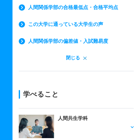
人間関係学部の合格最低点・合格平均点
この大学に通っている大学生の声
人間関係学部の偏差値・入試難易度
閉じる
学べること
人間共生学科