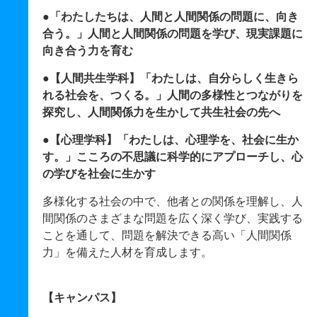
●「わたしたちは、人間と人間関係の問題に、向き
合う。」人間と人間関係の問題を学び、現実課題に
向き合う力を育む
●【人間共生学科】「わたしは、自分らしく生きら
れる社会を、つくる。」人間の多様性とつながりを
探究し、人間関係力を生かして共生社会の先へ
●【心理学科】「わたしは、心理学を、社会に生か
す。」こころの不思議に科学的にアプローチし、心
の学びを社会に生かす
多様化する社会の中で、他者との関係を理解し、人
間関係のさまざまな問題を広く深く学び、実践する
ことを通して、問題を解決できる高い「人間関係
力」を備えた人材を育成します。
【キャンパス】