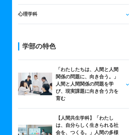
心理学科
学部の特色
「わたしたちは、人間と人間
関係の問題に、向き合う。」
人間と人間関係の問題を学
び、現実課題に向き合う力を
育む
【人間共生学科】「わたし
は、自分らしく生きられる社
会を、つくる。」人間の多様