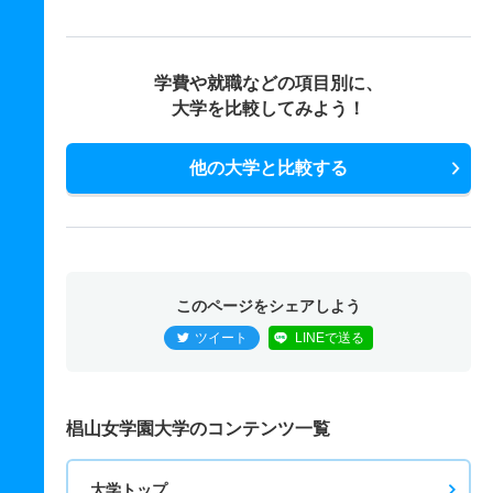
学費や就職などの項目別に、
大学を比較してみよう！
他の大学と比較する
このページをシェアしよう
ツイート
LINEで送る
椙山女学園大学のコンテンツ一覧
大学トップ