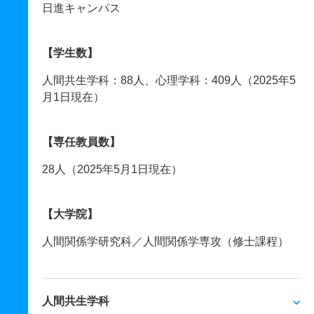
日進キャンパス
【学生数】
人間共生学科：88人、心理学科：409人（2025年5
月1日現在）
【専任教員数】
28人（2025年5月1日現在）
【大学院】
人間関係学研究科／人間関係学専攻（修士課程）
人間共生学科