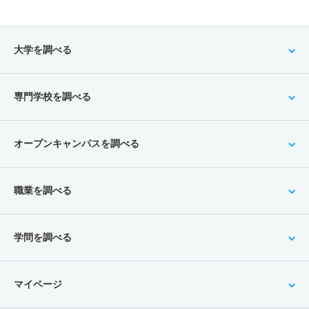
大学を調べる
専門学校を調べる
オープンキャンパスを調べる
職業を調べる
学問を調べる
マイページ