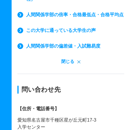
人間関係学部の倍率・合格最低点・合格平均点
この大学に通っている大学生の声
人間関係学部の偏差値・入試難易度
閉じる
問い合わせ先
【住所・電話番号】
愛知県名古屋市千種区星が丘元町17-3
入学センター