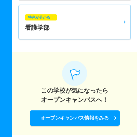
特色が分かる！
看護学部
この学校が気になったら
オープンキャンパスへ！
オープンキャンパス情報をみる