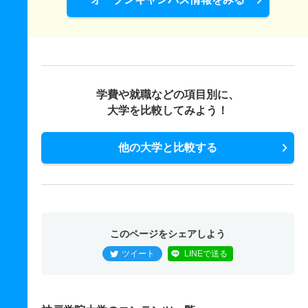
学費や就職などの項目別に、
大学を比較してみよう！
他の大学と比較する
このページをシェアしよう
ツイート
LINEで送る