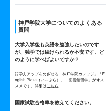
神戸学院大学についてのよくある
質問
大学入学後も英語を勉強したいのです
が、独学では続けられるか不安です。ど
のように学べばよいですか？
語学力アップをめざせる「神戸学院カレッジ」「E
nglish Plaza（い～ぷら）」「図書館留学」がオス
スメです。詳細は
こちら
国家試験合格率を教えてください。