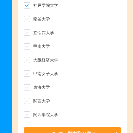
神戸学院大学
龍谷大学
立命館大学
甲南大学
大阪経済大学
甲南女子大学
東海大学
関西大学
関西学院大学