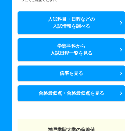
ージにてご確認ください。
入試科目・日程などの
入試情報を調べる
学部学科から
入試日程一覧を見る
倍率を見る
合格最低点・合格最低点を見る
神戸学院大学の偏差値