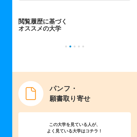
閲覧履歴に基づく
オススメの大学
パンフ・
願書取り寄せ
この大学を見ている人が、
よく見ている大学はコチラ！