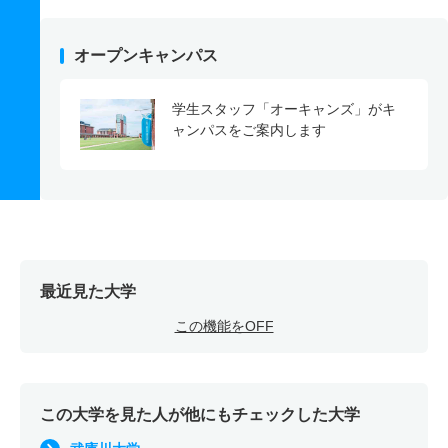
オープンキャンパス
学生スタッフ「オーキャンズ」がキ
ャンパスをご案内します
最近見た大学
この機能をOFF
この大学を見た人が他にもチェックした大学