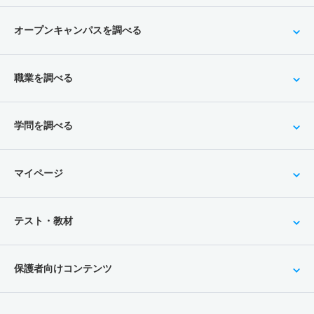
オープンキャンパスを調べる
職業を調べる
学問を調べる
マイページ
テスト・教材
保護者向けコンテンツ