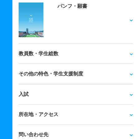
パンフ・願書
教員数・学生総数
その他の特色・学生支援制度
入試
所在地・アクセス
問い合わせ先