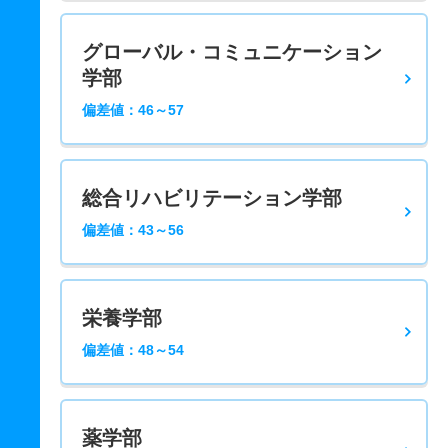
グローバル・コミュニケーション
学部
偏差値：46～57
総合リハビリテーション学部
偏差値：43～56
栄養学部
偏差値：48～54
薬学部