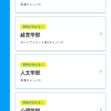
有瀬キャンパス
特色が分かる！
経営学部
ポートアイランド第1キャンパス
特色が分かる！
人文学部
有瀬キャンパス
特色が分かる！
心理学部