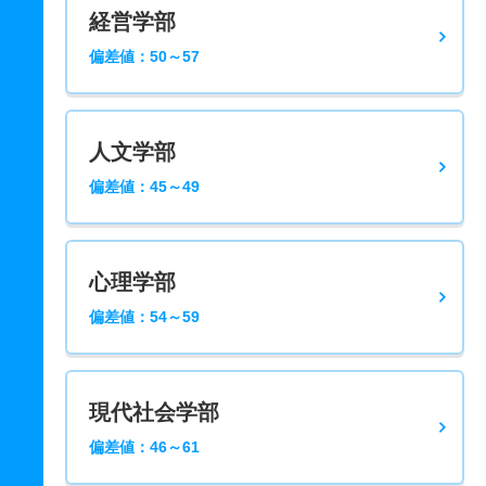
経営学部
偏差値：50～57
人文学部
偏差値：45～49
心理学部
偏差値：54～59
現代社会学部
偏差値：46～61