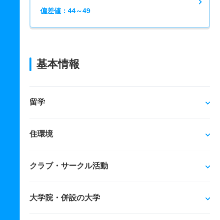
偏差値：44～49
基本情報
留学
住環境
クラブ・サークル活動
大学院・併設の大学