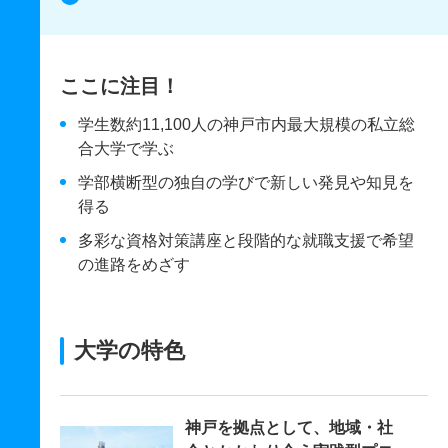
ここに注目！
学生数約11,100人の神戸市内最大規模の私立総
合大学で学ぶ
学部横断型の独自の学びで新しい発見や知見を
得る
多彩な資格対策講座と段階的な就職支援で希望
の進路をめざす
大学の特色
神戸を拠点として、地域・社