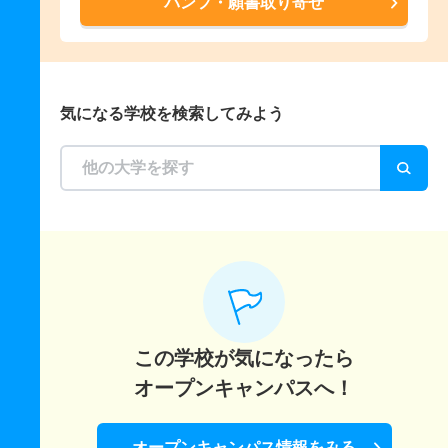
パンフ・願書取り寄せ
気になる学校を検索してみよう
この学校が気になったら
オープンキャンパスへ！
オープンキャンパス情報をみる