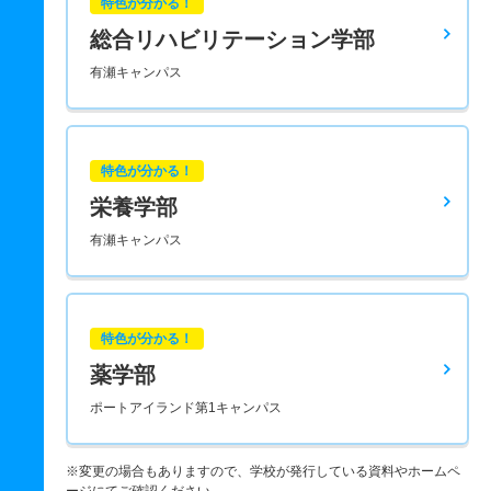
特色が分かる！
総合リハビリテーション学部
有瀬キャンパス
特色が分かる！
栄養学部
有瀬キャンパス
特色が分かる！
薬学部
ポートアイランド第1キャンパス
※変更の場合もありますので、学校が発行している資料やホームペ