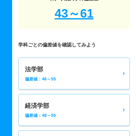
43～61
学科ごとの偏差値を確認してみよう
法学部
偏差値：46～55
経済学部
偏差値：48～55