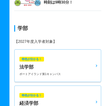
時刻は9時30分！
学部
【2027年度入学者対象】
特色が分かる！
法学部
ポートアイランド第1キャンパス
特色が分かる！
経済学部