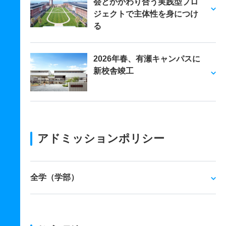
会とかかわり合う実践型プロ
ジェクトで主体性を身につけ
る
2026年春、有瀬キャンパスに
新校舎竣工
アドミッションポリシー
全学（学部）