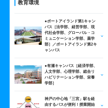
教育環境
●ポートアイランド第1キャン
パス［法学部、経営学部、現
代社会学部、グローバル・コ
ミュニケーション学部、薬学
部］／ポートアイランド第2キ
ャンパス
●有瀬キャンパス［経済学部、
人文学部、心理学部、総合リ
ハビリテーション学部、栄養
学部］
神戸の中心地「三宮」駅を経
由するバスが便利！授業開始