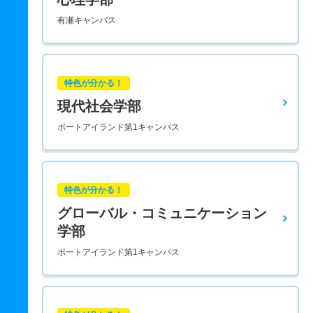
有瀬キャンパス
特色が分かる！
現代社会学部
ポートアイランド第1キャンパス
特色が分かる！
グローバル・コミュニケーション
学部
ポートアイランド第1キャンパス