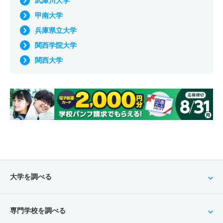
武庫川大学
甲南大学
兵庫県立大学
関西学院大学
関西大学
大学を調べる
専門学校を調べる