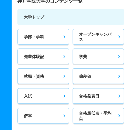
神戸学院大学のコンテンツ一覧
大学トップ
オープンキャンパ
学部・学科
ス
先輩体験記
学費
就職・資格
偏差値
入試
合格発表日
合格最低点・平均
倍率
点