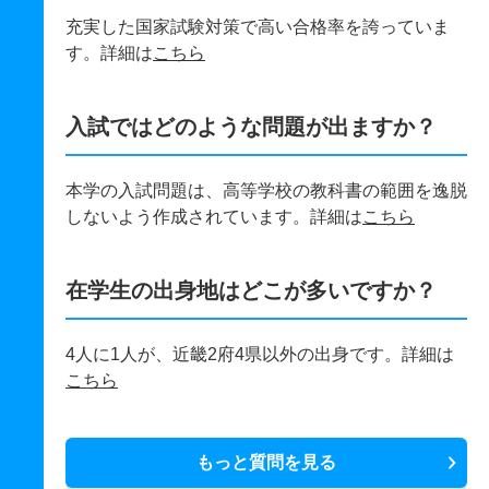
充実した国家試験対策で高い合格率を誇っていま
す。詳細は
こちら
入試ではどのような問題が出ますか？
本学の入試問題は、高等学校の教科書の範囲を逸脱
しないよう作成されています。詳細は
こちら
在学生の出身地はどこが多いですか？
4人に1人が、近畿2府4県以外の出身です。詳細は
こちら
もっと質問を見る