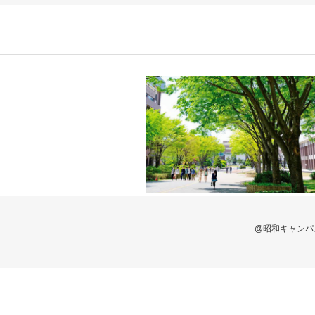
@昭和キャンパ