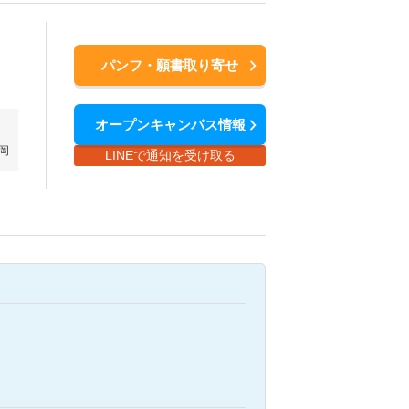
パンフ・願書取り寄せ
オープンキャンパス情報
岡
LINEで通知を受け取る