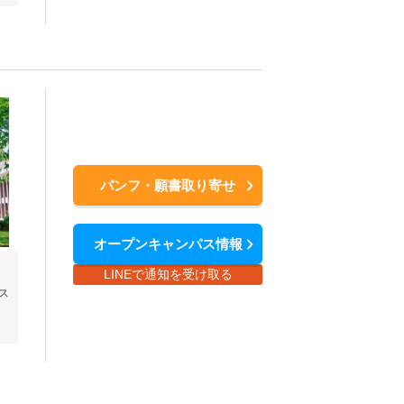
パンフ・願書取り寄せ
オープンキャンパス情報
LINEで通知を受け取る
ス