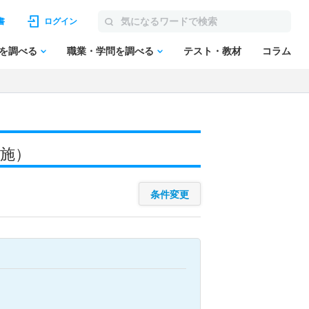
書
ログイン
を調べる
職業・学問を調べる
テスト・教材
コラム
実施）
条件変更