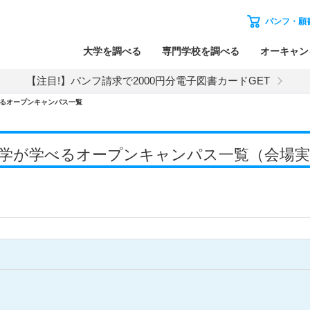
パンフ・願
大学を調べる
専門学校を調べる
オーキャン
【注目!】パンフ請求で2000円分電子図書カードGET
るオープンキャンパス一覧
大学で工学が学べるオープンキャンパス一覧（会場