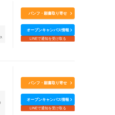
パンフ・願書取り寄せ
オープンキャンパス情報
ス
LINEで通知を受け取る
パンフ・願書取り寄せ
オープンキャンパス情報
）
LINEで通知を受け取る