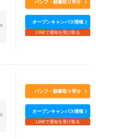
パンフ・願書取り寄せ
オープンキャンパス情報
ス
LINEで通知を受け取る
パンフ・願書取り寄せ
オープンキャンパス情報
ス
LINEで通知を受け取る