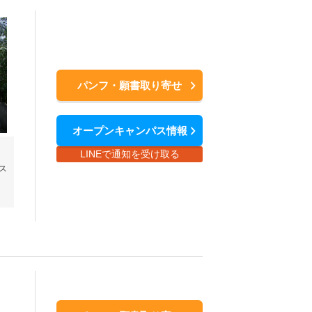
パンフ・願書取り寄せ
オープンキャンパス情報
LINEで通知を受け取る
ス