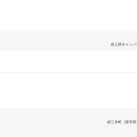
@上田キャンパ
@三木町（医学部