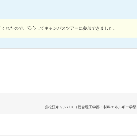
てくれたので、安心してキャンパスツアーに参加できました。
@松江キャンパス（総合理工学部・材料エネルギー学部