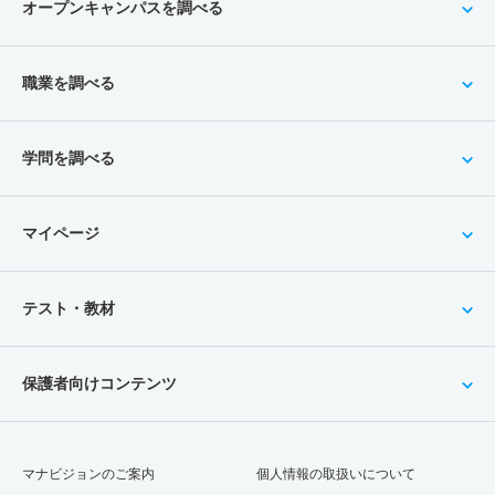
オープンキャンパスを調べる
職業を調べる
学問を調べる
マイページ
テスト・教材
保護者向けコンテンツ
マナビジョンのご案内
個人情報の取扱いについて