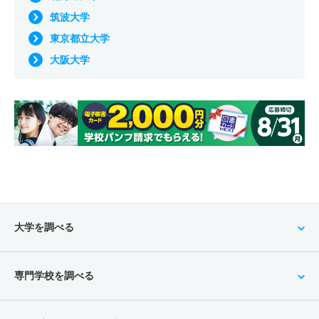
筑波大学
東京都立大学
大阪大学
大学を調べる
専門学校を調べる