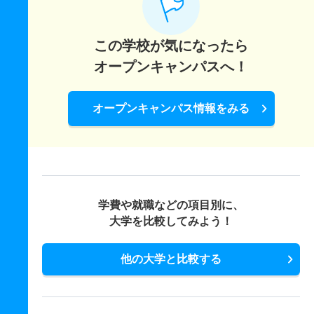
この学校が気になったら
オープンキャンパスへ！
オープンキャンパス情報をみる
学費や就職などの項目別に、
大学を比較してみよう！
他の大学と比較する