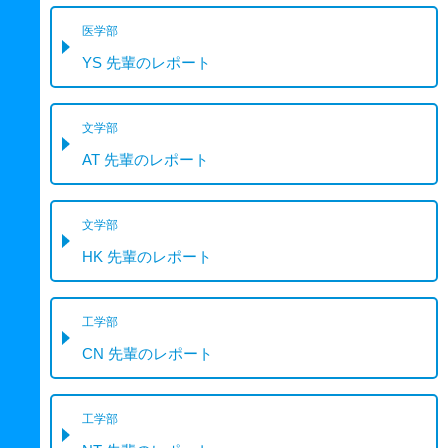
医学部
YS 先輩のレポート
文学部
AT 先輩のレポート
文学部
HK 先輩のレポート
工学部
CN 先輩のレポート
工学部