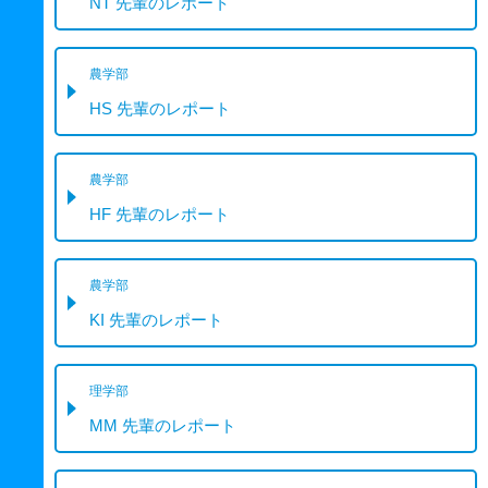
NT 先輩のレポート
農学部
HS 先輩のレポート
農学部
HF 先輩のレポート
農学部
KI 先輩のレポート
理学部
MM 先輩のレポート