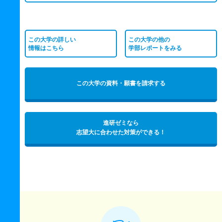
この大学の詳しい
この大学の他の
情報はこちら
学部レポートをみる
この大学の資料・願書を請求する
進研ゼミなら
志望大に合わせた対策ができる！