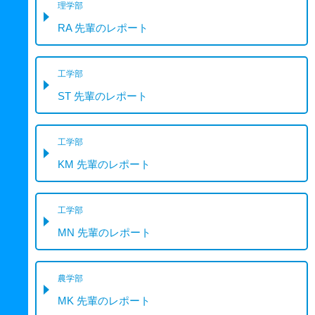
理学部
RA 先輩のレポート
工学部
ST 先輩のレポート
工学部
KM 先輩のレポート
工学部
MN 先輩のレポート
農学部
MK 先輩のレポート