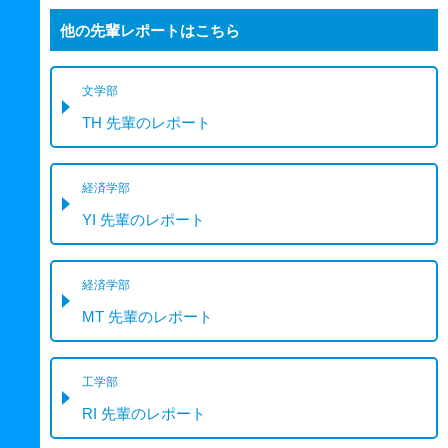
他の先輩レポートはこちら
文学部
TH 先輩のレポート
経済学部
YI 先輩のレポート
経済学部
MT 先輩のレポート
工学部
RI 先輩のレポート