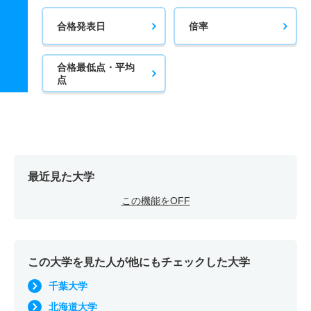
合格発表日
倍率
合格最低点・平均
点
最近見た大学
この機能をOFF
この大学を見た人が他にもチェックした大学
千葉大学
北海道大学