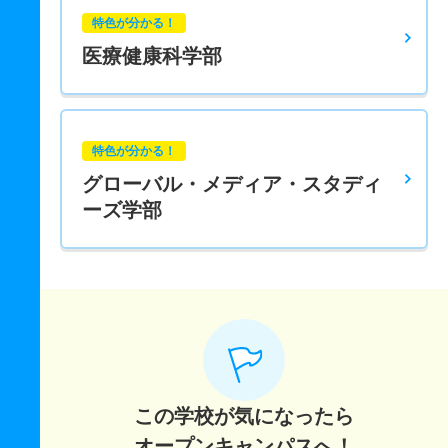
特色が分かる！
医療健康科学部
特色が分かる！
グローバル・メディア・スタディ
ーズ学部
この学校が気になったら
オープンキャンパスへ！