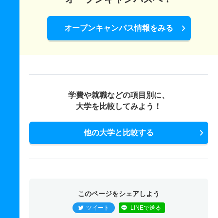
オープンキャンパス情報をみる
学費や就職などの項目別に、
大学を比較してみよう！
他の大学と比較する
このページをシェアしよう
ツイート
LINEで送る