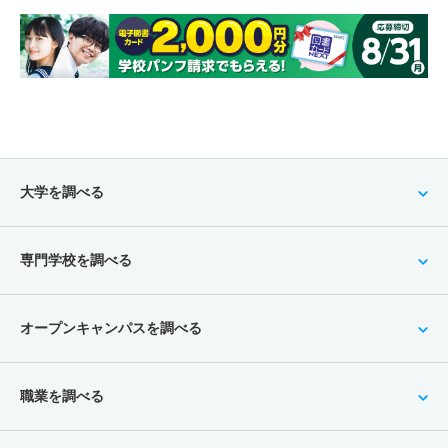
大学を調べる
専門学校を調べる
オープンキャンパスを調べる
職業を調べる