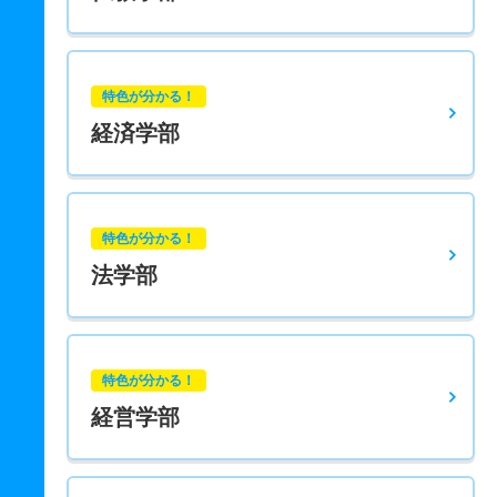
特色が分かる！
経済学部
特色が分かる！
法学部
特色が分かる！
経営学部