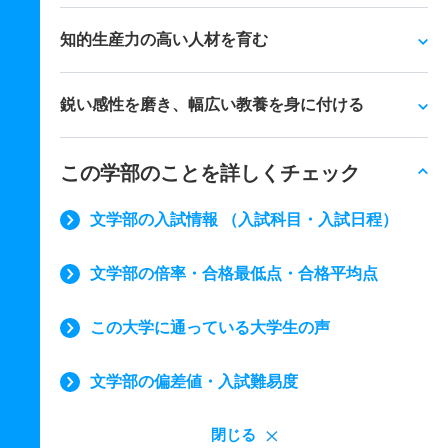
知的生産力の高い人材を育む
鋭い感性を磨き、幅広い教養を身に付ける
この学部のことを詳しくチェック
文学部の入試情報 （入試科目・入試日程）
文学部の倍率・合格最低点・合格平均点
この大学に通っている大学生の声
文学部の偏差値・入試難易度
閉じる