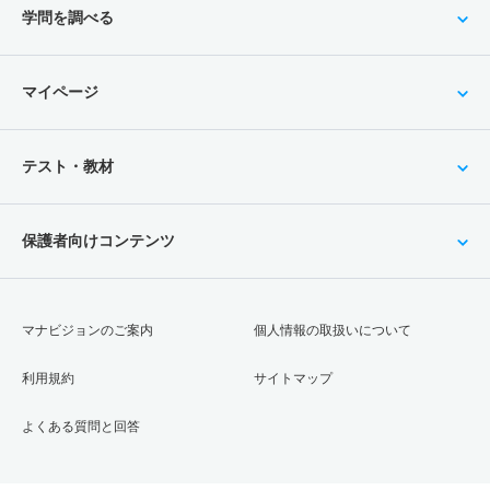
学問を調べる
マイページ
テスト・教材
保護者向けコンテンツ
マナビジョンのご案内
個人情報の取扱いについて
利用規約
サイトマップ
よくある質問と回答