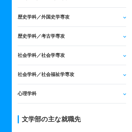
歴史学科／外国史学専攻
歴史学科／考古学専攻
社会学科／社会学専攻
社会学科／社会福祉学専攻
心理学科
文学部の主な就職先