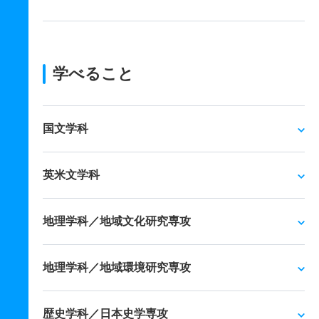
学べること
国文学科
英米文学科
地理学科／地域文化研究専攻
地理学科／地域環境研究専攻
歴史学科／日本史学専攻