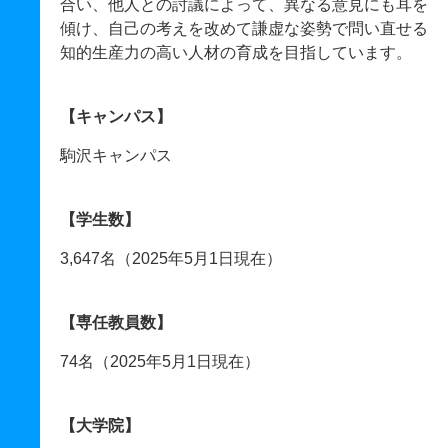
合い、他人との討議によって、異なる意見にも耳を
傾け、自己の考えを改めて謙虚な姿勢で問い直せる
知的生産力の高い人材の育成を目指しています。
【キャンパス】
駒沢キャンパス
【学生数】
3,647名（2025年5月1日現在）
【専任教員数】
74名（2025年5月1日現在）
【大学院】