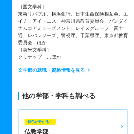
［国文学科］
東急リバブル、横浜銀行、日本生命保険相互会、エ
イチ・アイ・エス、神奈川県教育委員会、バンダイ
ナムコアミューズメント、レイスグループ、富士
通、レバレジーズ、警視庁、千葉県庁、東京都教育
委員会 ほか
［英米文学科］
クリナップ …ほか
文学部の就職・資格情報を見る
他の学部・学科も調べる
特色が分かる！
仏教学部