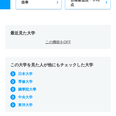
倍率
点
最近見た大学
この機能をOFF
この大学を見た人が他にもチェックした大学
日本大学
専修大学
國學院大學
中央大学
東洋大学