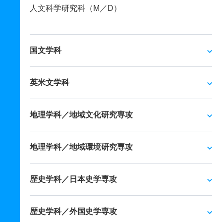
人文科学研究科（M／D）
国文学科
英米文学科
地理学科／地域文化研究専攻
地理学科／地域環境研究専攻
歴史学科／日本史学専攻
歴史学科／外国史学専攻