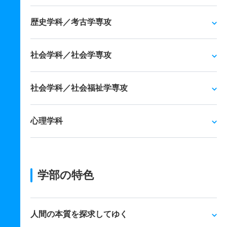
歴史学科／考古学専攻
社会学科／社会学専攻
社会学科／社会福祉学専攻
心理学科
学部の特色
人間の本質を探求してゆく