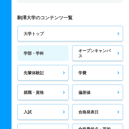
駒澤大学のコンテンツ一覧
大学トップ
オープンキャンパ
学部・学科
ス
先輩体験記
学費
就職・資格
偏差値
入試
合格発表日
合格最低点・平均