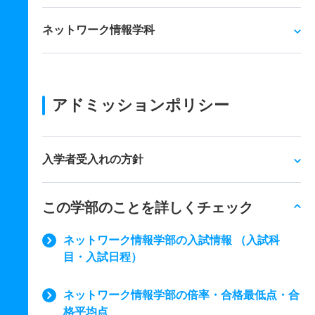
ネットワーク情報学科
アドミッションポリシー
入学者受入れの方針
この学部のことを詳しくチェック
ネットワーク情報学部の入試情報 （入試科
目・入試日程）
ネットワーク情報学部の倍率・合格最低点・合
格平均点