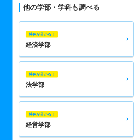
他の学部・学科も調べる
特色が分かる！
経済学部
特色が分かる！
法学部
特色が分かる！
経営学部