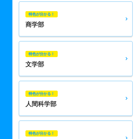
特色が分かる！
商学部
特色が分かる！
文学部
特色が分かる！
人間科学部
特色が分かる！