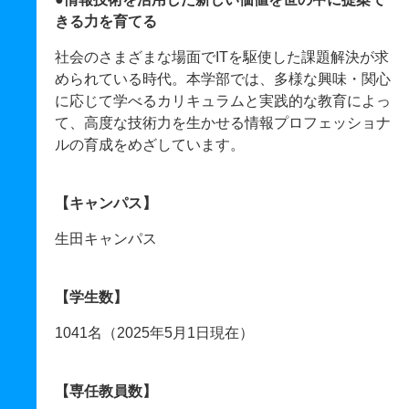
きる力を育てる
社会のさまざまな場面でITを駆使した課題解決が求
められている時代。本学部では、多様な興味・関心
に応じて学べるカリキュラムと実践的な教育によっ
て、高度な技術力を生かせる情報プロフェッショナ
ルの育成をめざしています。
【キャンパス】
生田キャンパス
【学生数】
1041名（2025年5月1日現在）
【専任教員数】