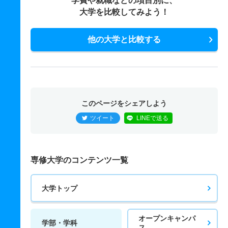
学費や就職などの項目別に、
大学を比較してみよう！
他の大学と比較する
このページをシェアしよう
ツイート
LINEで送る
専修大学のコンテンツ一覧
大学トップ
オープンキャンパ
学部・学科
ス