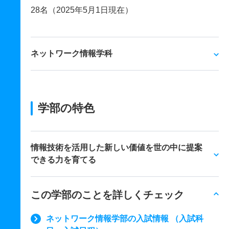
28名（2025年5月1日現在）
ネットワーク情報学科
学部の特色
情報技術を活用した新しい価値を世の中に提案
できる力を育てる
この学部のことを詳しくチェック
ネットワーク情報学部の入試情報 （入試科