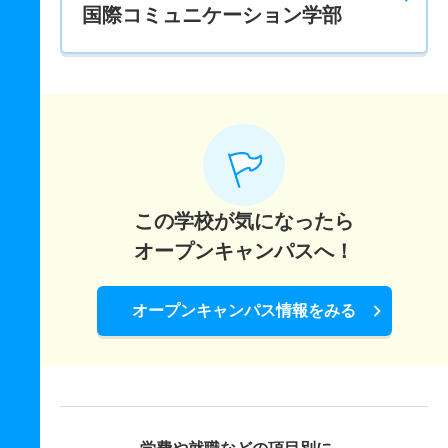
国際コミュニケーション学部
この学校が気になったら
オープンキャンパスへ！
オープンキャンパス情報をみる