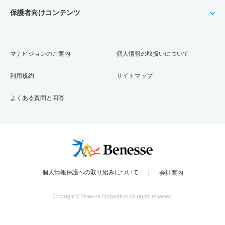
保護者向けコンテンツ
マナビジョンのご案内
個人情報の取扱いについて
利用規約
サイトマップ
よくある質問と回答
個人情報保護への取り組みについて
会社案内
Copyright © Benesse Corporation All rights reserved.