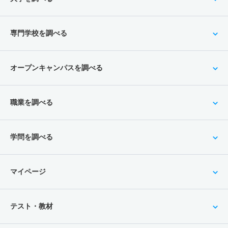
専門学校を調べる
オープンキャンパスを調べる
職業を調べる
学問を調べる
マイページ
テスト・教材