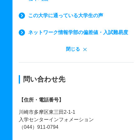
この大学に通っている大学生の声
ネットワーク情報学部の偏差値・入試難易度
閉じる
問い合わせ先
【住所・電話番号】
川崎市多摩区東三田2-1-1
入学センターインフォメーション
（044）911-0794