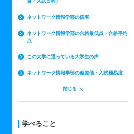
目・入試日程）
ネットワーク情報学部の倍率
ネットワーク情報学部の合格最低点・合格平均
点
この大学に通っている大学生の声
ネットワーク情報学部の偏差値・入試難易度
閉じる
学べること