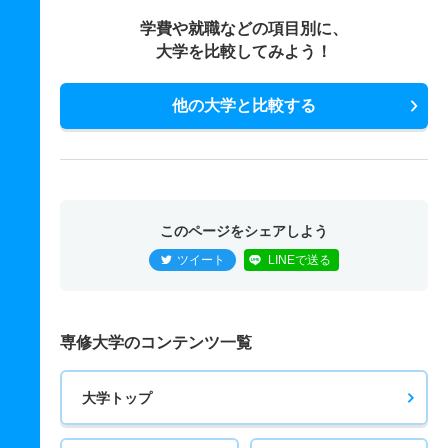
学費や就職などの項目別に、
大学を比較してみよう！
他の大学と比較する
このページをシェアしよう
ツイート
LINEで送る
専修大学のコンテンツ一覧
大学トップ