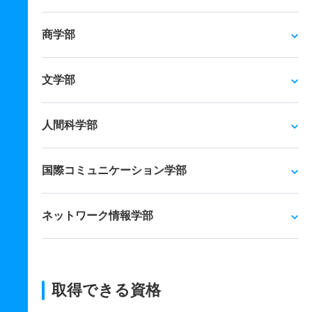
商学部
文学部
人間科学部
国際コミュニケーション学部
ネットワーク情報学部
取得できる資格