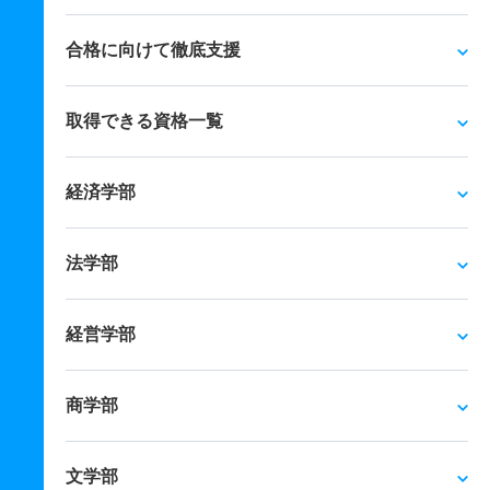
合格に向けて徹底支援
取得できる資格一覧
経済学部
法学部
経営学部
商学部
文学部