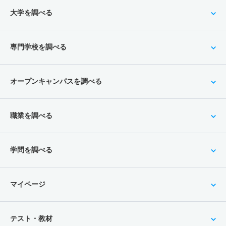
大学を調べる
専門学校を調べる
オープンキャンパスを調べる
職業を調べる
学問を調べる
マイページ
テスト・教材