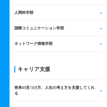
人間科学部
国際コミュニケーション学部
ネットワーク情報学部
キャリア支援
将来の見つけ方、人生の考え方を支援してくれ
る