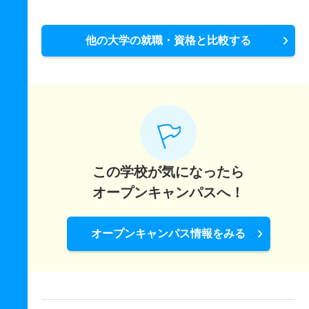
他の大学の就職・資格と比較する
この学校が気になったら
オープンキャンパスへ！
オープンキャンパス情報をみる