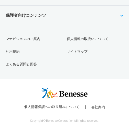
保護者向けコンテンツ
マナビジョンのご案内
個人情報の取扱いについて
利用規約
サイトマップ
よくある質問と回答
個人情報保護への取り組みについて
会社案内
Copyright © Benesse Corporation All rights reserved.