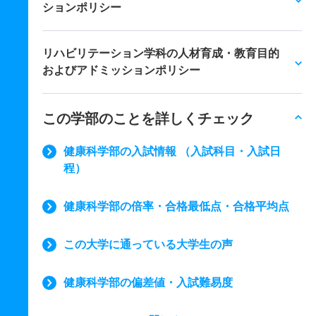
ションポリシー
リハビリテーション学科の人材育成・教育目的
およびアドミッションポリシー
この学部のことを詳しくチェック
健康科学部の入試情報 （入試科目・入試日
程）
健康科学部の倍率・合格最低点・合格平均点
この大学に通っている大学生の声
健康科学部の偏差値・入試難易度