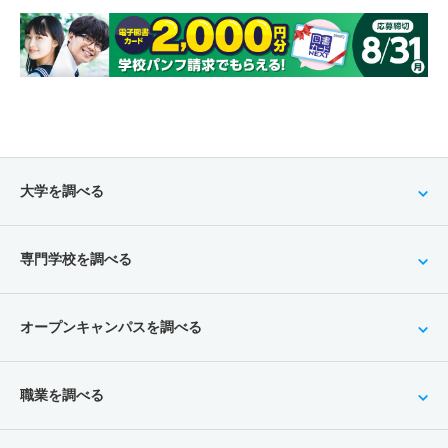
大学を調べる
専門学校を調べる
オープンキャンパスを調べる
職業を調べる