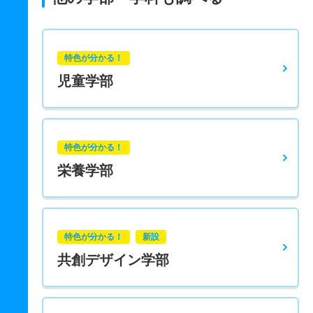
特色が分かる！
児童学部
特色が分かる！
栄養学部
特色が分かる！
新設
共創デザイン学部