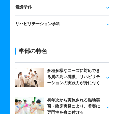
看護学科
リハビリテーション学科
学部の特色
多種多様なニーズに対応でき
る質の高い看護、リハビリテ
ーションの実践力が身に付く
初年次から実施される臨地実
習・臨床実習により、着実に
専門性を身に付ける