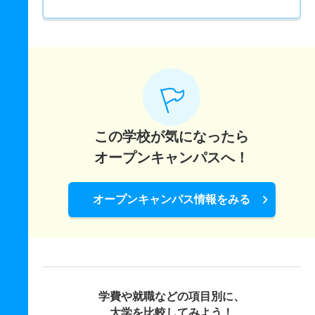
この学校が気になったら
オープンキャンパスへ！
オープンキャンパス情報をみる
学費や就職などの項目別に、
大学を比較してみよう！