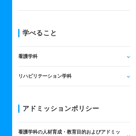
学べること
看護学科
リハビリテーション学科
アドミッションポリシー
看護学科の人材育成・教育目的およびアドミッ