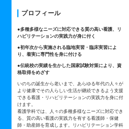
プロフィール
●多種多様なニーズに対応できる質の高い看護、リ
ハビリテーションの実践力が身に付く
●初年次から実施される臨地実習・臨床実習によ
り、着実に専門性を身に付ける
●伝統校の実績を生かした国家試験対策により、資
格取得をめざす
いのちの誕生から老いまで、あらゆる年代の人々が
より健康でその人らしい生活が継続できるよう支援
できる看護・リハビリテーションの実践力を身に付
けます。
看護学科では、人々の多種多様なニーズに対応でき
る、質の高い看護の実践力を有する看護師・保健
師・助産師を育成します。リハビリテーション学科