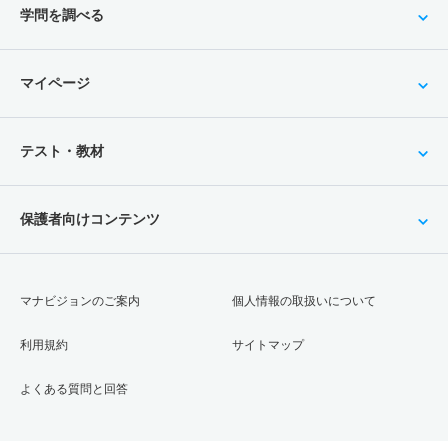
学問を調べる
マイページ
テスト・教材
保護者向けコンテンツ
マナビジョンのご案内
個人情報の取扱いについて
利用規約
サイトマップ
よくある質問と回答