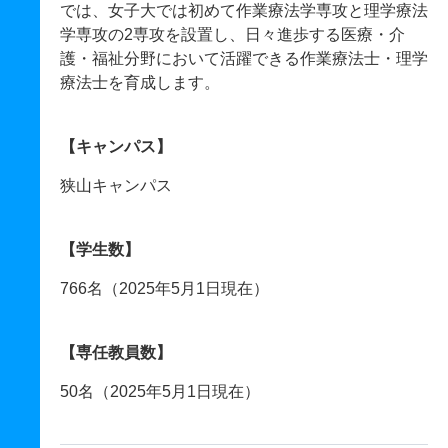
では、女子大では初めて作業療法学専攻と理学療法
学専攻の2専攻を設置し、日々進歩する医療・介
護・福祉分野において活躍できる作業療法士・理学
療法士を育成します。
【キャンパス】
狭山キャンパス
【学生数】
766名（2025年5月1日現在）
【専任教員数】
50名（2025年5月1日現在）