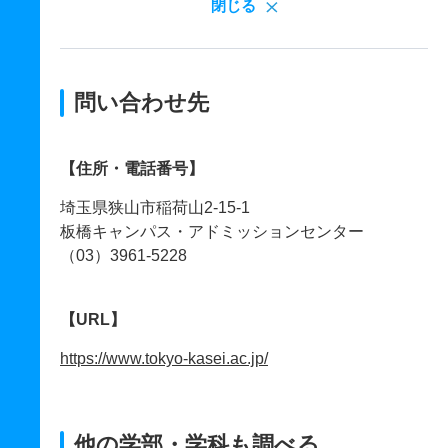
閉じる
問い合わせ先
【住所・電話番号】
埼玉県狭山市稲荷山2-15-1
板橋キャンパス・アドミッションセンター
（03）3961-5228
【URL】
https://www.tokyo-kasei.ac.jp/
他の学部・学科も調べる