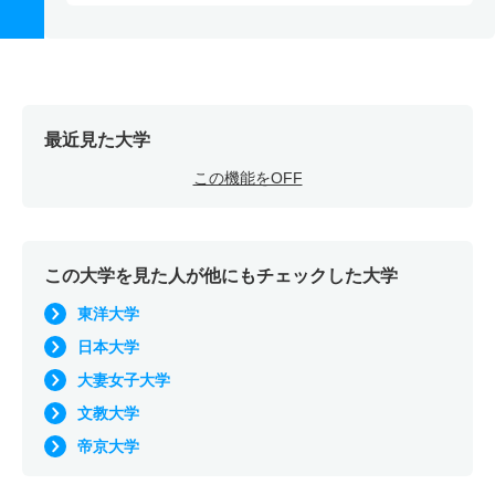
最近見た大学
この機能をOFF
この大学を見た人が他にもチェックした大学
東洋大学
日本大学
大妻女子大学
文教大学
帝京大学