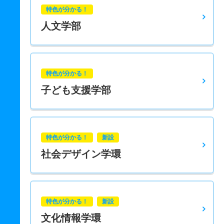
特色が分かる！
人文学部
特色が分かる！
子ども支援学部
特色が分かる！
新設
社会デザイン学環
特色が分かる！
新設
文化情報学環