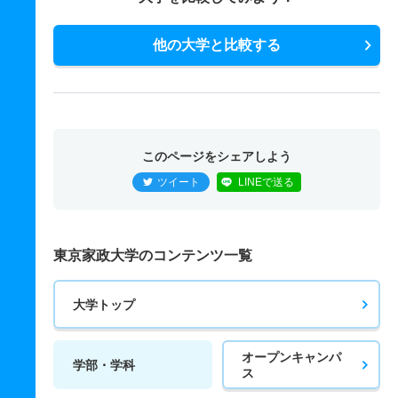
他の大学と比較する
このページをシェアしよう
ツイート
LINEで送る
東京家政大学のコンテンツ一覧
大学トップ
オープンキャンパ
学部・学科
ス