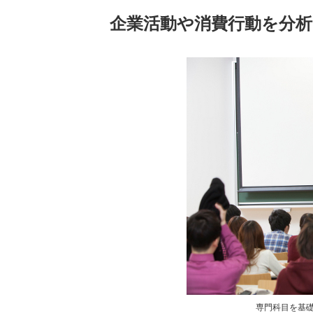
企業活動や消費行動を分
専門科目を基