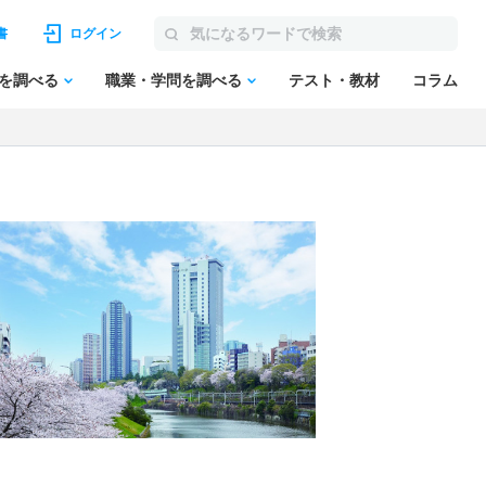
書
ログイン
を調べる
職業・学問を調べる
テスト・教材
コラム