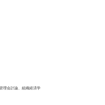
管理会計論、組織経済学