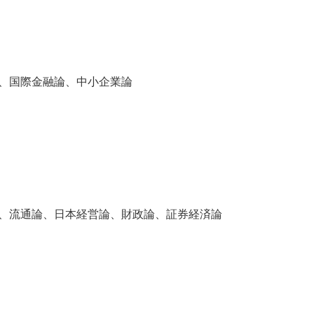
、国際金融論、中小企業論
、流通論、日本経営論、財政論、証券経済論