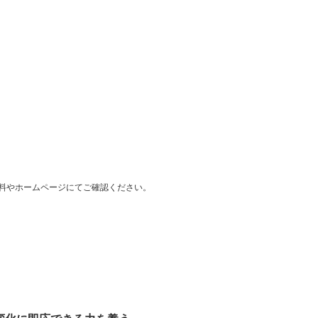
料やホームページにてご確認ください。