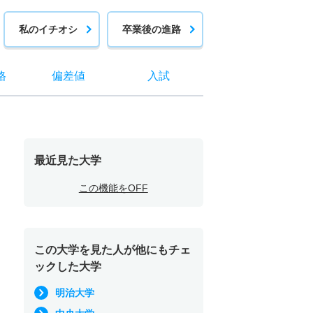
私のイチオシ
卒業後の進路
格
偏差値
入試
最近見た大学
この機能をOFF
この大学を見た人が他にもチェ
ックした大学
明治大学