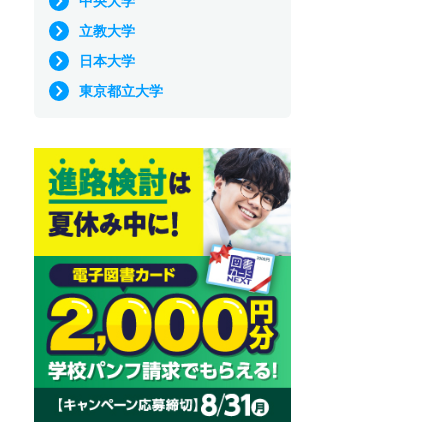
中央大学
立教大学
日本大学
東京都立大学