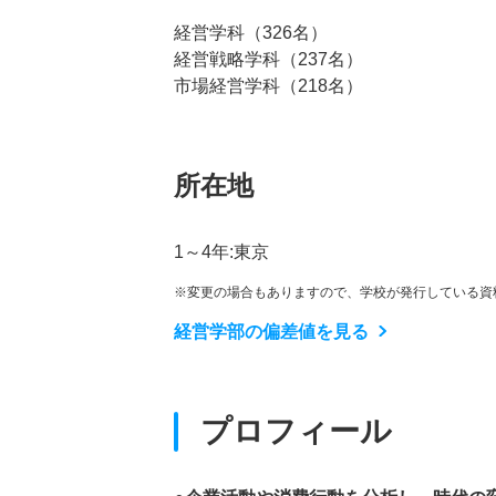
経営学科（326名）
経営戦略学科（237名）
市場経営学科（218名）
所在地
1～4年:東京
※変更の場合もありますので、学校が発行している資
経営学部の偏差値を見る
プロフィール