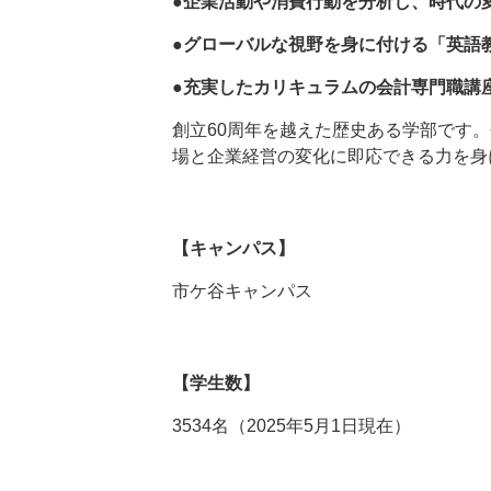
●企業活動や消費行動を分析し、時代の
●グローバルな視野を身に付ける「英語
●充実したカリキュラムの会計専門職講
創立60周年を越えた歴史ある学部です
場と企業経営の変化に即応できる力を身
【キャンパス】
市ケ谷キャンパス
【学生数】
3534名（2025年5月1日現在）