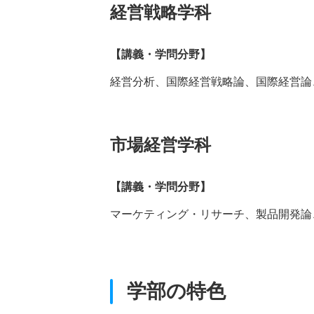
経営戦略学科
【講義・学問分野】
経営分析、国際経営戦略論、国際経営論
市場経営学科
【講義・学問分野】
マーケティング・リサーチ、製品開発論
学部の特色