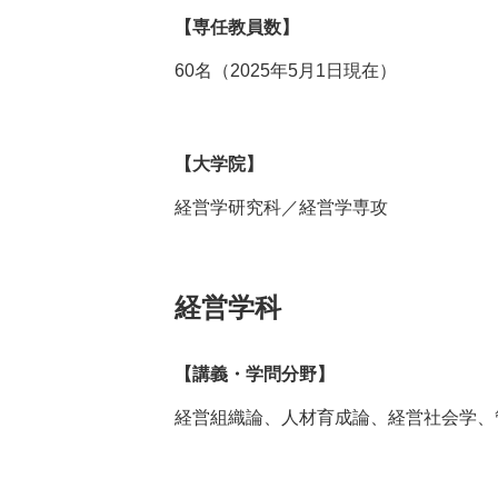
【専任教員数】
60名（2025年5月1日現在）
【大学院】
経営学研究科／経営学専攻
経営学科
【講義・学問分野】
経営組織論、人材育成論、経営社会学、