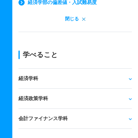
経済学部の偏差値・入試難易度
閉じる
学べること
経済学科
経済政策学科
会計ファイナンス学科