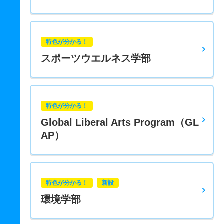
特色が分かる！
スポーツウエルネス学部
特色が分かる！
Global Liberal Arts Program（GL
AP）
特色が分かる！
新設
環境学部