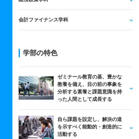
会計ファイナンス学科
学部の特色
ゼミナール教育の基、豊かな
教養を備え、目の前の事象を
分析する素養と課題意識を持
った人間として成長する
自ら課題を設定し、解決の道
を示すべく能動的・創造的に
活動する