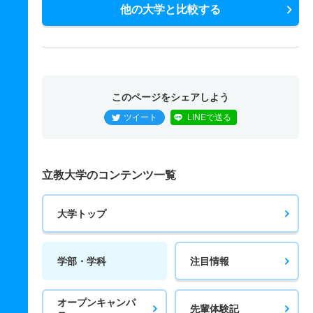
他の大学と比較する
このページをシェアしよう
ツイート
LINEで送る
立教大学のコンテンツ一覧
大学トップ
学部・学科
注目情報
オープンキャンパ
先輩体験記