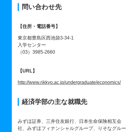
問い合わせ先
【住所・電話番号】
東京都豊島区西池袋3-34-1
入学センター
（03）3985-2660
【URL】
http://www.rikkyo.ac.jp/undergraduate/economics/
経済学部の主な就職先
みずほ証券、三井住友銀行、日本生命保険相互会
社、みずほフィナンシャルグループ、りそなグルー