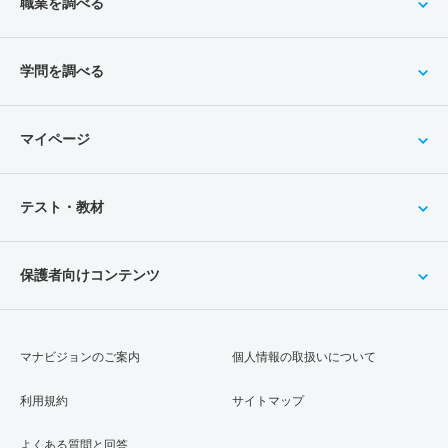
職業を調べる
学問を調べる
マイページ
テスト・教材
保護者向けコンテンツ
マナビジョンのご案内
個人情報の取扱いについて
利用規約
サイトマップ
よくある質問と回答