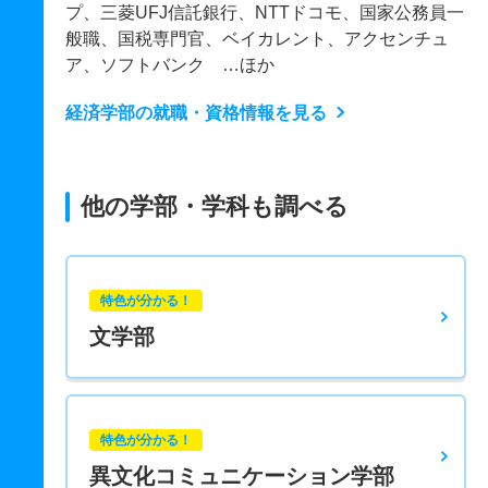
プ、三菱UFJ信託銀行、NTTドコモ、国家公務員一
般職、国税専門官、ベイカレント、アクセンチュ
ア、ソフトバンク …ほか
経済学部の就職・資格情報を見る
他の学部・学科も調べる
特色が分かる！
文学部
特色が分かる！
異文化コミュニケーション学部