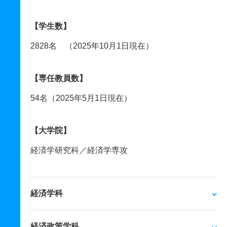
【学生数】
2828名 （2025年10月1日現在）
【専任教員数】
54名（2025年5月1日現在）
【大学院】
経済学研究科／経済学専攻
経済学科
経済政策学科