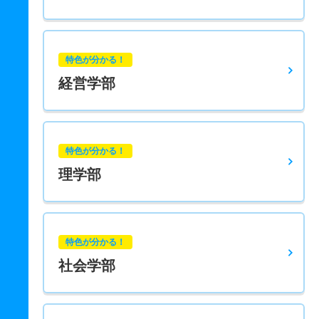
特色が分かる！
経営学部
特色が分かる！
理学部
特色が分かる！
社会学部