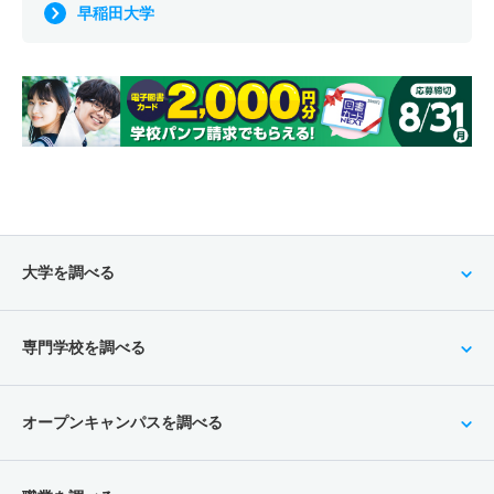
早稲田大学
大学を調べる
専門学校を調べる
オープンキャンパスを調べる