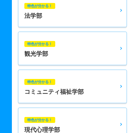
特色が分かる！
法学部
特色が分かる！
観光学部
特色が分かる！
コミュニティ福祉学部
特色が分かる！
現代心理学部