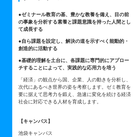
●ゼミナール教育の基、豊かな教養を備え、目の前
の事象を分析する素養と課題意識を持った人間とし
て成長する
●自ら課題を設定し、解決の道を示すべく能動的・
創造的に活動する
●基礎的理解を土台に、各課題に専門的にアプロー
チすることによって、実践的な応用力を培う
「経済」の観点から国、企業、人の動きを分析し、
次代にあるべき世界の姿を考察します。ゼミ教育を
要に据えて思考力を鍛え、急速に変化を続ける経済
社会に対応できる人材を育成します。
【キャンパス】
池袋キャンパス