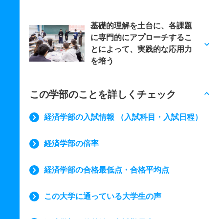
基礎的理解を土台に、各課題
に専門的にアプローチするこ
とによって、実践的な応用力
を培う
この学部のことを詳しくチェック
経済学部の入試情報 （入試科目・入試日程）
経済学部の倍率
経済学部の合格最低点・合格平均点
この大学に通っている大学生の声