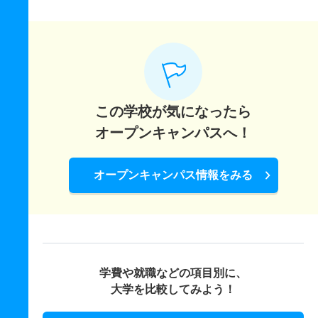
この学校が気になったら
オープンキャンパスへ！
オープンキャンパス情報をみる
学費や就職などの項目別に、
大学を比較してみよう！