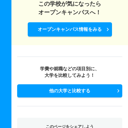
この学校が気になったら
オープンキャンパスへ！
オープンキャンパス情報をみる
学費や就職などの項目別に、
大学を比較してみよう！
他の大学と比較する
このページをシェアしよう