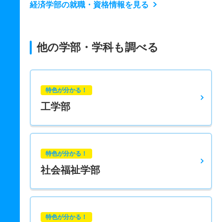
経済学部の就職・資格情報を見る
他の学部・学科も調べる
特色が分かる！
工学部
特色が分かる！
社会福祉学部
特色が分かる！