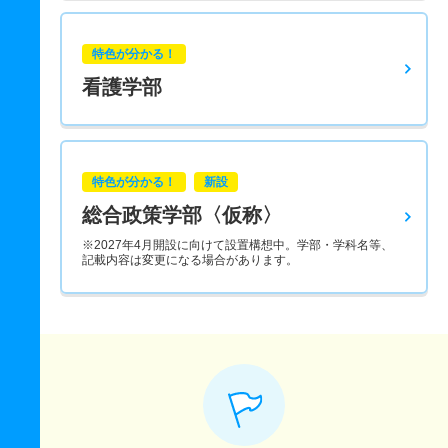
特色が分かる！
看護学部
特色が分かる！
新設
総合政策学部〈仮称〉
※2027年4月開設に向けて設置構想中。学部・学科名等、
記載内容は変更になる場合があります。