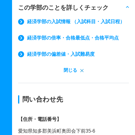
この学部のことを詳しくチェック
経済学部の入試情報 （入試科目・入試日程）
経済学部の倍率・合格最低点・合格平均点
経済学部の偏差値・入試難易度
閉じる
問い合わせ先
【住所・電話番号】
愛知県知多郡美浜町奥田会下前35-6