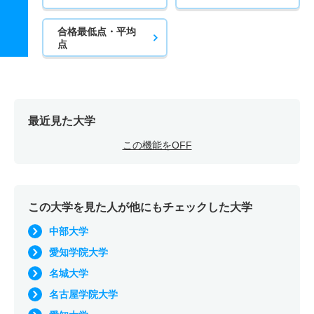
合格最低点・平均
点
最近見た大学
この機能をOFF
この大学を見た人が他にもチェックした大学
中部大学
愛知学院大学
名城大学
名古屋学院大学