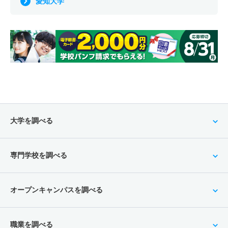
愛知大学
大学を調べる
専門学校を調べる
オープンキャンパスを調べる
職業を調べる