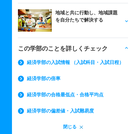
地域と共に行動し、地域課題
を自分たちで解決する
この学部のことを詳しくチェック
経済学部の入試情報 （入試科目・入試日程）
経済学部の倍率
経済学部の合格最低点・合格平均点
経済学部の偏差値・入試難易度
閉じる