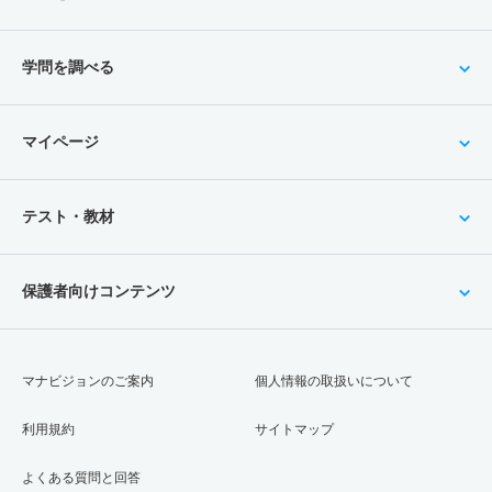
学問を調べる
マイページ
テスト・教材
保護者向けコンテンツ
マナビジョンのご案内
個人情報の取扱いについて
利用規約
サイトマップ
よくある質問と回答