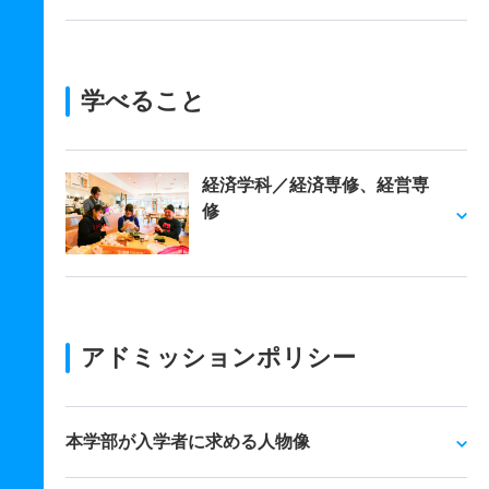
学べること
経済学科／経済専修、経営専
修
アドミッションポリシー
本学部が入学者に求める人物像