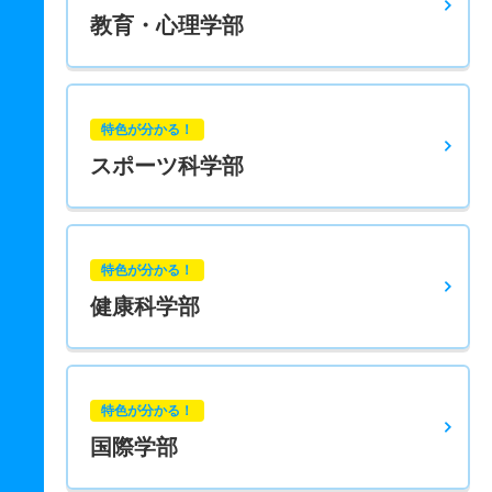
教育・心理学部
特色が分かる！
スポーツ科学部
特色が分かる！
健康科学部
特色が分かる！
国際学部