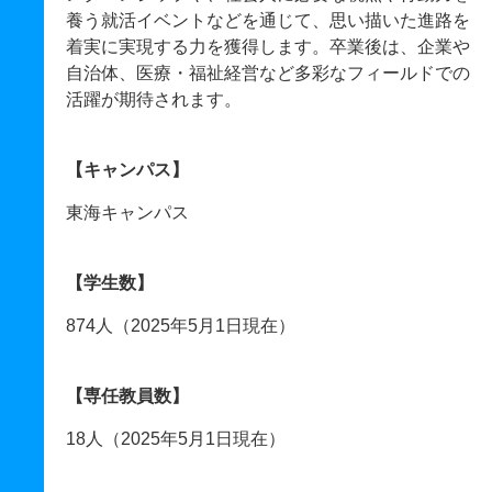
養う就活イベントなどを通じて、思い描いた進路を
着実に実現する力を獲得します。卒業後は、企業や
自治体、医療・福祉経営など多彩なフィールドでの
活躍が期待されます。
【キャンパス】
東海キャンパス
【学生数】
874人（2025年5月1日現在）
【専任教員数】
18人（2025年5月1日現在）