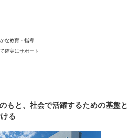
かな教育・指導
て確実にサポート
」のもと、社会で活躍するための基盤と
付ける