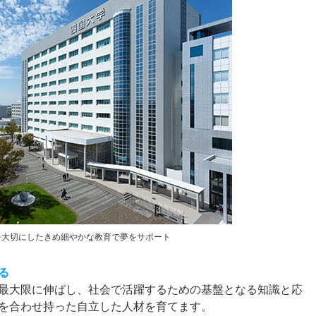
を大切にしたきめ細やかな教育で夢をサポート
る
最大限に伸ばし、社会で活躍するための基盤となる知識と応
を合わせ持った自立した人材を育てます。