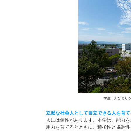
学生一人ひとり
立派な社会人として自立できる人を育て
人には個性があります。本学は、能力を
用力を育てるとともに、積極性と協調性