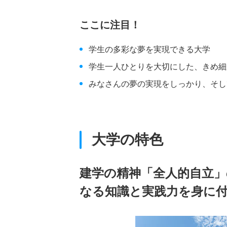
ここに注目！
学生の多彩な夢を実現できる大学
学生一人ひとりを大切にした、きめ細
みなさんの夢の実現をしっかり、そし
大学の特色
建学の精神「全人的自立
なる知識と実践力を身に