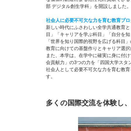
部 デジタル創生学科」を開設しました
社会人に必要不可欠な力を育む教育プロ
新しい時代にふさわしい全学共通教育と
目」「キャリアを学ぶ科目」「自分を知
「世界を知り国際的視野を広げる科目」
教育に向けての基盤作りとキャリア選択
また、本学は、在学中に確実に身に付け
会貢献力」の3つの力を「四国大学スタ
社会人として必要不可欠な力を育む教育
す。
多くの国際交流を体験し