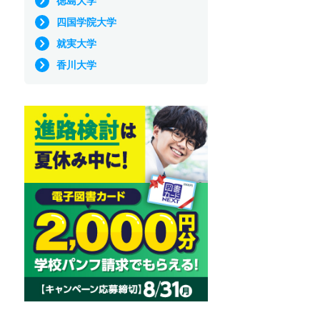
徳島大学
四国学院大学
就実大学
香川大学