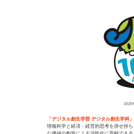
202
「デジタル創生学部 デジタル創生学科
情報科学と経済・経営的思考を併せ持ち
な価値の創造による活性化に貢献できる