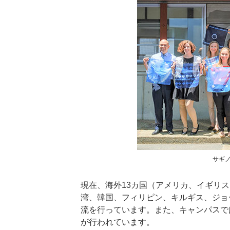
サギ
現在、海外13カ国（アメリカ、イギリ
湾、韓国、フィリピン、キルギス、ジョ
流を行っています。また、キャンパスで
が行われています。