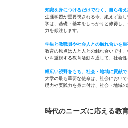
知識を身につけるだけでなく、自ら考え
生涯学習が重要視される今、絶えず新し
学は、基礎・基本をしっかりと修得し、
力を傾注します。
学生と教職員や社会人との触れ合いを重
教育の原点は人と人との触れ合いです。
いを重視する教育活動を通して、社会性
幅広い視野をもち、社会・地域に貢献で
大学の最も重要な使命は、社会において
礎力や実践力を身に付け、社会・地域の
時代のニーズに応える教