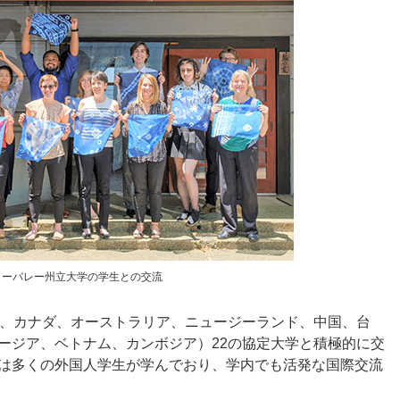
ノーバレー州立大学の学生との交流
ス、カナダ、オーストラリア、ニュージーランド、中国、台
ージア、ベトナム、カンボジア）22の協定大学と積極的に交
は多くの外国人学生が学んでおり、学内でも活発な国際交流