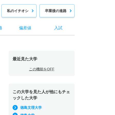
私のイチオシ
卒業後の進路
格
偏差値
入試
最近見た大学
この機能をOFF
この大学を見た人が他にもチェ
ックした大学
徳島文理大学