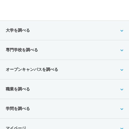
大学を調べる
専門学校を調べる
オープンキャンパスを調べる
職業を調べる
学問を調べる
マイページ