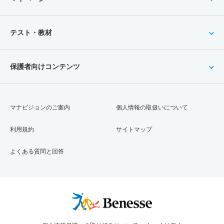
テスト・教材
保護者向けコンテンツ
マナビジョンのご案内
個人情報の取扱いについて
利用規約
サイトマップ
よくある質問と回答