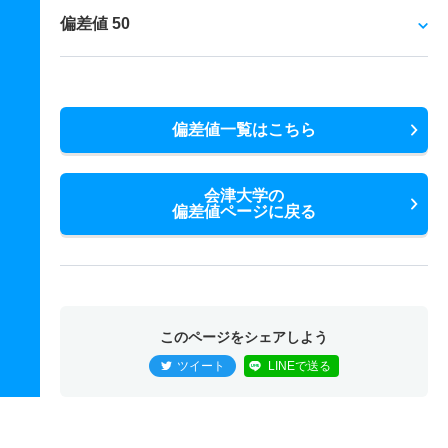
偏差値 50
偏差値一覧はこちら
会津大学の
偏差値ページに戻る
このページをシェアしよう
ツイート
LINEで送る