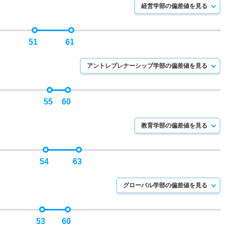
経営学部の偏差値を見る
51
61
アントレプレナーシップ学部の偏差値を見る
55
60
教育学部の偏差値を見る
54
63
グローバル学部の偏差値を見る
53
60