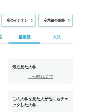
私のイチオシ
卒業後の進路
格
偏差値
入試
最近見た大学
この機能をOFF
この大学を見た人が他にもチェ
ックした大学