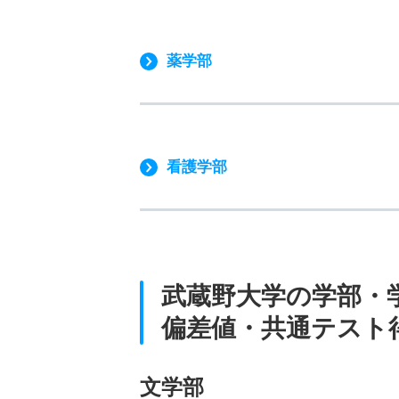
薬学部
看護学部
武蔵野大学の学部・
偏差値・共通テスト
文学部