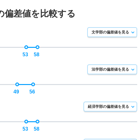
の偏差値を比較する
文学部の偏差値を見る
53
58
法学部の偏差値を見る
49
56
経済学部の偏差値を見る
53
58