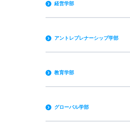
経営学部
アントレプレナーシップ学部
教育学部
グローバル学部