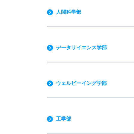
人間科学部
データサイエンス学部
ウェルビーイング学部
工学部