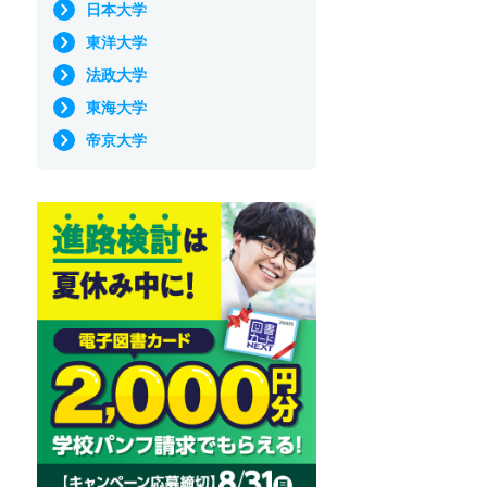
日本大学
東洋大学
法政大学
東海大学
帝京大学