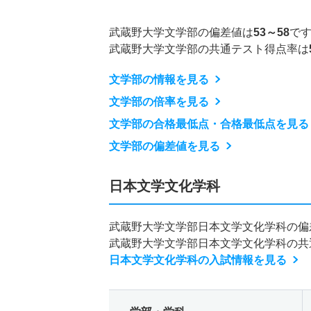
武蔵野大学文学部の偏差値は
53～58
で
武蔵野大学文学部の共通テスト得点率は
文学部の情報を見る
文学部の倍率を見る
文学部の合格最低点・合格最低点を見る
文学部の偏差値を見る
日本文学文化学科
武蔵野大学文学部日本文学文化学科の偏
武蔵野大学文学部日本文学文化学科の共
日本文学文化学科の入試情報を見る