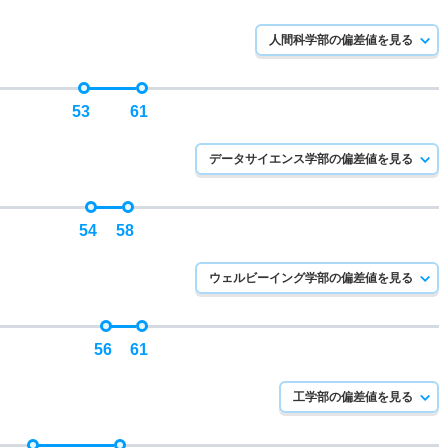
人間科学部の偏差値を見る
53
61
データサイエンス学部の偏差値を見る
54
58
ウェルビーイング学部の偏差値を見る
56
61
工学部の偏差値を見る